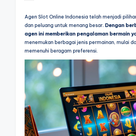
by
Agen Slot Online Indonesia telah menjadi pili
dan peluang untuk menang besar.
Dengan berb
agen ini memberikan pengalaman bermain y
menemukan berbagai jenis permainan, mulai dar
memenuhi beragam preferensi.