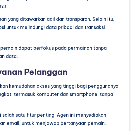
tat.
n yang ditawarkan adil dan transparan. Selain itu,
i untuk melindungi data pribadi dan transaksi
 pemain dapat berfokus pada permainan tanpa
an data.
yanan Pelanggan
rkan kemudahan akses yang tinggi bagi penggunanya.
rangkat, termasuk komputer dan smartphone, tanpa
salah satu fitur penting. Agen ini menyediakan
t dan email, untuk menjawab pertanyaan pemain.