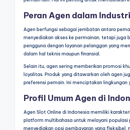
Peran Agen dalam Industri
Agen berfungsi sebagai jembatan antara pem
menyediakan akses ke permainan, tetapi jug
pengguna dengan layanan pelanggan yang me
dalam hal teknis maupun finansial.
Selain itu, agen sering memberikan promosi k
loyalitas. Produk yang ditawarkan oleh agen jug
preferensi pemain. Ini menciptakan lingkungan
Profil Umum Agen di Indo
Agen Slot Online di Indonesia memiliki karakte
platform multibahasa untuk melayani populasi
menyediakan opsi pembayaran yang fleksibel, m