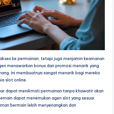
akses ke permainan, tetapi juga menjamin keamanan
agen menawarkan bonus dan promosi menarik yang
ang. Ini membuatnya sangat menarik bagi mereka
a slot online.
gar dapat menikmati permainan tanpa khawatir akan
, pemain dapat menemukan agen slot yang sesuai
aman bermain lebih menyenangkan dan