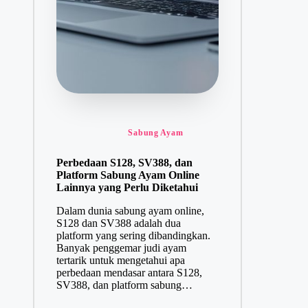
Posted in
Sabung Ayam
Perbedaan S128, SV388, dan
Platform Sabung Ayam Online
Lainnya yang Perlu Diketahui
Dalam dunia sabung ayam online,
S128 dan SV388 adalah dua
platform yang sering dibandingkan.
Banyak penggemar judi ayam
tertarik untuk mengetahui apa
perbedaan mendasar antara S128,
SV388, dan platform sabung…