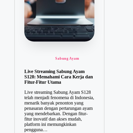
Posted in
Sabung Ayam
Live Streaming Sabung Ayam
S128: Memahami Cara Kerja dan
Fitur-Fitur Utama
Live streaming Sabung Ayam S128
telah menjadi fenomena di Indonesia,
menarik banyak penonton yang
penasaran dengan pertarungan ayam
yang mendebarkan. Dengan fitur-
fitur inovatif dan akses mudah,
platform ini memungkinkan
pengguna…