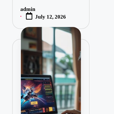
admin
P
July 12, 2026
o
s
t
e
d
b
y