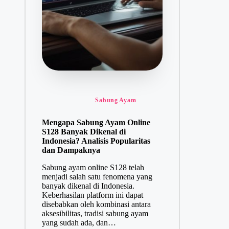
Posted in
Sabung Ayam
Mengapa Sabung Ayam Online
S128 Banyak Dikenal di
Indonesia? Analisis Popularitas
dan Dampaknya
Sabung ayam online S128 telah
menjadi salah satu fenomena yang
banyak dikenal di Indonesia.
Keberhasilan platform ini dapat
disebabkan oleh kombinasi antara
aksesibilitas, tradisi sabung ayam
yang sudah ada, dan…