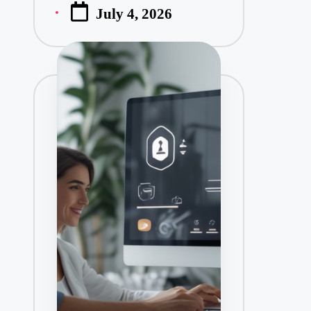
P
July 4, 2026
o
s
t
e
d
b
y