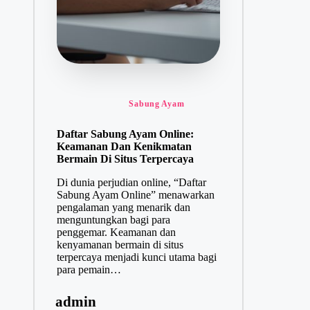
Posted in
Sabung Ayam
Daftar Sabung Ayam Online:
Keamanan Dan Kenikmatan
Bermain Di Situs Terpercaya
Di dunia perjudian online, “Daftar
Sabung Ayam Online” menawarkan
pengalaman yang menarik dan
menguntungkan bagi para
penggemar. Keamanan dan
kenyamanan bermain di situs
terpercaya menjadi kunci utama bagi
para pemain…
admin
P