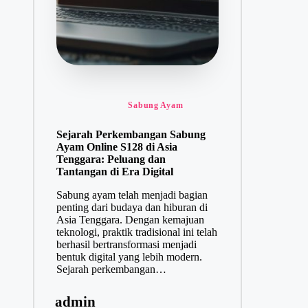
Posted in
Sabung Ayam
Sejarah Perkembangan Sabung
Ayam Online S128 di Asia
Tenggara: Peluang dan
Tantangan di Era Digital
Sabung ayam telah menjadi bagian
penting dari budaya dan hiburan di
Asia Tenggara. Dengan kemajuan
teknologi, praktik tradisional ini telah
berhasil bertransformasi menjadi
bentuk digital yang lebih modern.
Sejarah perkembangan…
admin