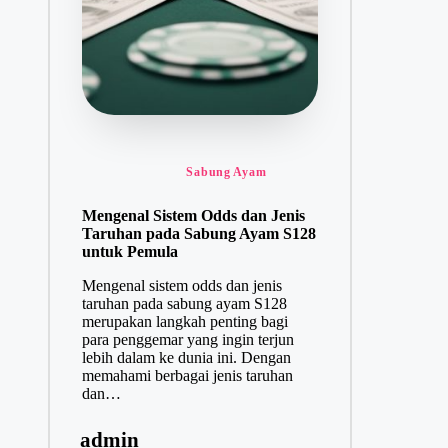
Posted in
Sabung Ayam
Mengenal Sistem Odds dan Jenis
Taruhan pada Sabung Ayam S128
untuk Pemula
Mengenal sistem odds dan jenis
taruhan pada sabung ayam S128
merupakan langkah penting bagi
para penggemar yang ingin terjun
lebih dalam ke dunia ini. Dengan
memahami berbagai jenis taruhan
dan…
admin