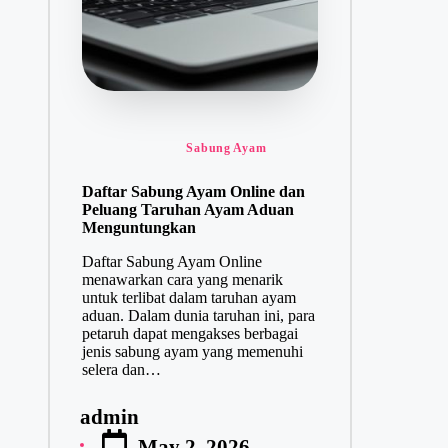
Posted in
Sabung Ayam
Daftar Sabung Ayam Online dan
Peluang Taruhan Ayam Aduan
Menguntungkan
Daftar Sabung Ayam Online
menawarkan cara yang menarik
untuk terlibat dalam taruhan ayam
aduan. Dalam dunia taruhan ini, para
petaruh dapat mengakses berbagai
jenis sabung ayam yang memenuhi
selera dan…
admin
P
May 2, 2026