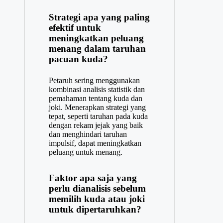
Strategi apa yang paling
efektif untuk
meningkatkan peluang
menang dalam taruhan
pacuan kuda?
Petaruh sering menggunakan
kombinasi analisis statistik dan
pemahaman tentang kuda dan
joki. Menerapkan strategi yang
tepat, seperti taruhan pada kuda
dengan rekam jejak yang baik
dan menghindari taruhan
impulsif, dapat meningkatkan
peluang untuk menang.
Faktor apa saja yang
perlu dianalisis sebelum
memilih kuda atau joki
untuk dipertaruhkan?