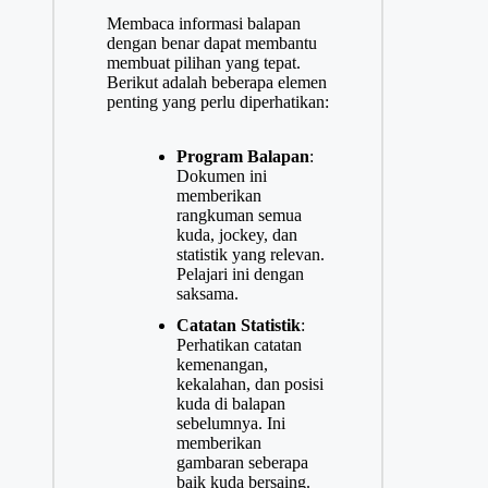
Membaca informasi balapan
dengan benar dapat membantu
membuat pilihan yang tepat.
Berikut adalah beberapa elemen
penting yang perlu diperhatikan:
Program Balapan
:
Dokumen ini
memberikan
rangkuman semua
kuda, jockey, dan
statistik yang relevan.
Pelajari ini dengan
saksama.
Catatan Statistik
:
Perhatikan catatan
kemenangan,
kekalahan, dan posisi
kuda di balapan
sebelumnya. Ini
memberikan
gambaran seberapa
baik kuda bersaing.