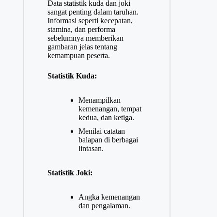
Data statistik kuda dan joki
sangat penting dalam taruhan.
Informasi seperti kecepatan,
stamina, dan performa
sebelumnya memberikan
gambaran jelas tentang
kemampuan peserta.
Statistik Kuda:
Menampilkan
kemenangan, tempat
kedua, dan ketiga.
Menilai catatan
balapan di berbagai
lintasan.
Statistik Joki:
Angka kemenangan
dan pengalaman.