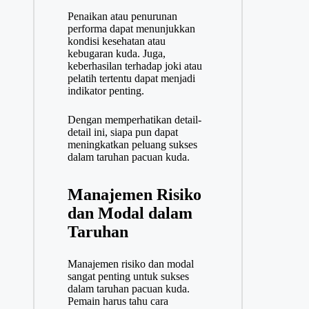
Penaikan atau penurunan
performa dapat menunjukkan
kondisi kesehatan atau
kebugaran kuda. Juga,
keberhasilan terhadap joki atau
pelatih tertentu dapat menjadi
indikator penting.
Dengan memperhatikan detail-
detail ini, siapa pun dapat
meningkatkan peluang sukses
dalam taruhan pacuan kuda.
Manajemen Risiko
dan Modal dalam
Taruhan
Manajemen risiko dan modal
sangat penting untuk sukses
dalam taruhan pacuan kuda.
Pemain harus tahu cara