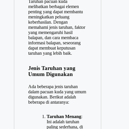
Taruhan pacuan kuda
melibatkan berbagai elemen
penting yang dapat membantu
meningkatkan peluang
keberhasilan. Dengan
memahami jenis taruhan, faktor
yang memengaruhi hasil
balapan, dan cara membaca
informasi balapan, seseorang
dapat membuat keputusan
taruhan yang lebih baik.
Jenis Taruhan yang
Umum Digunakan
Ada beberapa jenis taruhan
dalam pacuan kuda yang umum
digunakan. Berikut adalah
beberapa di antaranya:
Taruhan Menang
:
Ini adalah taruhan
paling sederhana, di