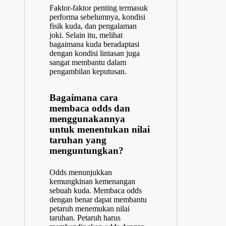
Faktor-faktor penting termasuk
performa sebelumnya, kondisi
fisik kuda, dan pengalaman
joki. Selain itu, melihat
bagaimana kuda beradaptasi
dengan kondisi lintasan juga
sangat membantu dalam
pengambilan keputusan.
Bagaimana cara
membaca odds dan
menggunakannya
untuk menentukan nilai
taruhan yang
menguntungkan?
Odds menunjukkan
kemungkinan kemenangan
sebuah kuda. Membaca odds
dengan benar dapat membantu
petaruh menemukan nilai
taruhan. Petaruh harus