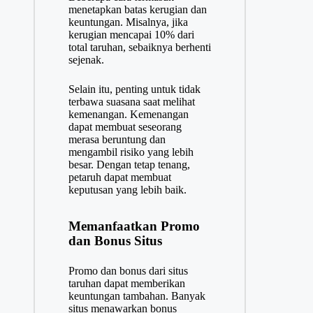
menetapkan batas kerugian dan
keuntungan. Misalnya, jika
kerugian mencapai 10% dari
total taruhan, sebaiknya berhenti
sejenak.
Selain itu, penting untuk tidak
terbawa suasana saat melihat
kemenangan. Kemenangan
dapat membuat seseorang
merasa beruntung dan
mengambil risiko yang lebih
besar. Dengan tetap tenang,
petaruh dapat membuat
keputusan yang lebih baik.
Memanfaatkan Promo
dan Bonus Situs
Promo dan bonus dari situs
taruhan dapat memberikan
keuntungan tambahan. Banyak
situs menawarkan bonus