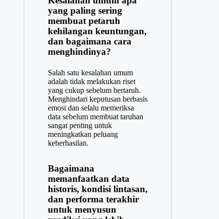
Kesalahan umum apa
yang paling sering
membuat petaruh
kehilangan keuntungan,
dan bagaimana cara
menghindinya?
Salah satu kesalahan umum
adalah tidak melakukan riset
yang cukup sebelum bertaruh.
Menghindari keputusan berbasis
emosi dan selalu memeriksa
data sebelum membuat taruhan
sangat penting untuk
meningkatkan peluang
keberhasilan.
Bagaimana
memanfaatkan data
historis, kondisi lintasan,
dan performa terakhir
untuk menyusun