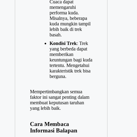
Cuaca dapat
memengaruhi
performa kuda.
Misalnya, beberapa
kuda mungkin tampil
lebih baik di trek
basah.
Kondisi Trek
: Trek
yang berbeda dapat
memberikan
keuntungan bagi kuda
tertentu. Mengetahui
karakteristik trek bisa
berguna.
Mempertimbangkan semua
faktor ini sangat penting dalam
membuat keputusan taruhan
yang lebih baik.
Cara Membaca
Informasi Balapan