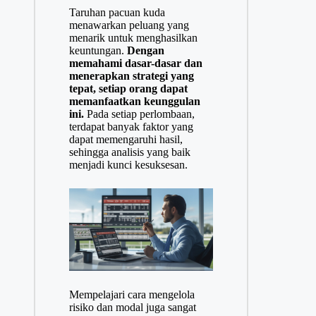
e
Taruhan pacuan kuda
d
menawarkan peluang yang
b
menarik untuk menghasilkan
keuntungan.
Dengan
y
memahami dasar-dasar dan
menerapkan strategi yang
tepat, setiap orang dapat
memanfaatkan keunggulan
ini.
Pada setiap perlombaan,
terdapat banyak faktor yang
dapat memengaruhi hasil,
sehingga analisis yang baik
menjadi kunci kesuksesan.
Mempelajari cara mengelola
risiko dan modal juga sangat