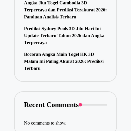
Angka Jitu Togel Cambodia 3D
Terpercaya dan Prediksi Terakurat 2026:
Panduan Analisis Terbaru
Prediksi Sydney Pools 3D Jitu Hari Ini
Update Terbaru Tahun 2026 dan Angka
Terpercaya
Bocoran Angka Main Togel HK 3D
Malam Ini Paling Akurat 2026: Prediksi
Terbaru
Recent Comments
No comments to show.