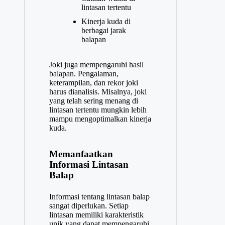
lintasan tertentu
Kinerja kuda di
berbagai jarak
balapan
Joki juga mempengaruhi hasil
balapan. Pengalaman,
keterampilan, dan rekor joki
harus dianalisis. Misalnya, joki
yang telah sering menang di
lintasan tertentu mungkin lebih
mampu mengoptimalkan kinerja
kuda.
Memanfaatkan
Informasi Lintasan
Balap
Informasi tentang lintasan balap
sangat diperlukan. Setiap
lintasan memiliki karakteristik
unik yang dapat mempengaruhi