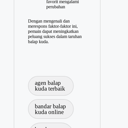
favorit mengalami
perubahan
Dengan mengenali dan
merespons faktor-faktor ini,
pemain dapat meningkatkan
peluang sukses dalam taruhan
balap kuda.
Tags:
agen balap
kuda terbaik
bandar balap
kuda online