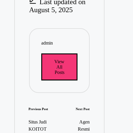
Last updated on
August 5, 2025
admin
View
All
Posts
P
Previous Post
Next Post
o
Situs Judi
Agen
s
KOITOT
Resmi