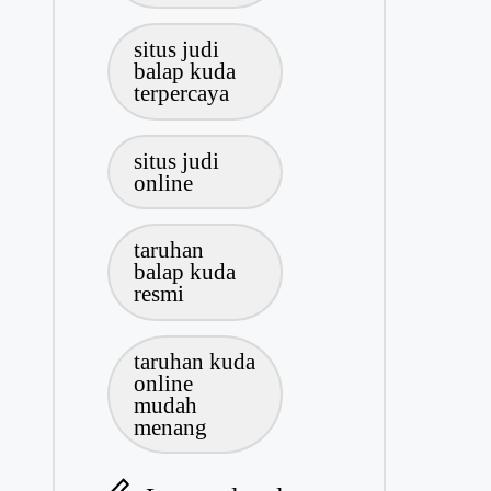
situs judi
balap kuda
terpercaya
situs judi
online
taruhan
balap kuda
resmi
taruhan kuda
online
mudah
menang