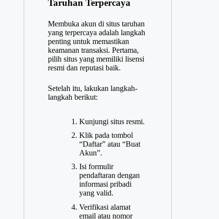
Taruhan Terpercaya
Membuka akun di situs taruhan
yang terpercaya adalah langkah
penting untuk memastikan
keamanan transaksi. Pertama,
pilih situs yang memiliki lisensi
resmi dan reputasi baik.
Setelah itu, lakukan langkah-
langkah berikut:
Kunjungi situs resmi.
Klik pada tombol
“Daftar” atau “Buat
Akun”.
Isi formulir
pendaftaran dengan
informasi pribadi
yang valid.
Verifikasi alamat
email atau nomor