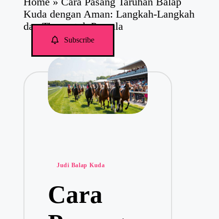
Home
»
Cara Pasang Taruhan Balap
s
Kuda dengan Aman: Langkah-Langkah
i
dan Tips untuk Pemula
T
o
Subscribe
g
e
l
O
n
l
i
n
e
Posted in
Judi Balap Kuda
Cara