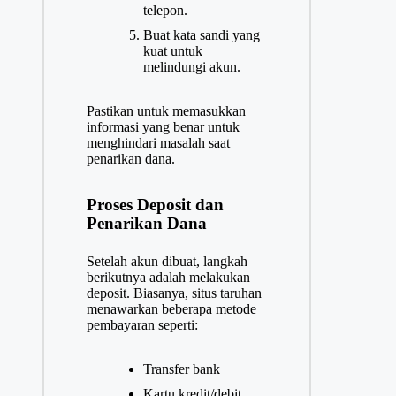
telepon.
Buat kata sandi yang
kuat untuk
melindungi akun.
Pastikan untuk memasukkan
informasi yang benar untuk
menghindari masalah saat
penarikan dana.
Proses Deposit dan
Penarikan Dana
Setelah akun dibuat, langkah
berikutnya adalah melakukan
deposit. Biasanya, situs taruhan
menawarkan beberapa metode
pembayaran seperti:
Transfer bank
Kartu kredit/debit