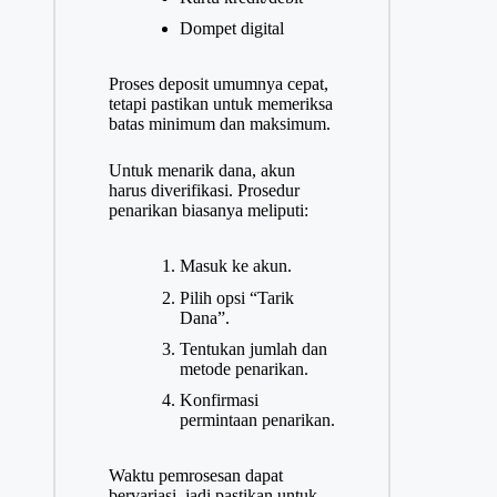
Dompet digital
Proses deposit umumnya cepat,
tetapi pastikan untuk memeriksa
batas minimum dan maksimum.
Untuk menarik dana, akun
harus diverifikasi. Prosedur
penarikan biasanya meliputi:
Masuk ke akun.
Pilih opsi “Tarik
Dana”.
Tentukan jumlah dan
metode penarikan.
Konfirmasi
permintaan penarikan.
Waktu pemrosesan dapat
bervariasi, jadi pastikan untuk