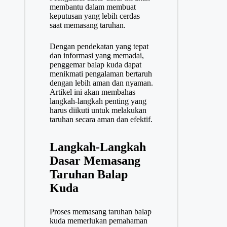
membantu dalam membuat
keputusan yang lebih cerdas
saat memasang taruhan.
Dengan pendekatan yang tepat
dan informasi yang memadai,
penggemar balap kuda dapat
menikmati pengalaman bertaruh
dengan lebih aman dan nyaman.
Artikel ini akan membahas
langkah-langkah penting yang
harus diikuti untuk melakukan
taruhan secara aman dan efektif.
Langkah-Langkah
Dasar Memasang
Taruhan Balap
Kuda
Proses memasang taruhan balap
kuda memerlukan pemahaman