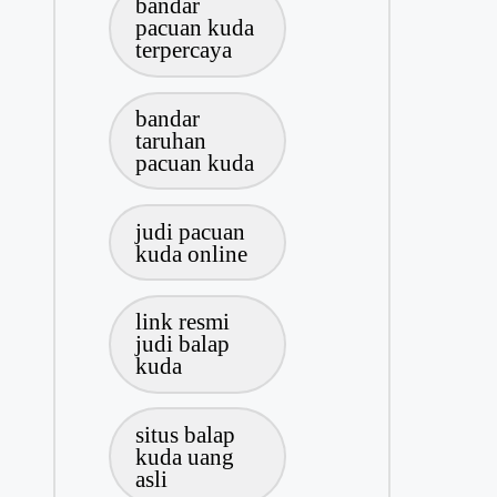
bandar
pacuan kuda
terpercaya
bandar
taruhan
pacuan kuda
judi pacuan
kuda online
link resmi
judi balap
kuda
situs balap
kuda uang
asli