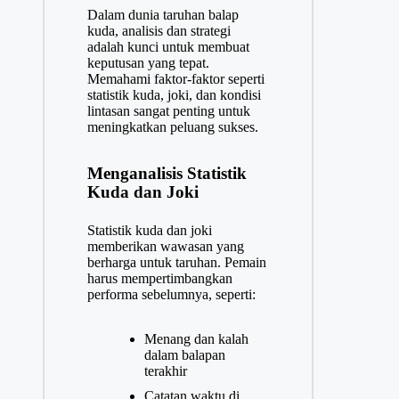
Dalam dunia taruhan balap
kuda, analisis dan strategi
adalah kunci untuk membuat
keputusan yang tepat.
Memahami faktor-faktor seperti
statistik kuda, joki, dan kondisi
lintasan sangat penting untuk
meningkatkan peluang sukses.
Menganalisis Statistik
Kuda dan Joki
Statistik kuda dan joki
memberikan wawasan yang
berharga untuk taruhan. Pemain
harus mempertimbangkan
performa sebelumnya, seperti:
Menang dan kalah
dalam balapan
terakhir
Catatan waktu di