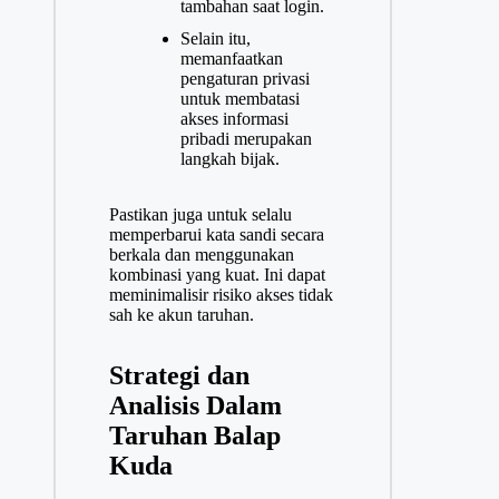
tambahan saat login.
Selain itu,
memanfaatkan
pengaturan privasi
untuk membatasi
akses informasi
pribadi merupakan
langkah bijak.
Pastikan juga untuk selalu
memperbarui kata sandi secara
berkala dan menggunakan
kombinasi yang kuat. Ini dapat
meminimalisir risiko akses tidak
sah ke akun taruhan.
Strategi dan
Analisis Dalam
Taruhan Balap
Kuda