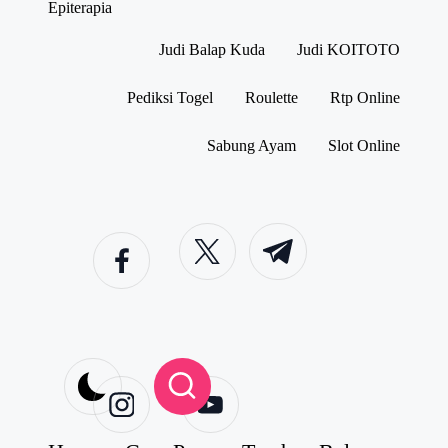
S
Epiterapia
k
R
i
Judi Balap Kuda
Judi KOITOTO
a
p
h
t
a
o
Pediksi Togel
Roulette
Rtp Online
s
c
i
o
a
Sabung Ayam
Slot Online
n
S
t
u
e
k
facebook.co
n
twitter.com
t.me
s
m
t
e
s
d
a
l
a
m
instagram.co
youtube.co
P
m
m
r
e
d
i
k