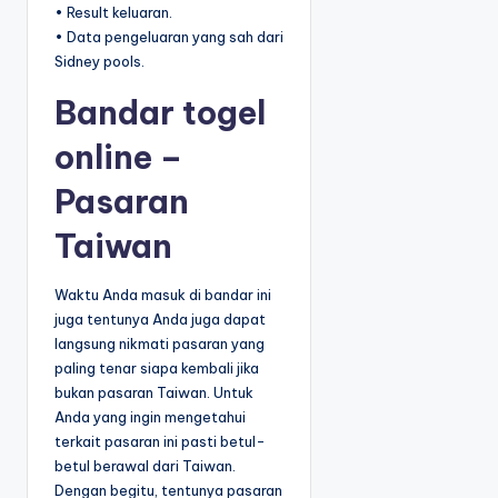
• Result keluaran.
• Data pengeluaran yang sah dari
Sidney pools.
Bandar togel
online –
Pasaran
Taiwan
Waktu Anda masuk di bandar ini
juga tentunya Anda juga dapat
langsung nikmati pasaran yang
paling tenar siapa kembali jika
bukan pasaran Taiwan. Untuk
Anda yang ingin mengetahui
terkait pasaran ini pasti betul-
betul berawal dari Taiwan.
Dengan begitu, tentunya pasaran