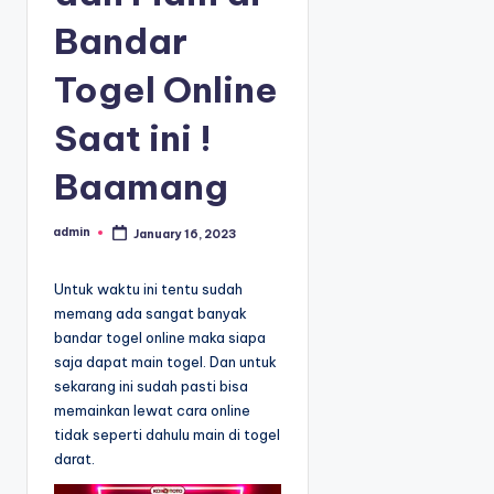
m
Bandar
P
r
Togel Online
e
d
Saat ini !
i
k
Baamang
s
i
admin
January 16, 2023
P
T
o
s
o
t
Untuk waktu ini tentu sudah
e
g
d
memang ada sangat banyak
e
b
y
bandar togel online maka siapa
l
saja dapat main togel. Dan untuk
O
sekarang ini sudah pasti bisa
n
memainkan lewat cara online
l
tidak seperti dahulu main di togel
i
darat.
n