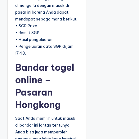
dimengerti dengan masuk di
pasar ini karena Anda dapat
mendapat sebagaimana berikut:
• SGP Prize
• Result SGP
• Hasil pengeluaran
• Pengeluaran data SGP di jam
17.40.
Bandar togel
online –
Pasaran
Hongkong
Saat Anda memilih untuk masuk
di bandar ini lantas tentunya
Anda bisa juga memperoleh
pasaran yang lebih kece kembali