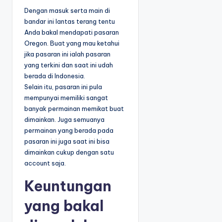
Dengan masuk serta main di
bandar ini lantas terang tentu
Anda bakal mendapati pasaran
Oregon. Buat yang mau ketahui
jika pasaran ini ialah pasaran
yang terkini dan saat ini udah
berada di Indonesia.
Selain itu, pasaran ini pula
mempunyai memiliki sangat
banyak permainan memikat buat
dimainkan. Juga semuanya
permainan yang berada pada
pasaran ini juga saat ini bisa
dimainkan cukup dengan satu
account saja.
Keuntungan
yang bakal