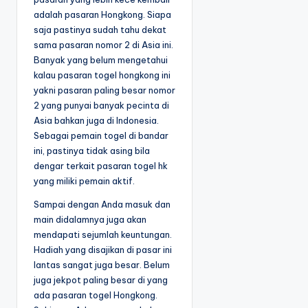
adalah pasaran Hongkong. Siapa
saja pastinya sudah tahu dekat
sama pasaran nomor 2 di Asia ini.
Banyak yang belum mengetahui
kalau pasaran togel hongkong ini
yakni pasaran paling besar nomor
2 yang punyai banyak pecinta di
Asia bahkan juga di Indonesia.
Sebagai pemain togel di bandar
ini, pastinya tidak asing bila
dengar terkait pasaran togel hk
yang miliki pemain aktif.
Sampai dengan Anda masuk dan
main didalamnya juga akan
mendapati sejumlah keuntungan.
Hadiah yang disajikan di pasar ini
lantas sangat juga besar. Belum
juga jekpot paling besar di yang
ada pasaran togel Hongkong.