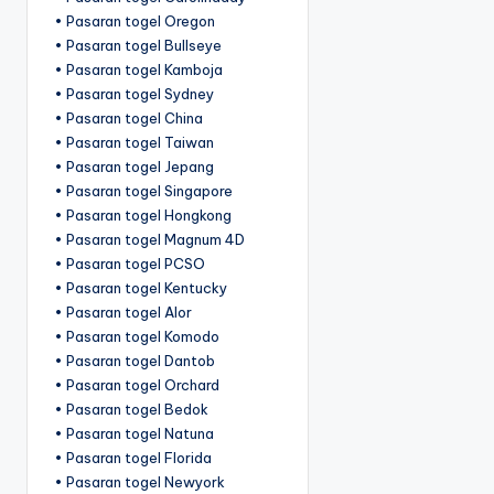
• Pasaran togel Oregon
• Pasaran togel Bullseye
• Pasaran togel Kamboja
• Pasaran togel Sydney
• Pasaran togel China
• Pasaran togel Taiwan
• Pasaran togel Jepang
• Pasaran togel Singapore
• Pasaran togel Hongkong
• Pasaran togel Magnum 4D
• Pasaran togel PCSO
• Pasaran togel Kentucky
• Pasaran togel Alor
• Pasaran togel Komodo
• Pasaran togel Dantob
• Pasaran togel Orchard
• Pasaran togel Bedok
• Pasaran togel Natuna
• Pasaran togel Florida
• Pasaran togel Newyork