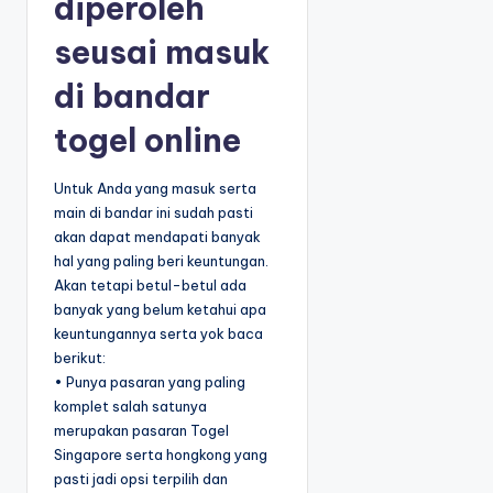
diperoleh
seusai masuk
di bandar
togel online
Untuk Anda yang masuk serta
main di bandar ini sudah pasti
akan dapat mendapati banyak
hal yang paling beri keuntungan.
Akan tetapi betul-betul ada
banyak yang belum ketahui apa
keuntungannya serta yok baca
berikut:
• Punya pasaran yang paling
komplet salah satunya
merupakan pasaran Togel
Singapore serta hongkong yang
pasti jadi opsi terpilih dan