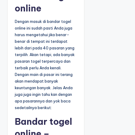
online
Dengan masuk di bandar togel
online ini sudah pasti Anda juga
harus mengetahui jika benar-
benar di tempat ini terdapat
lebih dari pada 40 pasaran yang
terpilih. Akan tetapi, ada banyak
pasaran togel terpercaya dan
terbaik perlu Anda kenali.
Dengan main di pasar ini terang
akan mendapat banyak
keuntungan banyak. Jelas Anda
juga juga ingin tahu kan dengan
apa pasarannya dan yok baca
sedetailnya berikut:
Bandar togel
online –