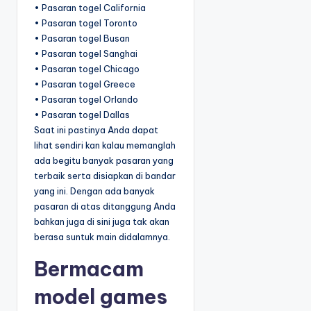
• Pasaran togel California
• Pasaran togel Toronto
• Pasaran togel Busan
• Pasaran togel Sanghai
• Pasaran togel Chicago
• Pasaran togel Greece
• Pasaran togel Orlando
• Pasaran togel Dallas
Saat ini pastinya Anda dapat
lihat sendiri kan kalau memanglah
ada begitu banyak pasaran yang
terbaik serta disiapkan di bandar
yang ini. Dengan ada banyak
pasaran di atas ditanggung Anda
bahkan juga di sini juga tak akan
berasa suntuk main didalamnya.
Bermacam
model games