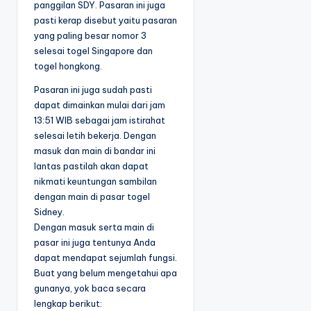
panggilan SDY. Pasaran ini juga
pasti kerap disebut yaitu pasaran
yang paling besar nomor 3
selesai togel Singapore dan
togel hongkong.
Pasaran ini juga sudah pasti
dapat dimainkan mulai dari jam
13:51 WIB sebagai jam istirahat
selesai letih bekerja. Dengan
masuk dan main di bandar ini
lantas pastilah akan dapat
nikmati keuntungan sambilan
dengan main di pasar togel
Sidney.
Dengan masuk serta main di
pasar ini juga tentunya Anda
dapat mendapat sejumlah fungsi.
Buat yang belum mengetahui apa
gunanya, yok baca secara
lengkap berikut: