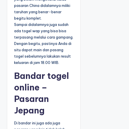
pasaran China didalamnya miliki
taruhan yang benar-benar
begitu komplet.
Sampai didalamnya juga sudah
ada togel wap yang bisa bisa
terpasang melalui cara gampang.
Dengan begitu, pastinya Anda di
situ dapat main dan pasang
togel sebelumnya lakukan result
keluaran di jam 18.00 WIB.
Bandar togel
online –
Pasaran
Jepang
Di bandar ini juga ada juga