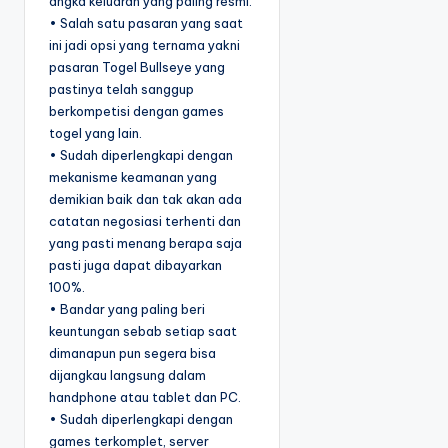
angka keluaran yang paling resmi.
• Salah satu pasaran yang saat
ini jadi opsi yang ternama yakni
pasaran Togel Bullseye yang
pastinya telah sanggup
berkompetisi dengan games
togel yang lain.
• Sudah diperlengkapi dengan
mekanisme keamanan yang
demikian baik dan tak akan ada
catatan negosiasi terhenti dan
yang pasti menang berapa saja
pasti juga dapat dibayarkan
100%.
• Bandar yang paling beri
keuntungan sebab setiap saat
dimanapun pun segera bisa
dijangkau langsung dalam
handphone atau tablet dan PC.
• Sudah diperlengkapi dengan
games terkomplet, server