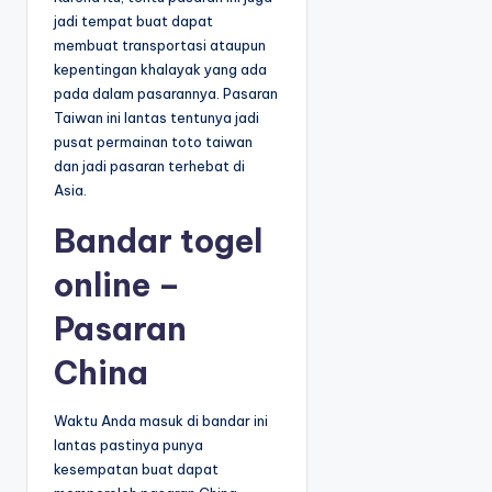
jadi tempat buat dapat
membuat transportasi ataupun
kepentingan khalayak yang ada
pada dalam pasarannya. Pasaran
Taiwan ini lantas tentunya jadi
pusat permainan toto taiwan
dan jadi pasaran terhebat di
Asia.
Bandar togel
online –
Pasaran
China
Waktu Anda masuk di bandar ini
lantas pastinya punya
kesempatan buat dapat