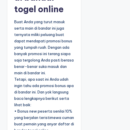
togel online
Buat Anda yang turut masuk
serta main di bandar ini juga
ternyata miliki peluang buat
dapat mendapati promosi bonus
yang tumpah ruah. Dengan ada
banyak promosi ini terang siapa
saja tergolong Anda pasti berasa
benar-benar suka masuk dan
main di bandar ini.
Tetapi, apa saat ini Anda udah
ingin tahu ada promosi bonus apa
di bandar ini. Dan yok langsung
baca lengkapnya berikut serta
lihat baik:
• Bonus new peserta senilai 10%
yang berjalan teristimewa cuman
buat pemain yang anyar daftar di