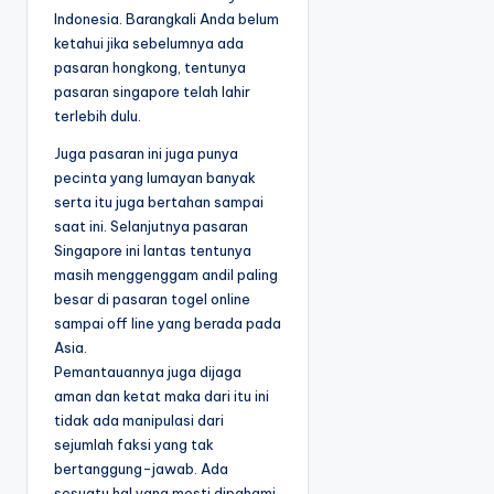
Indonesia. Barangkali Anda belum
ketahui jika sebelumnya ada
pasaran hongkong, tentunya
pasaran singapore telah lahir
terlebih dulu.
Juga pasaran ini juga punya
pecinta yang lumayan banyak
serta itu juga bertahan sampai
saat ini. Selanjutnya pasaran
Singapore ini lantas tentunya
masih menggenggam andil paling
besar di pasaran togel online
sampai off line yang berada pada
Asia.
Pemantauannya juga dijaga
aman dan ketat maka dari itu ini
tidak ada manipulasi dari
sejumlah faksi yang tak
bertanggung-jawab. Ada
sesuatu hal yang mesti dipahami