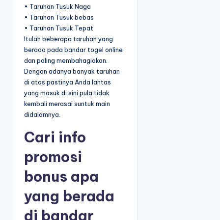
• Taruhan Tusuk Naga
• Taruhan Tusuk bebas
• Taruhan Tusuk Tepat
Itulah beberapa taruhan yang
berada pada bandar togel online
dan paling membahagiakan.
Dengan adanya banyak taruhan
di atas pastinya Anda lantas
yang masuk di sini pula tidak
kembali merasai suntuk main
didalamnya.
Cari info
promosi
bonus apa
yang berada
di bandar