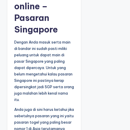
online –
Pasaran
Singapore
Dengan Anda masuk serta main
di bandar ini sudah pasti miliki
peluang untuk dapat main di
pasar Singapore yang paling
dapat dipercaya. Untuk yang
belum mengetahui kalau pasaran
Singapore ini pastinya kerap
dipersingkat jadi SGP serta orang
juga malahan lebih kenal nama
itu.
Anda juga di sini harus ketahui jika
sebetulnya pasaran yang ini yaitu
pasaran togel yang paling besar
nomor 1 di Asia terutamanya