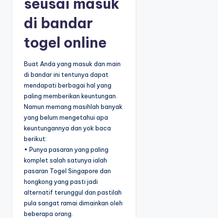
seusai masuk
di bandar
togel online
Buat Anda yang masuk dan main
di bandar ini tentunya dapat
mendapati berbagai hal yang
paling memberikan keuntungan.
Namun memang masihlah banyak
yang belum mengetahui apa
keuntungannya dan yok baca
berikut:
• Punya pasaran yang paling
komplet salah satunya ialah
pasaran Togel Singapore dan
hongkong yang pasti jadi
alternatif terunggul dan pastilah
pula sangat ramai dimainkan oleh
beberapa orang.