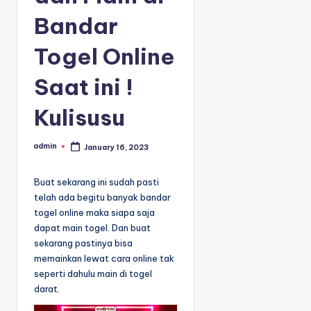
m
Bandar
P
r
Togel Online
e
d
Saat ini !
i
k
Kulisusu
s
i
admin
January 16, 2023
P
T
o
s
o
t
Buat sekarang ini sudah pasti
e
g
d
telah ada begitu banyak bandar
e
b
y
togel online maka siapa saja
l
dapat main togel. Dan buat
O
sekarang pastinya bisa
n
memainkan lewat cara online tak
l
seperti dahulu main di togel
i
darat.
n