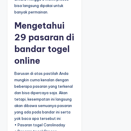
bisa langsung dipakai untuk
banyak permainan.
Mengetahui
29 pasaran di
bandar togel
online
Barusan di atas pastilah Anda
mungkin cuma kenalan dengan
beberapa pasaran yang terkenal
dan bisa dipercaya saja. Akan
tetapi, kesempatan ini langsung
akan dibawa semuanya pasaran
yang ada pada bandar ini serta
yok baca apa tersebut ini:
• Pasaran togel Carolinaday