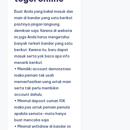
Buat Anda yang bakal masuk dan
main di bandar yang satu berikut
pastinya jangan langsung
demikian saja. Karena di website
ini juga Anda harus mengetahui
banyak terkait bandar yang satu
berikut. Karena itu, baru dapat
masuk serta yok baca apa info
menarik berikut:
• Memiliki account demonstrasi
maka pemain tak usah
memanfaatkan uang untuk main
serta tak perlu membikin
account dahulu.
• Minimal deposit cuman 10K
maka pas untuk pemain pemula
apabila semata-mata hanya
buat mencoba saja.
• Minimal withdraw di bandar ini