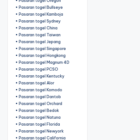
• Pasaran togel Oregon
• Pasaran togel Bullseye
• Pasaran togel Kamboja
• Pasaran togel Sydney
• Pasaran togel China
• Pasaran togel Taiwan
• Pasaran togel Jepang
• Pasaran togel Singapore
• Pasaran togel Hongkong
• Pasaran togel Magnum 4D
• Pasaran togel PCSO
• Pasaran togel Kentucky
• Pasaran togel Alor
• Pasaran togel Komodo
• Pasaran togel Dantob
• Pasaran togel Orchard
• Pasaran togel Bedok
• Pasaran togel Natuna
• Pasaran togel Florida
• Pasaran togel Newyork
• Pasaran togel California