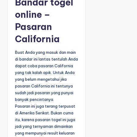
Bandar togel
online –
Pasaran
California
Buat Anda yang masuk dan main
di bandar ini lantas tentulah Anda
dapat coba pasaran California
yang tak kalah apik. Untuk Anda
yang belum mengetahui jika
pasaran California ini tentunya
sudah jadi pasaran yang punyai
banyak pencintanya.
Pasaran ini juga terang terpusat
di Amerika Serikat. Bukan cuma
itu, karena pasaran togel ini juga
jadi yang ternyaman dimainkan
yang mempunyai result keluaran