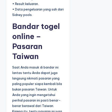
• Result keluaran.
• Data pengeluaran yang sah dari
Sidney pools.
Bandar togel
online –
Pasaran
Taiwan
Saat Anda masuk di bandar ini
lantas tentu Anda dapat juga
langsung nikmati pasaran yang
paling populer siapa kembali bila
bukan pasaran Taiwan. Untuk
Anda yang ingin mengetahui
perihal pasaran ini pasti benar-
benar berawal dari Taiwan.
Karena itu, tentu pasaran ini juga