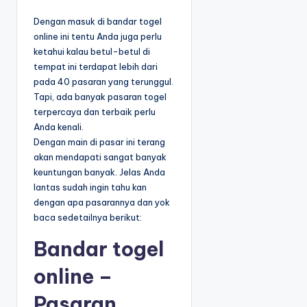
Dengan masuk di bandar togel
online ini tentu Anda juga perlu
ketahui kalau betul-betul di
tempat ini terdapat lebih dari
pada 40 pasaran yang terunggul.
Tapi, ada banyak pasaran togel
terpercaya dan terbaik perlu
Anda kenali.
Dengan main di pasar ini terang
akan mendapati sangat banyak
keuntungan banyak. Jelas Anda
lantas sudah ingin tahu kan
dengan apa pasarannya dan yok
baca sedetailnya berikut:
Bandar togel
online –
Pasaran