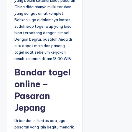
yang belum ketahui kalau pasaran
China didalamnya miliki taruhan
yang sangat amat komplet.
Bahkan juga didalamnya lantas
sudah siap togel wap yang bisa
bisa terpasang dengan simpel.
Dengan begitu, pastilah Anda di
situ dapat main dan pasang
togel saat sebelum kerjakan
result keluaran di jam 18.00 WIB.
Bandar togel
online –
Pasaran
Jepang
Di bandar ini lantas ada juga
pasaran yang lain begitu menarik