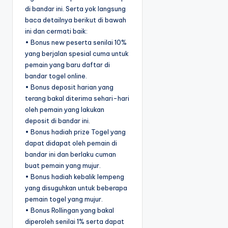
di bandar ini. Serta yok langsung
baca detailnya berikut di bawah
ini dan cermati baik:
• Bonus new peserta senilai 10%
yang berjalan spesial cuma untuk
pemain yang baru daftar di
bandar togel online.
• Bonus deposit harian yang
terang bakal diterima sehari-hari
oleh pemain yang lakukan
deposit di bandar ini.
• Bonus hadiah prize Togel yang
dapat didapat oleh pemain di
bandar ini dan berlaku cuman
buat pemain yang mujur.
• Bonus hadiah kebalik lempeng
yang disuguhkan untuk beberapa
pemain togel yang mujur.
• Bonus Rollingan yang bakal
diperoleh senilai 1% serta dapat