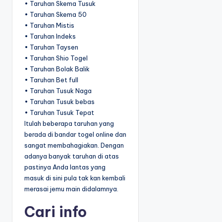
• Taruhan Skema Tusuk
• Taruhan Skema 50
• Taruhan Mistis
• Taruhan Indeks
• Taruhan Taysen
• Taruhan Shio Togel
• Taruhan Bolak Balik
• Taruhan Bet full
• Taruhan Tusuk Naga
• Taruhan Tusuk bebas
• Taruhan Tusuk Tepat
Itulah beberapa taruhan yang
berada di bandar togel online dan
sangat membahagiakan. Dengan
adanya banyak taruhan di atas
pastinya Anda lantas yang
masuk di sini pula tak kan kembali
merasai jemu main didalamnya.
Cari info