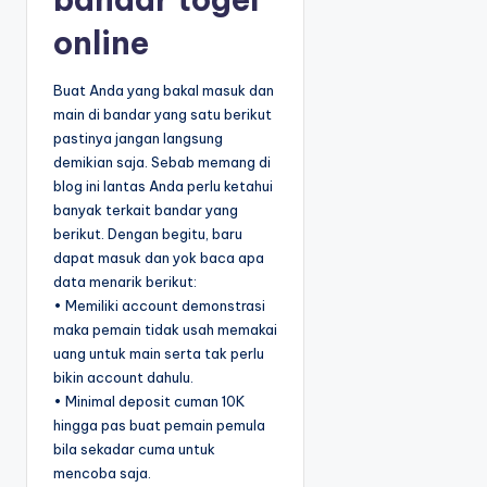
online
Buat Anda yang bakal masuk dan
main di bandar yang satu berikut
pastinya jangan langsung
demikian saja. Sebab memang di
blog ini lantas Anda perlu ketahui
banyak terkait bandar yang
berikut. Dengan begitu, baru
dapat masuk dan yok baca apa
data menarik berikut:
• Memiliki account demonstrasi
maka pemain tidak usah memakai
uang untuk main serta tak perlu
bikin account dahulu.
• Minimal deposit cuman 10K
hingga pas buat pemain pemula
bila sekadar cuma untuk
mencoba saja.