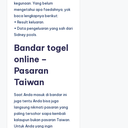
kegunaan. Yang belum
mengetahui apa faedahnya, yok
baca lengkapnya berikut:
• Result keluaran.
• Data pengeluaran yang sah dari
Sidney pools.
Bandar togel
online –
Pasaran
Taiwan
Saat Anda masuk di bandar ini
juga tentu Anda bisa juga
langsung nikmati pasaran yang
paling tersohor siapa kembali
kalaupun bukan pasaran Taiwan.
Untuk Anda yang ingin