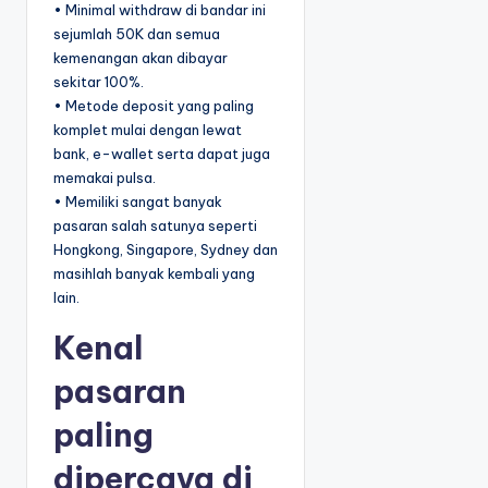
• Minimal withdraw di bandar ini
sejumlah 50K dan semua
kemenangan akan dibayar
sekitar 100%.
• Metode deposit yang paling
komplet mulai dengan lewat
bank, e-wallet serta dapat juga
memakai pulsa.
• Memiliki sangat banyak
pasaran salah satunya seperti
Hongkong, Singapore, Sydney dan
masihlah banyak kembali yang
lain.
Kenal
pasaran
paling
dipercaya di