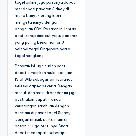
togel online juga pastinya dapat
mendapati pasaran Sidney di
mana banyak orang lebih
mengetahuinya dengan
panggilan SDY. Pasaran ini lantas
pasti kerap disebut yaitu pasaran
yang paling besar nomor 3
selesai togel Singapore serta
togel hongkong.
Pasaran ini juga sudah pasti
dapat dimainkan mulai dari jam
13:51 WIB sebagai jam istirahat
selesai capek bekerja. Dengan
masuk dan main di bandar ini juga
pasti akan dapat nikmati
keuntungan sambilan dengan
bermain di pasar togel Sidney.
Dengan masuk serta main di
pasar ini juga tentunya Anda
dapat mendapati beberapa