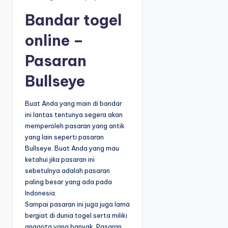
Bandar togel
online –
Pasaran
Bullseye
Buat Anda yang main di bandar
ini lantas tentunya segera akan
memperoleh pasaran yang antik
yang lain seperti pasaran
Bullseye. Buat Anda yang mau
ketahui jika pasaran ini
sebetulnya adalah pasaran
paling besar yang ada pada
Indonesia.
Sampai pasaran ini juga juga lama
bergiat di dunia togel serta miliki
anggota yang banyak. Pasaran