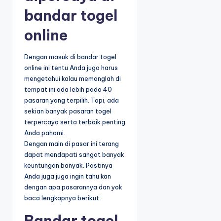
bandar togel
online
Dengan masuk di bandar togel
online ini tentu Anda juga harus
mengetahui kalau memanglah di
tempat ini ada lebih pada 40
pasaran yang terpilih. Tapi, ada
sekian banyak pasaran togel
terpercaya serta terbaik penting
Anda pahami.
Dengan main di pasar ini terang
dapat mendapati sangat banyak
keuntungan banyak. Pastinya
Anda juga juga ingin tahu kan
dengan apa pasarannya dan yok
baca lengkapnya berikut:
Bandar togel