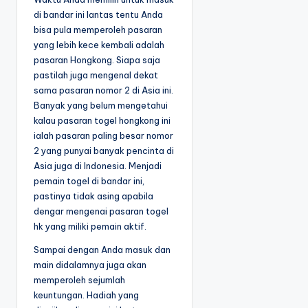
di bandar ini lantas tentu Anda
bisa pula memperoleh pasaran
yang lebih kece kembali adalah
pasaran Hongkong. Siapa saja
pastilah juga mengenal dekat
sama pasaran nomor 2 di Asia ini.
Banyak yang belum mengetahui
kalau pasaran togel hongkong ini
ialah pasaran paling besar nomor
2 yang punyai banyak pencinta di
Asia juga di Indonesia. Menjadi
pemain togel di bandar ini,
pastinya tidak asing apabila
dengar mengenai pasaran togel
hk yang miliki pemain aktif.
Sampai dengan Anda masuk dan
main didalamnya juga akan
memperoleh sejumlah
keuntungan. Hadiah yang