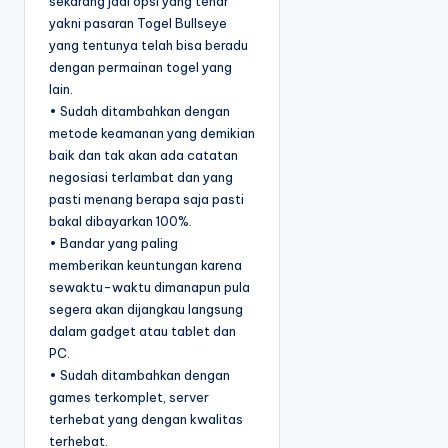
sekarang jadi opsi yang tenar
yakni pasaran Togel Bullseye
yang tentunya telah bisa beradu
dengan permainan togel yang
lain.
• Sudah ditambahkan dengan
metode keamanan yang demikian
baik dan tak akan ada catatan
negosiasi terlambat dan yang
pasti menang berapa saja pasti
bakal dibayarkan 100%.
• Bandar yang paling
memberikan keuntungan karena
sewaktu-waktu dimanapun pula
segera akan dijangkau langsung
dalam gadget atau tablet dan
PC.
• Sudah ditambahkan dengan
games terkomplet, server
terhebat yang dengan kwalitas
terhebat.