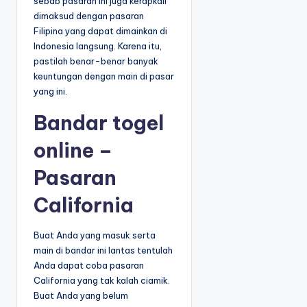
sebab pasaran ini juga kerapkali
dimaksud dengan pasaran
Filipina yang dapat dimainkan di
Indonesia langsung. Karena itu,
pastilah benar-benar banyak
keuntungan dengan main di pasar
yang ini.
Bandar togel
online –
Pasaran
California
Buat Anda yang masuk serta
main di bandar ini lantas tentulah
Anda dapat coba pasaran
California yang tak kalah ciamik.
Buat Anda yang belum