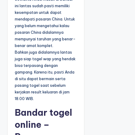
ini lantas sudah pasti memiliki
kesempatan untuk dapat
mendapati pasaran China. Untuk
yang belum mengetahui kalau
pasaran China didalamnya
mempunyai taruhan yang benar-
benar amat komplet.
Bahkan juga didalamnya lantas
juga siap togel wap yang hendak
bisa terpasang dengan
gampang. Karena itu, pasti Anda
di situ dapat bermain serta
pasang togel saat sebelum
kerjakan result keluaran di jam
18.00 WIB.
Bandar togel
online –