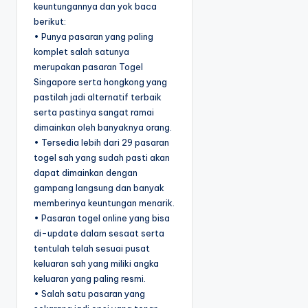
keuntungannya dan yok baca
berikut:
• Punya pasaran yang paling
komplet salah satunya
merupakan pasaran Togel
Singapore serta hongkong yang
pastilah jadi alternatif terbaik
serta pastinya sangat ramai
dimainkan oleh banyaknya orang.
• Tersedia lebih dari 29 pasaran
togel sah yang sudah pasti akan
dapat dimainkan dengan
gampang langsung dan banyak
memberinya keuntungan menarik.
• Pasaran togel online yang bisa
di-update dalam sesaat serta
tentulah telah sesuai pusat
keluaran sah yang miliki angka
keluaran yang paling resmi.
• Salah satu pasaran yang