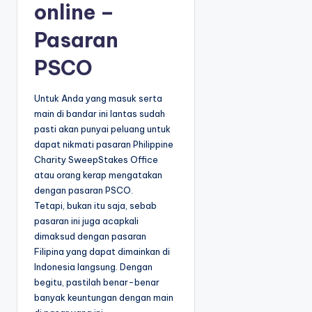
online –
Pasaran
PSCO
Untuk Anda yang masuk serta
main di bandar ini lantas sudah
pasti akan punyai peluang untuk
dapat nikmati pasaran Philippine
Charity SweepStakes Office
atau orang kerap mengatakan
dengan pasaran PSCO.
Tetapi, bukan itu saja, sebab
pasaran ini juga acapkali
dimaksud dengan pasaran
Filipina yang dapat dimainkan di
Indonesia langsung. Dengan
begitu, pastilah benar-benar
banyak keuntungan dengan main