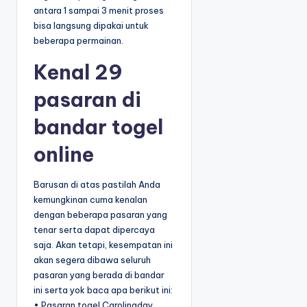
antara 1 sampai 3 menit proses
bisa langsung dipakai untuk
beberapa permainan.
Kenal 29
pasaran di
bandar togel
online
Barusan di atas pastilah Anda
kemungkinan cuma kenalan
dengan beberapa pasaran yang
tenar serta dapat dipercaya
saja. Akan tetapi, kesempatan ini
akan segera dibawa seluruh
pasaran yang berada di bandar
ini serta yok baca apa berikut ini:
• Pasaran togel Carolinaday