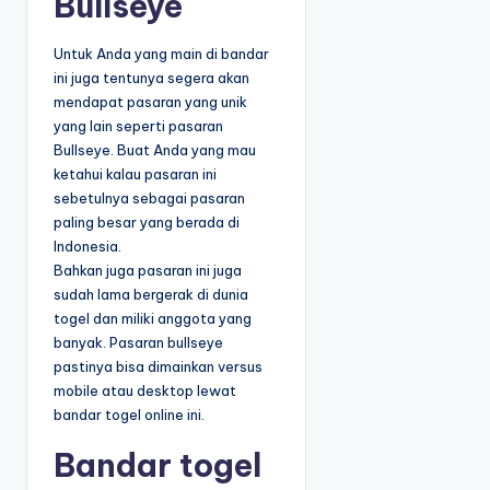
Bullseye
Untuk Anda yang main di bandar
ini juga tentunya segera akan
mendapat pasaran yang unik
yang lain seperti pasaran
Bullseye. Buat Anda yang mau
ketahui kalau pasaran ini
sebetulnya sebagai pasaran
paling besar yang berada di
Indonesia.
Bahkan juga pasaran ini juga
sudah lama bergerak di dunia
togel dan miliki anggota yang
banyak. Pasaran bullseye
pastinya bisa dimainkan versus
mobile atau desktop lewat
bandar togel online ini.
Bandar togel