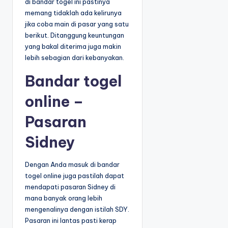
di bandar togel ini pastinya
memang tidaklah ada kelirunya
jika coba main di pasar yang satu
berikut. Ditanggung keuntungan
yang bakal diterima juga makin
lebih sebagian dari kebanyakan.
Bandar togel
online –
Pasaran
Sidney
Dengan Anda masuk di bandar
togel online juga pastilah dapat
mendapati pasaran Sidney di
mana banyak orang lebih
mengenalinya dengan istilah SDY.
Pasaran ini lantas pasti kerap