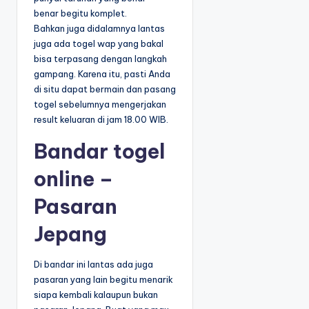
benar begitu komplet.
Bahkan juga didalamnya lantas
juga ada togel wap yang bakal
bisa terpasang dengan langkah
gampang. Karena itu, pasti Anda
di situ dapat bermain dan pasang
togel sebelumnya mengerjakan
result keluaran di jam 18.00 WIB.
Bandar togel
online –
Pasaran
Jepang
Di bandar ini lantas ada juga
pasaran yang lain begitu menarik
siapa kembali kalaupun bukan