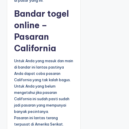
di pasar yang ini.
Bandar togel
online –
Pasaran
California
Untuk Anda yang masuk dan main
di bandar ini lantas pastinya
Anda dapat coba pasaran
California yang tak kalah bagus.
Untuk Anda yang belum
mengetahui jika pasaran
California ini sudah pasti sudah
jadi pasaran yang mempunyai
banyak pecintanya.
Pasaran ini lantas terang
terpusat di Amerika Serikat.