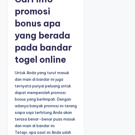
promosi
bonus apa
yang berada
pada bandar
togel online
Untuk Anda yang turut masuk
dan main di bandar ini juga
ternyata punyai peluang untuk
dapat memperoleh promosi
bonus yang berlimpah. Dengan
adanya banyak promosi ini terang
siapa saja terhitung Anda akan
terasa benar-benar puas masuk
dan main di bandar ini.
Tetapi, apa saat ini Anda udah