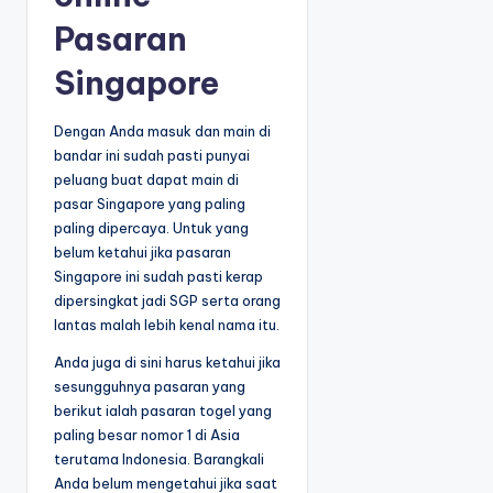
Pasaran
Singapore
Dengan Anda masuk dan main di
bandar ini sudah pasti punyai
peluang buat dapat main di
pasar Singapore yang paling
paling dipercaya. Untuk yang
belum ketahui jika pasaran
Singapore ini sudah pasti kerap
dipersingkat jadi SGP serta orang
lantas malah lebih kenal nama itu.
Anda juga di sini harus ketahui jika
sesungguhnya pasaran yang
berikut ialah pasaran togel yang
paling besar nomor 1 di Asia
terutama Indonesia. Barangkali
Anda belum mengetahui jika saat