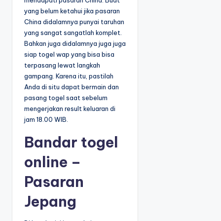
yang belum ketahui jika pasaran
China didalamnya punyai taruhan
yang sangat sangatlah komplet.
Bahkan juga didalamnya juga juga
siap togel wap yang bisa bisa
terpasang lewat langkah
gampang. Karena itu, pastilah
Anda di situ dapat bermain dan
pasang togel saat sebelum
mengerjakan result keluaran di
jam 18.00 WIB.
Bandar togel
online –
Pasaran
Jepang