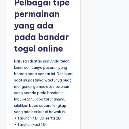
Pelbagai tipe
permainan
yang ada
pada bandar
togel online
Barusan di atas pun Anda telah
kenal semuanya pasaran yang
berada pada bandar ini. Dan buat
saat ini pastinya waktunya buat
mengenali games atau taruhan
yang berada pada bandar ini.
Mau ketahui apa taruhannya,
silahkan baca secara lengkap
yang ada berikut di bawah ini:
• Taruhan 4D, 3D serta 2D
• Taruhan Fast4D