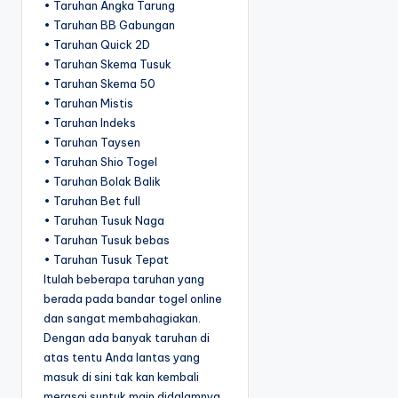
• Taruhan Angka Tarung
• Taruhan BB Gabungan
• Taruhan Quick 2D
• Taruhan Skema Tusuk
• Taruhan Skema 50
• Taruhan Mistis
• Taruhan Indeks
• Taruhan Taysen
• Taruhan Shio Togel
• Taruhan Bolak Balik
• Taruhan Bet full
• Taruhan Tusuk Naga
• Taruhan Tusuk bebas
• Taruhan Tusuk Tepat
Itulah beberapa taruhan yang
berada pada bandar togel online
dan sangat membahagiakan.
Dengan ada banyak taruhan di
atas tentu Anda lantas yang
masuk di sini tak kan kembali
merasai suntuk main didalamnya.