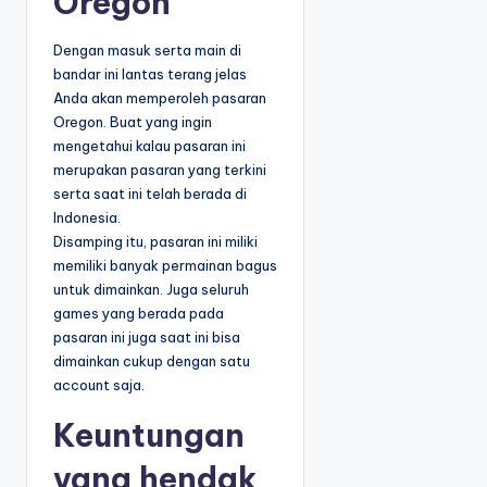
Oregon
Dengan masuk serta main di
bandar ini lantas terang jelas
Anda akan memperoleh pasaran
Oregon. Buat yang ingin
mengetahui kalau pasaran ini
merupakan pasaran yang terkini
serta saat ini telah berada di
Indonesia.
Disamping itu, pasaran ini miliki
memiliki banyak permainan bagus
untuk dimainkan. Juga seluruh
games yang berada pada
pasaran ini juga saat ini bisa
dimainkan cukup dengan satu
account saja.
Keuntungan
yang hendak