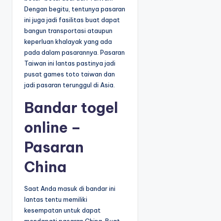
Dengan begitu, tentunya pasaran
ini juga jadi fasilitas buat dapat
bangun transportasi ataupun
keperluan khalayak yang ada
pada dalam pasarannya. Pasaran
Taiwan ini lantas pastinya jadi
pusat games toto taiwan dan
jadi pasaran terunggul di Asia.
Bandar togel
online –
Pasaran
China
Saat Anda masuk di bandar ini
lantas tentu memiliki
kesempatan untuk dapat
mendapati pasaran China. Buat