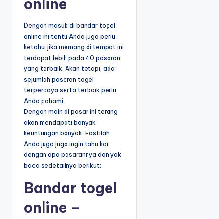
online
Dengan masuk di bandar togel
online ini tentu Anda juga perlu
ketahui jika memang di tempat ini
terdapat lebih pada 40 pasaran
yang terbaik. Akan tetapi, ada
sejumlah pasaran togel
terpercaya serta terbaik perlu
Anda pahami.
Dengan main di pasar ini terang
akan mendapati banyak
keuntungan banyak. Pastilah
Anda juga juga ingin tahu kan
dengan apa pasarannya dan yok
baca sedetailnya berikut:
Bandar togel
online –