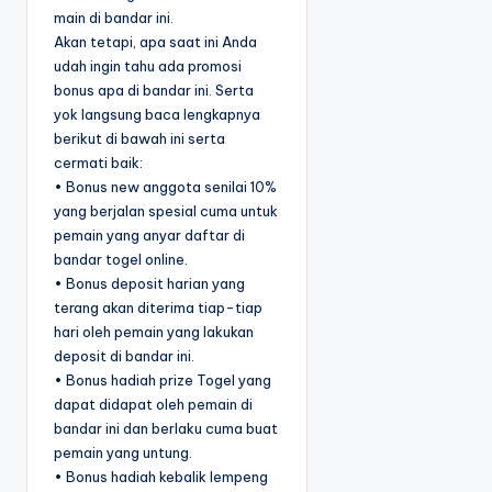
main di bandar ini.
Akan tetapi, apa saat ini Anda
udah ingin tahu ada promosi
bonus apa di bandar ini. Serta
yok langsung baca lengkapnya
berikut di bawah ini serta
cermati baik:
• Bonus new anggota senilai 10%
yang berjalan spesial cuma untuk
pemain yang anyar daftar di
bandar togel online.
• Bonus deposit harian yang
terang akan diterima tiap-tiap
hari oleh pemain yang lakukan
deposit di bandar ini.
• Bonus hadiah prize Togel yang
dapat didapat oleh pemain di
bandar ini dan berlaku cuma buat
pemain yang untung.
• Bonus hadiah kebalik lempeng