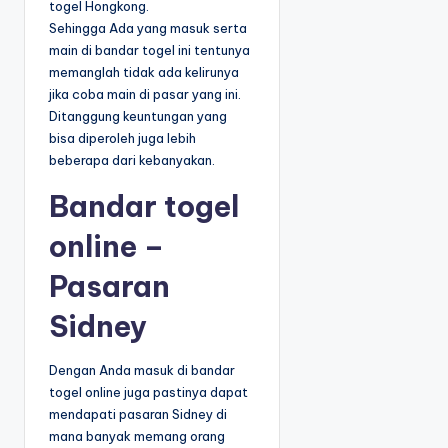
togel Hongkong.
Sehingga Ada yang masuk serta
main di bandar togel ini tentunya
memanglah tidak ada kelirunya
jika coba main di pasar yang ini.
Ditanggung keuntungan yang
bisa diperoleh juga lebih
beberapa dari kebanyakan.
Bandar togel
online –
Pasaran
Sidney
Dengan Anda masuk di bandar
togel online juga pastinya dapat
mendapati pasaran Sidney di
mana banyak memang orang