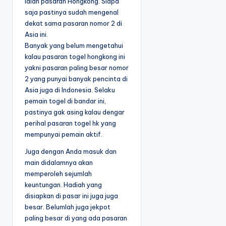
ialah pasaran Hongkong. Siapa
saja pastinya sudah mengenal
dekat sama pasaran nomor 2 di
Asia ini.
Banyak yang belum mengetahui
kalau pasaran togel hongkong ini
yakni pasaran paling besar nomor
2 yang punyai banyak pencinta di
Asia juga di Indonesia. Selaku
pemain togel di bandar ini,
pastinya gak asing kalau dengar
perihal pasaran togel hk yang
mempunyai pemain aktif.
Juga dengan Anda masuk dan
main didalamnya akan
memperoleh sejumlah
keuntungan. Hadiah yang
disiapkan di pasar ini juga juga
besar. Belumlah juga jekpot
paling besar di yang ada pasaran