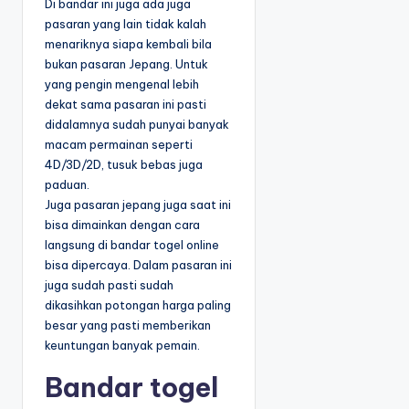
Di bandar ini juga ada juga
pasaran yang lain tidak kalah
menariknya siapa kembali bila
bukan pasaran Jepang. Untuk
yang pengin mengenal lebih
dekat sama pasaran ini pasti
didalamnya sudah punyai banyak
macam permainan seperti
4D/3D/2D, tusuk bebas juga
paduan.
Juga pasaran jepang juga saat ini
bisa dimainkan dengan cara
langsung di bandar togel online
bisa dipercaya. Dalam pasaran ini
juga sudah pasti sudah
dikasihkan potongan harga paling
besar yang pasti memberikan
keuntungan banyak pemain.
Bandar togel