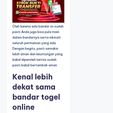
e
Oleh karena ada bandar ini sudah
pasti Anda juga bisa pula main
dalam bandarnya serta nikmati
seluruh permainan yang ada.
Dengan begitu, pasti semakin
lebih aman dan keuntungan yang
bakal diperoleh lantas sudah
pasti bakal bertambah aman.
Kenal lebih
dekat sama
bandar togel
online