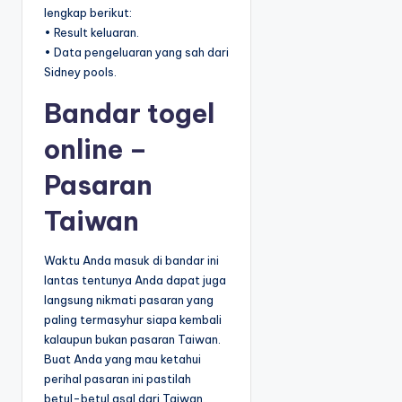
lengkap berikut:
• Result keluaran.
• Data pengeluaran yang sah dari
Sidney pools.
Bandar togel
online –
Pasaran
Taiwan
Waktu Anda masuk di bandar ini
lantas tentunya Anda dapat juga
langsung nikmati pasaran yang
paling termasyhur siapa kembali
kalaupun bukan pasaran Taiwan.
Buat Anda yang mau ketahui
perihal pasaran ini pastilah
betul-betul asal dari Taiwan.