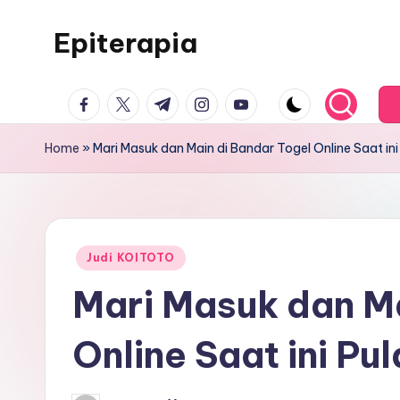
Epiterapia
Skip
to
Rahasia
content
facebook.com
twitter.com
t.me
instagram.com
youtube.com
Sukses
dalam
Home
»
Mari Masuk dan Main di Bandar Togel Online Saat ini
Prediksi
Togel
Online
Posted
Judi KOITOTO
in
Mari Masuk dan Ma
Online Saat ini Pu