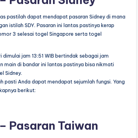
 – Pasaran Sidney
tas pastilah dapat mendapat pasaran Sidney di mana
 istilah SDY. Pasaran ini lantas pastinya kerap
omor 3 selesai togel Singapore serta togel
ri dimulai jam 13:51 WIB bertindak sebagai jam
n main di bandar ini lantas pastinya bisa nikmati
l Sidney.
ah pasti Anda dapat mendapat sejumlah fungsi. Yang
apnya berikut:
 – Pasaran Taiwan