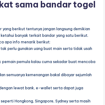
ekat sama bandar togel
r yang berikut tentunya jangan langsung demikian
 ketahui banyak terkait bandar yang satu berikut.
a apa info menarik berikut:
tak perlu gunakan uang buat main serta tidak usah
tuk pemain pemula kalau cuma sekadar buat mencoba
K dan semuanya kemenangan bakal dibayar sejumlah
dengan lewat bank, e-wallet serta dapat juga
a seperti Hongkong, Singapore, Sydney serta masih