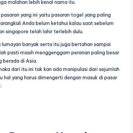
uga malahan lebih kenal nama itu.
a pasaran yang ini yaitu pasaran togel yang paling
Barangkali Anda belum ketahui kalau saat sebelum
singapore telah lahir terlebih dulu.
 lumayan banyak serta itu juga bertahan sampai
 sudah pasti masih menggenggam peranan paling besar
g berada di Asia.
a dari itu ini tak kan ada manipulasi dari sejumlah
u hal yang harus dimengerti dengan masuk di pasar
: