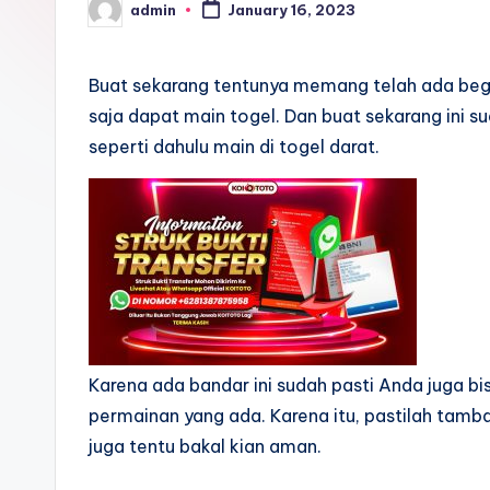
admin
January 16, 2023
Posted
by
Buat sekarang tentunya memang telah ada begit
saja dapat main togel. Dan buat sekarang ini s
seperti dahulu main di togel darat.
Karena ada bandar ini sudah pasti Anda juga bi
permainan yang ada. Karena itu, pastilah tamb
juga tentu bakal kian aman.