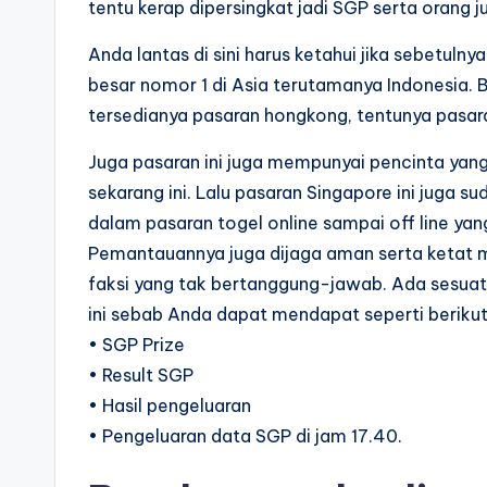
tentu kerap dipersingkat jadi SGP serta orang j
Anda lantas di sini harus ketahui jika sebetulny
besar nomor 1 di Asia terutamanya Indonesia. 
tersedianya pasaran hongkong, tentunya pasaran 
Juga pasaran ini juga mempunyai pencinta yang
sekarang ini. Lalu pasaran Singapore ini juga
dalam pasaran togel online sampai off line yan
Pemantauannya juga dijaga aman serta ketat mak
faksi yang tak bertanggung-jawab. Ada sesuat
ini sebab Anda dapat mendapat seperti berikut
• SGP Prize
• Result SGP
• Hasil pengeluaran
• Pengeluaran data SGP di jam 17.40.