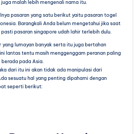
 juga malah lebih mengenali nama itu.
ulnya pasaran yang satu berikut yaitu pasaran togel
donesia. Barangkali Anda belum mengetahui jika saat
sti pasaran singapore udah lahir terlebih dulu.
yang lumayan banyak serta itu juga bertahan
 ini lantas tentu masih menggenggam peranan paling
g berada pada Asia.
dari itu ini akan tidak ada manipulasi dari
da sesuatu hal yang penting dipahami dengan
t seperti berikut: