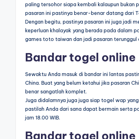
paling tersohor siapa kembali kalaupun bukan 
pasaran ini pastinya benar-benar datang dari 
Dengan begitu, pastinya pasaran ini juga jadi
keperluan khalayak yang berada pada dalam pas
games toto taiwan dan jadi pasaran terunggul d
Bandar togel online
Sewaktu Anda masuk di bandar ini lantas past
China. Buat yang belum ketahui jika pasaran 
benar sangatlah komplet.
Juga didalamnya juga juga siap togel wap yang 
pastilah Anda dari sana dapat bermain serta pa
jam 18.00 WIB.
Bandar togel online