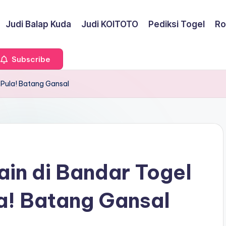
Judi Balap Kuda
Judi KOITOTO
Pediksi Togel
Ro
Subscribe
i Pula! Batang Gansal
in di Bandar Togel
la! Batang Gansal