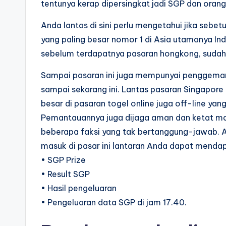
tentunya kerap dipersingkat jadi SGP dan orang
Anda lantas di sini perlu mengetahui jika sebet
yang paling besar nomor 1 di Asia utamanya In
sebelum terdapatnya pasaran hongkong, sudah pa
Sampai pasaran ini juga mempunyai penggemar 
sampai sekarang ini. Lantas pasaran Singapore
besar di pasaran togel online juga off-line yan
Pemantauannya juga dijaga aman dan ketat maka 
beberapa faksi yang tak bertanggung-jawab. A
masuk di pasar ini lantaran Anda dapat mendapa
• SGP Prize
• Result SGP
• Hasil pengeluaran
• Pengeluaran data SGP di jam 17.40.