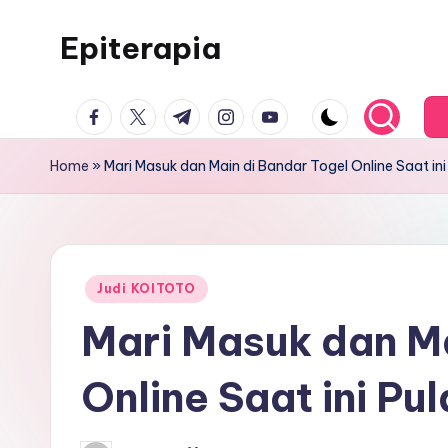
Epiterapia
Skip
to
Rahasia
content
facebook.com
twitter.com
t.me
instagram.com
youtube.com
Sukses
dalam
Home
»
Mari Masuk dan Main di Bandar Togel Online Saat in
Prediksi
Togel
Online
Posted
Judi KOITOTO
in
Mari Masuk dan Ma
Online Saat ini Pu