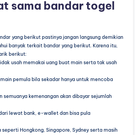
at sama bandar togel
ndar yang berikut pastinya jangan langsung demikian
ui banyak terkait bandar yang berikut. Karena itu,
ik berikut:
idak usah memakai uang buat main serta tak usah
emain pemula bila sekadar hanya untuk mencoba
 dan semuanya kemenangan akan dibayar sejumlah
ari lewat bank, e-wallet dan bisa pula
a seperti Hongkong, Singapore, Sydney serta masih