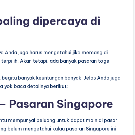
aling dipercaya di
nya Anda juga harus mengetahui jika memang di
terpilih. Akan tetapi, ada banyak pasaran togel
t begitu banyak keuntungan banyak. Jelas Anda juga
a yok baca detailnya berikut:
 – Pasaran Singapore
entu mempunyai peluang untuk dapat main di pasar
ang belum mengetahui kalau pasaran Singapore ini