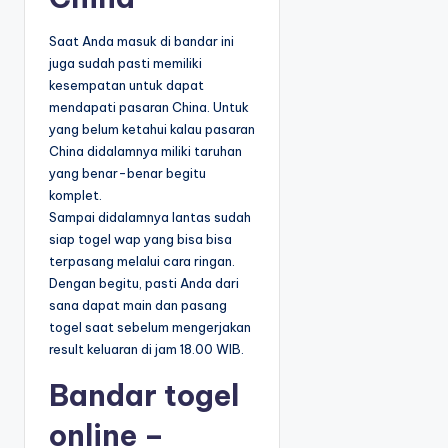
Saat Anda masuk di bandar ini
juga sudah pasti memiliki
kesempatan untuk dapat
mendapati pasaran China. Untuk
yang belum ketahui kalau pasaran
China didalamnya miliki taruhan
yang benar-benar begitu
komplet.
Sampai didalamnya lantas sudah
siap togel wap yang bisa bisa
terpasang melalui cara ringan.
Dengan begitu, pasti Anda dari
sana dapat main dan pasang
togel saat sebelum mengerjakan
result keluaran di jam 18.00 WIB.
Bandar togel
online –