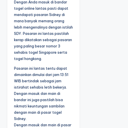
Dengan Anda masuk di bandar
togel online lantas pasti dapat
mendapati pasaran Sidney di
mana banyak memang orang
lebih mengenalinya dengan istilah
SDY. Pasaran ini lantas pastilah
kerap dikatakan sebagai pasaran
yang paling besar nomor 3
sehabis togel Singapore serta
togel hongkong.
Pasaran ini lantas tentu dapat
dimainkan dimulai dari jam 13:51
WIB bertindak sebagai jam
istirahat sehabis letih bekerja.
Dengan masuk dan main di
bandar ini juga pastilah bisa
nikmati keuntungan sambilan
dengan main di pasar togel
Sidney.
Dengan masuk dan main di pasar