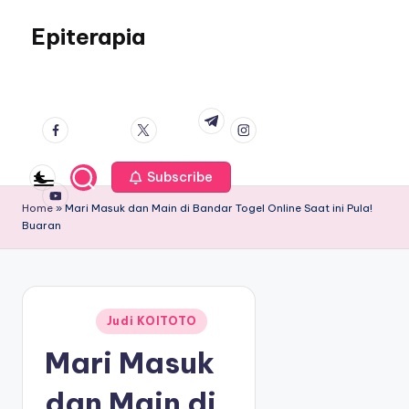
S
k
Epiterapia
i
R
p
a
facebook.co
twitter.co
instagram.co
t
t.me
h
m
m
m
o
a
c
s
youtube.co
o
i
m
Subscribe
n
a
t
Home
»
Mari Masuk dan Main di Bandar Togel Online Saat ini Pula!
S
e
Buaran
u
n
k
t
s
e
s
Judi KOITOTO
Posted in
d
Mari Masuk
a
l
dan Main di
a