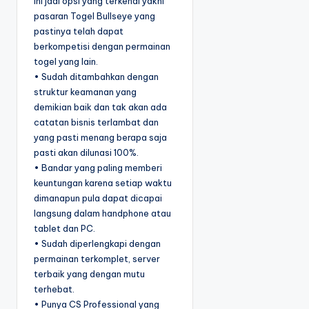
ini jadi opsi yang terkenal yakni
pasaran Togel Bullseye yang
pastinya telah dapat
berkompetisi dengan permainan
togel yang lain.
• Sudah ditambahkan dengan
struktur keamanan yang
demikian baik dan tak akan ada
catatan bisnis terlambat dan
yang pasti menang berapa saja
pasti akan dilunasi 100%.
• Bandar yang paling memberi
keuntungan karena setiap waktu
dimanapun pula dapat dicapai
langsung dalam handphone atau
tablet dan PC.
• Sudah diperlengkapi dengan
permainan terkomplet, server
terbaik yang dengan mutu
terhebat.
• Punya CS Professional yang