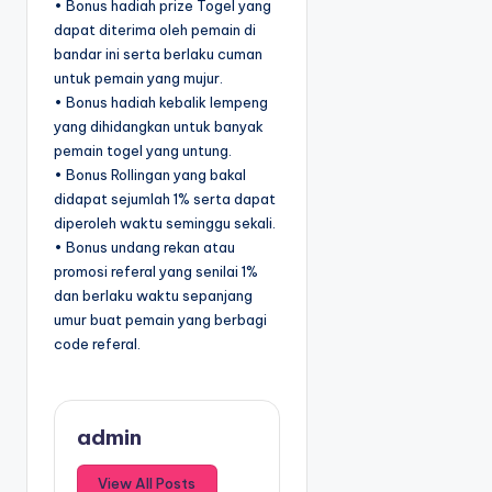
• Bonus hadiah prize Togel yang
dapat diterima oleh pemain di
bandar ini serta berlaku cuman
untuk pemain yang mujur.
• Bonus hadiah kebalik lempeng
yang dihidangkan untuk banyak
pemain togel yang untung.
• Bonus Rollingan yang bakal
didapat sejumlah 1% serta dapat
diperoleh waktu seminggu sekali.
• Bonus undang rekan atau
promosi referal yang senilai 1%
dan berlaku waktu sepanjang
umur buat pemain yang berbagi
code referal.
admin
View All Posts