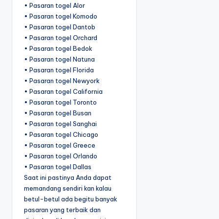
• Pasaran togel Alor
• Pasaran togel Komodo
• Pasaran togel Dantob
• Pasaran togel Orchard
• Pasaran togel Bedok
• Pasaran togel Natuna
• Pasaran togel Florida
• Pasaran togel Newyork
• Pasaran togel California
• Pasaran togel Toronto
• Pasaran togel Busan
• Pasaran togel Sanghai
• Pasaran togel Chicago
• Pasaran togel Greece
• Pasaran togel Orlando
• Pasaran togel Dallas
Saat ini pastinya Anda dapat
memandang sendiri kan kalau
betul-betul ada begitu banyak
pasaran yang terbaik dan