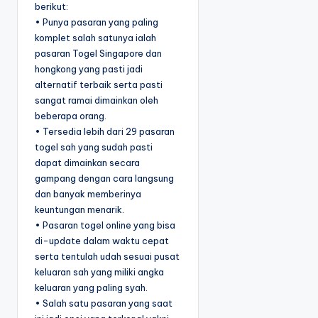
berikut:
• Punya pasaran yang paling
komplet salah satunya ialah
pasaran Togel Singapore dan
hongkong yang pasti jadi
alternatif terbaik serta pasti
sangat ramai dimainkan oleh
beberapa orang.
• Tersedia lebih dari 29 pasaran
togel sah yang sudah pasti
dapat dimainkan secara
gampang dengan cara langsung
dan banyak memberinya
keuntungan menarik.
• Pasaran togel online yang bisa
di-update dalam waktu cepat
serta tentulah udah sesuai pusat
keluaran sah yang miliki angka
keluaran yang paling syah.
• Salah satu pasaran yang saat