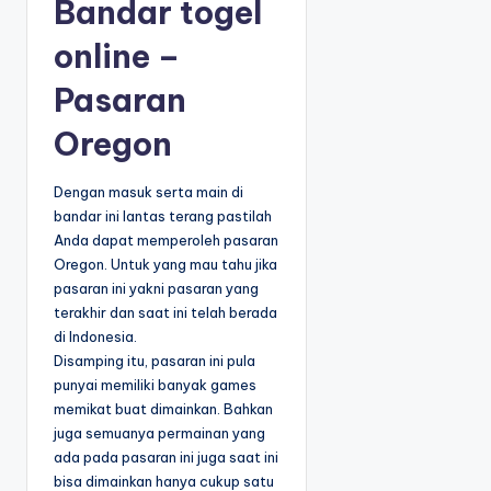
Bandar togel
online –
Pasaran
Oregon
Dengan masuk serta main di
bandar ini lantas terang pastilah
Anda dapat memperoleh pasaran
Oregon. Untuk yang mau tahu jika
pasaran ini yakni pasaran yang
terakhir dan saat ini telah berada
di Indonesia.
Disamping itu, pasaran ini pula
punyai memiliki banyak games
memikat buat dimainkan. Bahkan
juga semuanya permainan yang
ada pada pasaran ini juga saat ini
bisa dimainkan hanya cukup satu