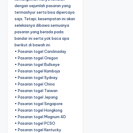
dengan sejumlah pasaran yang
termashyur serta bisa dipercaya
saja. Tetapi, kesempatan ini akan
selekasnya dibawa semuanya
pasaran yang berada pada
bandar ini serta yok baca apa
berikut di bawah ini:
• Pasaran togel Carolinaday
• Pasaran togel Oregon
• Pasaran togel Bullseye
• Pasaran togel Kamboja
• Pasaran togel Sydney
• Pasaran togel China
• Pasaran togel Taiwan
• Pasaran togel Jepang
• Pasaran togel Singapore
• Pasaran togel Hongkong
• Pasaran togel Magnum 4D
• Pasaran togel PCSO
• Pasaran togel Kentucky