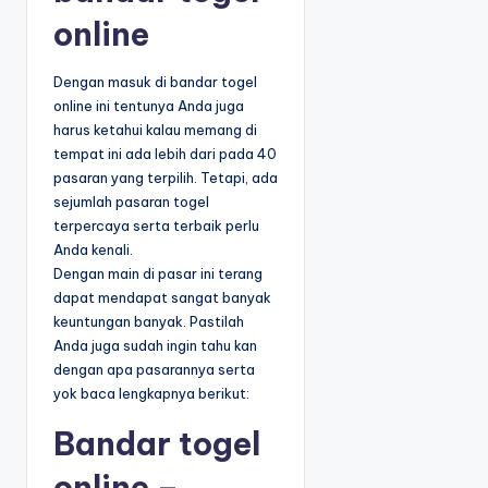
online
Dengan masuk di bandar togel
online ini tentunya Anda juga
harus ketahui kalau memang di
tempat ini ada lebih dari pada 40
pasaran yang terpilih. Tetapi, ada
sejumlah pasaran togel
terpercaya serta terbaik perlu
Anda kenali.
Dengan main di pasar ini terang
dapat mendapat sangat banyak
keuntungan banyak. Pastilah
Anda juga sudah ingin tahu kan
dengan apa pasarannya serta
yok baca lengkapnya berikut:
Bandar togel
online –