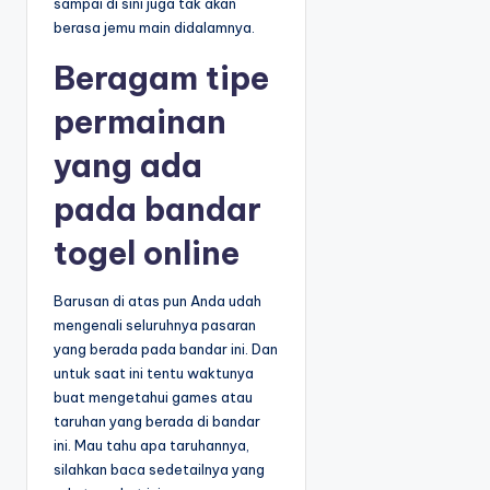
sampai di sini juga tak akan
berasa jemu main didalamnya.
Beragam tipe
permainan
yang ada
pada bandar
togel online
Barusan di atas pun Anda udah
mengenali seluruhnya pasaran
yang berada pada bandar ini. Dan
untuk saat ini tentu waktunya
buat mengetahui games atau
taruhan yang berada di bandar
ini. Mau tahu apa taruhannya,
silahkan baca sedetailnya yang