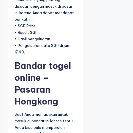
disadari dengan masuk di pasar
ini karena Anda dapat mendapat
berikut ini:
• SGP Prize
• Result SGP
• Hasil pengeluaran
• Pengeluaran data SGP di jam
17.40.
Bandar togel
online –
Pasaran
Hongkong
Saat Anda memastikan untuk
masuk di bandar ini lantas tentu
Anda bisa pula memperoleh