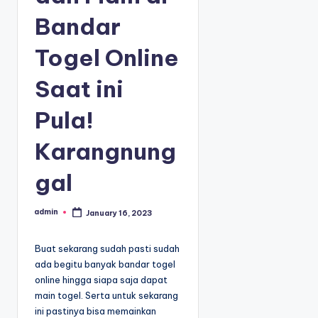
m
Bandar
P
r
Togel Online
e
d
Saat ini
i
k
Pula!
s
i
Karangnung
T
o
gal
g
e
admin
January 16, 2023
P
l
o
s
O
t
Buat sekarang sudah pasti sudah
e
n
d
ada begitu banyak bandar togel
b
l
y
online hingga siapa saja dapat
i
main togel. Serta untuk sekarang
n
ini pastinya bisa memainkan