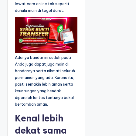
e
lewat cara online tak seperti
dahulu main di togel darat.
Adanya bandar ini sudah pasti
Anda juga dapat juga main di
bandarnya serta nikmati seluruh
permainan yang ada. Karena itu,
pasti semakin lebih aman serta
keuntungan yang hendak
diperoleh lantas tentunya bakal
bertambah aman.
Kenal lebih
dekat sama