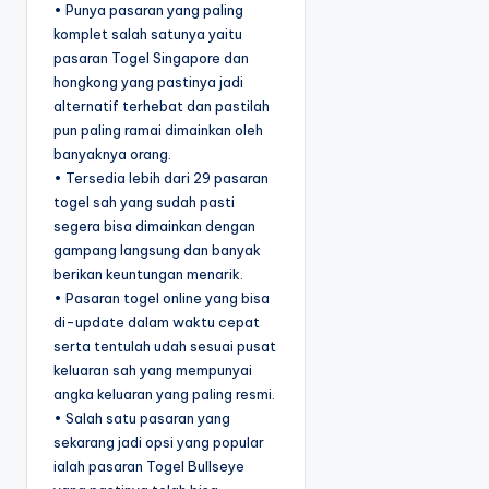
• Punya pasaran yang paling
komplet salah satunya yaitu
pasaran Togel Singapore dan
hongkong yang pastinya jadi
alternatif terhebat dan pastilah
pun paling ramai dimainkan oleh
banyaknya orang.
• Tersedia lebih dari 29 pasaran
togel sah yang sudah pasti
segera bisa dimainkan dengan
gampang langsung dan banyak
berikan keuntungan menarik.
• Pasaran togel online yang bisa
di-update dalam waktu cepat
serta tentulah udah sesuai pusat
keluaran sah yang mempunyai
angka keluaran yang paling resmi.
• Salah satu pasaran yang
sekarang jadi opsi yang popular
ialah pasaran Togel Bullseye