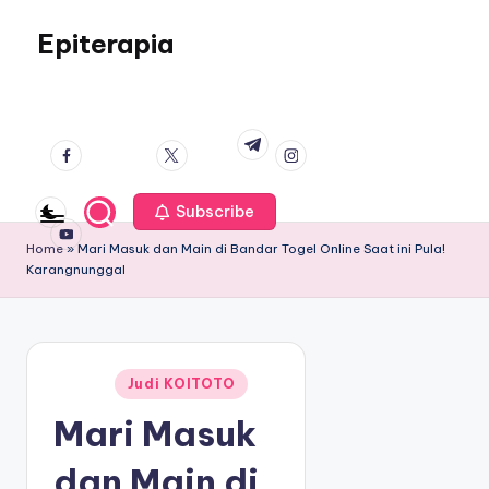
S
k
Epiterapia
i
R
p
a
facebook.co
twitter.co
instagram.co
t
t.me
h
m
m
m
o
a
c
s
youtube.co
o
i
m
Subscribe
n
a
t
Home
»
Mari Masuk dan Main di Bandar Togel Online Saat ini Pula!
S
e
Karangnunggal
u
n
k
t
s
e
s
Judi KOITOTO
Posted in
d
Mari Masuk
a
l
dan Main di
a