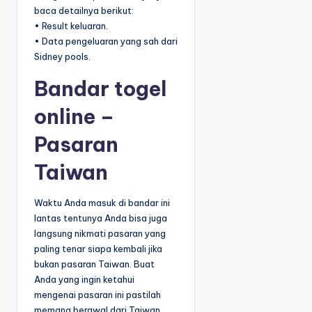
baca detailnya berikut:
• Result keluaran.
• Data pengeluaran yang sah dari
Sidney pools.
Bandar togel
online –
Pasaran
Taiwan
Waktu Anda masuk di bandar ini
lantas tentunya Anda bisa juga
langsung nikmati pasaran yang
paling tenar siapa kembali jika
bukan pasaran Taiwan. Buat
Anda yang ingin ketahui
mengenai pasaran ini pastilah
memang berawal dari Taiwan.