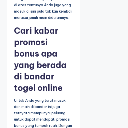
di atas tentunya Anda juga yang
masuk di sini pula tak kan kembali
merasai jenuh main didalamnya.
Cari kabar
promosi
bonus apa
yang berada
di bandar
togel online
Untuk Anda yang turut masuk
dan main di bandar ini juga
ternyata mempunyai peluang
untuk dapat mendapati promosi
bonus yang tumpah ruah. Dengan