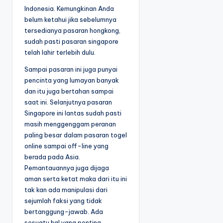
Indonesia. Kemungkinan Anda
belum ketahui jika sebelumnya
tersedianya pasaran hongkong,
sudah pasti pasaran singapore
telah lahir terlebih dulu.
Sampai pasaran ini juga punyai
pencinta yang lumayan banyak
dan itu juga bertahan sampai
saat ini. Selanjutnya pasaran
Singapore ini lantas sudah pasti
masih menggenggam peranan
paling besar dalam pasaran togel
online sampai off-line yang
berada pada Asia.
Pemantauannya juga dijaga
aman serta ketat maka dari itu ini
tak kan ada manipulasi dari
sejumlah faksi yang tidak
bertanggung-jawab. Ada
sesuatu hal yang penting