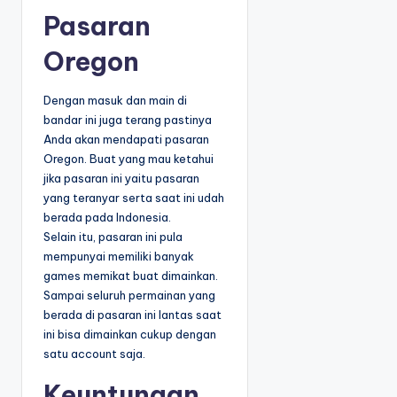
Pasaran
Oregon
Dengan masuk dan main di
bandar ini juga terang pastinya
Anda akan mendapati pasaran
Oregon. Buat yang mau ketahui
jika pasaran ini yaitu pasaran
yang teranyar serta saat ini udah
berada pada Indonesia.
Selain itu, pasaran ini pula
mempunyai memiliki banyak
games memikat buat dimainkan.
Sampai seluruh permainan yang
berada di pasaran ini lantas saat
ini bisa dimainkan cukup dengan
satu account saja.
Keuntungan