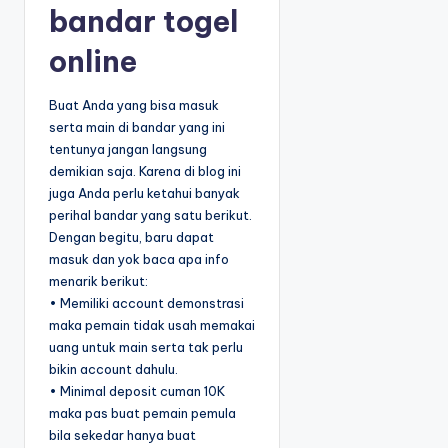
bandar togel
online
Buat Anda yang bisa masuk
serta main di bandar yang ini
tentunya jangan langsung
demikian saja. Karena di blog ini
juga Anda perlu ketahui banyak
perihal bandar yang satu berikut.
Dengan begitu, baru dapat
masuk dan yok baca apa info
menarik berikut:
• Memiliki account demonstrasi
maka pemain tidak usah memakai
uang untuk main serta tak perlu
bikin account dahulu.
• Minimal deposit cuman 10K
maka pas buat pemain pemula
bila sekedar hanya buat