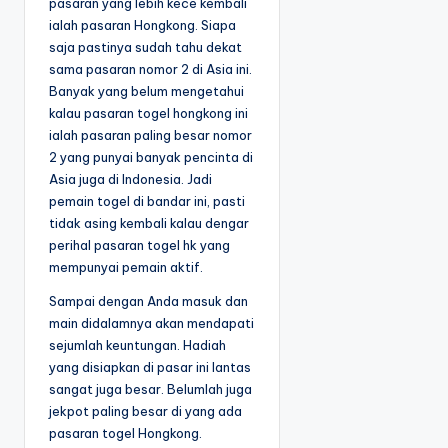
pasaran yang lebih kece kembali
ialah pasaran Hongkong. Siapa
saja pastinya sudah tahu dekat
sama pasaran nomor 2 di Asia ini.
Banyak yang belum mengetahui
kalau pasaran togel hongkong ini
ialah pasaran paling besar nomor
2 yang punyai banyak pencinta di
Asia juga di Indonesia. Jadi
pemain togel di bandar ini, pasti
tidak asing kembali kalau dengar
perihal pasaran togel hk yang
mempunyai pemain aktif.
Sampai dengan Anda masuk dan
main didalamnya akan mendapati
sejumlah keuntungan. Hadiah
yang disiapkan di pasar ini lantas
sangat juga besar. Belumlah juga
jekpot paling besar di yang ada
pasaran togel Hongkong.