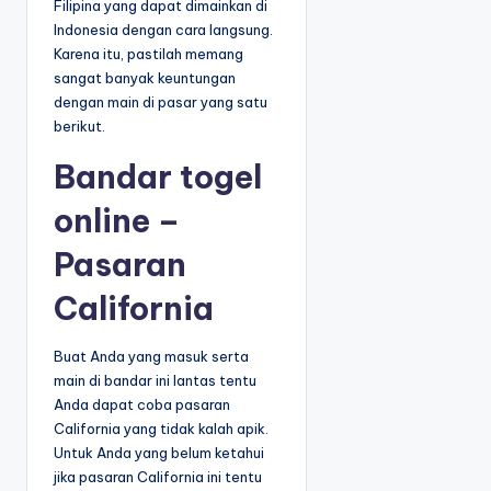
Filipina yang dapat dimainkan di
Indonesia dengan cara langsung.
Karena itu, pastilah memang
sangat banyak keuntungan
dengan main di pasar yang satu
berikut.
Bandar togel
online –
Pasaran
California
Buat Anda yang masuk serta
main di bandar ini lantas tentu
Anda dapat coba pasaran
California yang tidak kalah apik.
Untuk Anda yang belum ketahui
jika pasaran California ini tentu