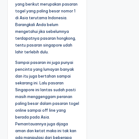
yang berikut merupakan pasaran
togel yang paling besar nomor 1
di Asia terutama Indonesia.
Barangkali Anda belum
mengetahui jika sebelumnya
terdapatnya pasaran hongkong,
tentu pasaran singapore udah
lahir terlebih dulu.
Sampai pasaran ini juga punyai
pencinta yang lumayan banyak
dan itu juga bertahan sampai
sekarang ini. Lalu pasaran
Singapore ini lantas sudah pasti
masih menggenggam peranan
paling besar dalam pasaran togel
online sampai off line yang
berada pada Asia.
Pemantauannya juga dijaga
aman dan ketat maka ini tak kan
ada manipulasi dari beberapa