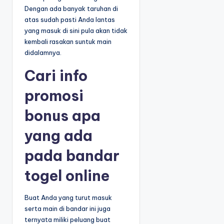
Dengan ada banyak taruhan di
atas sudah pasti Anda lantas
yang masuk di sini pula akan tidak
kembali rasakan suntuk main
didalamnya.
Cari info
promosi
bonus apa
yang ada
pada bandar
togel online
Buat Anda yang turut masuk
serta main di bandar ini juga
ternyata miliki peluang buat