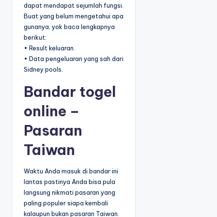
dapat mendapat sejumlah fungsi.
Buat yang belum mengetahui apa
gunanya, yok baca lengkapnya
berikut:
• Result keluaran.
• Data pengeluaran yang sah dari
Sidney pools.
Bandar togel
online –
Pasaran
Taiwan
Waktu Anda masuk di bandar ini
lantas pastinya Anda bisa pula
langsung nikmati pasaran yang
paling populer siapa kembali
kalaupun bukan pasaran Taiwan.