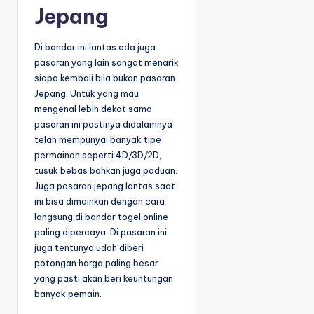
Jepang
Di bandar ini lantas ada juga
pasaran yang lain sangat menarik
siapa kembali bila bukan pasaran
Jepang. Untuk yang mau
mengenal lebih dekat sama
pasaran ini pastinya didalamnya
telah mempunyai banyak tipe
permainan seperti 4D/3D/2D,
tusuk bebas bahkan juga paduan.
Juga pasaran jepang lantas saat
ini bisa dimainkan dengan cara
langsung di bandar togel online
paling dipercaya. Di pasaran ini
juga tentunya udah diberi
potongan harga paling besar
yang pasti akan beri keuntungan
banyak pemain.