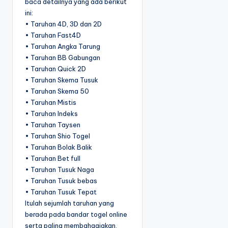
baca detailnya yang ada berikut
ini:
• Taruhan 4D, 3D dan 2D
• Taruhan Fast4D
• Taruhan Angka Tarung
• Taruhan BB Gabungan
• Taruhan Quick 2D
• Taruhan Skema Tusuk
• Taruhan Skema 50
• Taruhan Mistis
• Taruhan Indeks
• Taruhan Taysen
• Taruhan Shio Togel
• Taruhan Bolak Balik
• Taruhan Bet full
• Taruhan Tusuk Naga
• Taruhan Tusuk bebas
• Taruhan Tusuk Tepat
Itulah sejumlah taruhan yang
berada pada bandar togel online
serta paling membahagiakan.