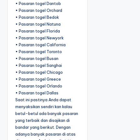
• Pasaran togel Dantob
• Pasaran togel Orchard
• Pasaran togel Bedok
• Pasaran togel Natuna
• Pasaran togel Florida
• Pasaran togel Newyork
• Pasaran togel California
• Pasaran togel Toronto
• Pasaran togel Busan
• Pasaran togel Sanghai
• Pasaran togel Chicago
• Pasaran togel Greece
• Pasaran togel Orlando
• Pasaran togel Dallas
Saat ini pastinya Anda dapat
menyaksikan sendiri kan kalau
betul-betul ada banyak pasaran
yang terbaik dan disajikan di
bandar yang berikut. Dengan
adanya banyak pasaran di atas