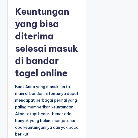
Keuntungan
yang bisa
diterima
selesai masuk
di bandar
togel online
Buat Anda yang masuk serta
main di bandar ini tentunya dapat
mendapat berbagai perihal yang
paling memberikan keuntungan.
Akan tetapi benar-benar ada
banyak yang belum mengetahui
apa keuntungannya dan yok baca
berikut: