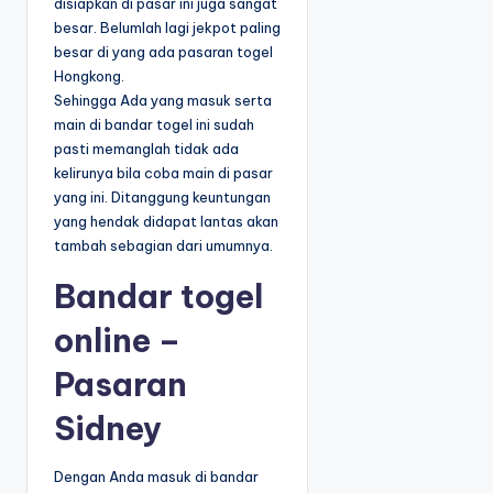
disiapkan di pasar ini juga sangat
besar. Belumlah lagi jekpot paling
besar di yang ada pasaran togel
Hongkong.
Sehingga Ada yang masuk serta
main di bandar togel ini sudah
pasti memanglah tidak ada
kelirunya bila coba main di pasar
yang ini. Ditanggung keuntungan
yang hendak didapat lantas akan
tambah sebagian dari umumnya.
Bandar togel
online –
Pasaran
Sidney
Dengan Anda masuk di bandar