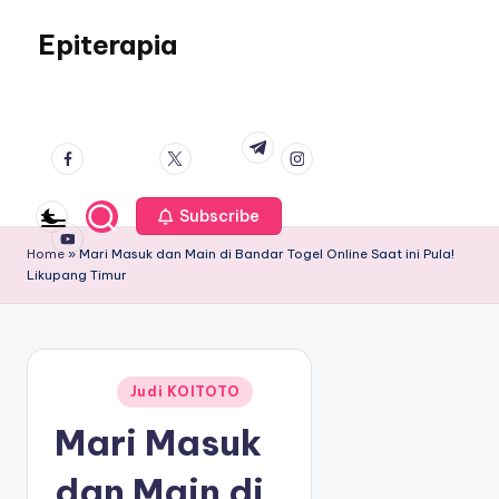
S
k
Epiterapia
i
R
p
a
facebook.co
twitter.co
instagram.co
t
t.me
h
m
m
m
o
a
c
s
youtube.co
o
i
m
Subscribe
n
a
t
Home
»
Mari Masuk dan Main di Bandar Togel Online Saat ini Pula!
S
e
Likupang Timur
u
n
k
t
s
e
s
Judi KOITOTO
Posted in
d
Mari Masuk
a
l
dan Main di
a