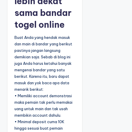
lebih dekat
sama bandar
togel online
Buat Anda yang hendak masuk
dan main di bandar yang berikut
pastinya jangan langsung
demikian saja. Sebab di blog ini
juga Anda harus ketahui banyak
mengenai bandar yang satu
berikut. Karena itu, baru dapat
masuk dan yok baca apa data
menarik berikut:
• Memiliki account demonstrasi
maka pemain tak perlu memakai
uang untuk main dan tak usah
membikin account dahulu.
• Minimal deposit cuma 10K
hingga sesuai buat pemain