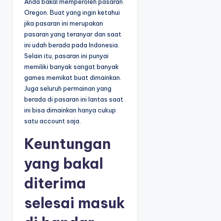
Anda bakal memperoleh pasaran
Oregon. Buat yang ingin ketahui
jika pasaran ini merupakan
pasaran yang teranyar dan saat
ini udah berada pada Indonesia.
Selain itu, pasaran ini punyai
memiliki banyak sangat banyak
games memikat buat dimainkan.
Juga seluruh permainan yang
berada di pasaran ini lantas saat
ini bisa dimainkan hanya cukup
satu account saja.
Keuntungan
yang bakal
diterima
selesai masuk