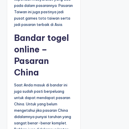
pada dalam pasarannya. Pasaran
Taiwan ini juga pastinya jadi
pusat games toto taiwan serta
jadi pasaran terbaik di Asia.
Bandar togel
online –
Pasaran
China
Saat Anda masuk di bandar ini
juga sudah pasti berpeluang
untuk dapat mendapat pasaran
China. Untuk yang belum
mengetahui jika pasaran China
didalamnya punyai taruhan yang
sangat benar-benar komplet.