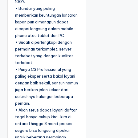
100%.
• Bandar yang paling
memberikan keuntungan lantaran
kapan pun dimanapun dapat
dicapai langsung dalam mobile-
phone atau tablet dan PC.
• Sudah diperlengkapi dengan
permainan terkomplet, server
terhebat yang dengan kualitas
terhebat.
• Punya CS Professional yang
paling eksper serta bakal layani
dengan baik sekali, santun namun
juga berikan jalan keluar dari
seluruhnya halangan beberapa
pemain.
• Akan terus dapat layani daftar
togel hanya cukup kira-kira di
antara 1 hingga 3 menit proses
segera bisa langsung dipakai
untuk beberapa permainan.