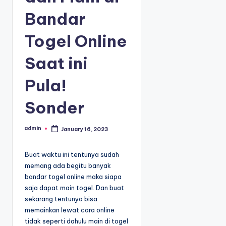
m
Bandar
P
r
Togel Online
e
d
Saat ini
i
k
Pula!
s
i
Sonder
T
o
admin
January 16, 2023
P
g
o
s
e
t
Buat waktu ini tentunya sudah
e
l
d
memang ada begitu banyak
b
O
y
bandar togel online maka siapa
n
saja dapat main togel. Dan buat
l
sekarang tentunya bisa
i
memainkan lewat cara online
n
tidak seperti dahulu main di togel