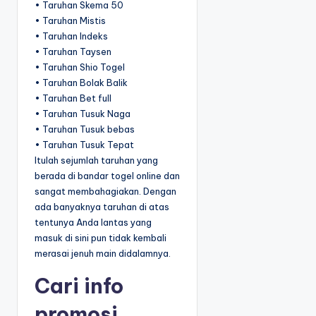
• Taruhan Skema 50
• Taruhan Mistis
• Taruhan Indeks
• Taruhan Taysen
• Taruhan Shio Togel
• Taruhan Bolak Balik
• Taruhan Bet full
• Taruhan Tusuk Naga
• Taruhan Tusuk bebas
• Taruhan Tusuk Tepat
Itulah sejumlah taruhan yang
berada di bandar togel online dan
sangat membahagiakan. Dengan
ada banyaknya taruhan di atas
tentunya Anda lantas yang
masuk di sini pun tidak kembali
merasai jenuh main didalamnya.
Cari info
promosi