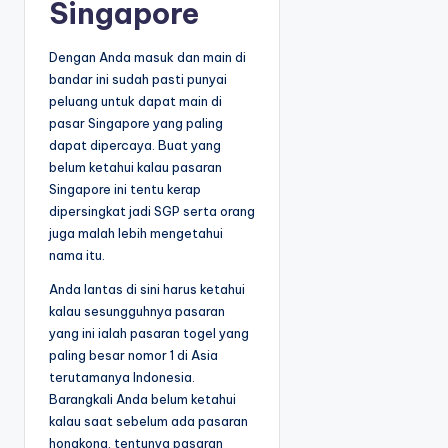
Singapore
Dengan Anda masuk dan main di
bandar ini sudah pasti punyai
peluang untuk dapat main di
pasar Singapore yang paling
dapat dipercaya. Buat yang
belum ketahui kalau pasaran
Singapore ini tentu kerap
dipersingkat jadi SGP serta orang
juga malah lebih mengetahui
nama itu.
Anda lantas di sini harus ketahui
kalau sesungguhnya pasaran
yang ini ialah pasaran togel yang
paling besar nomor 1 di Asia
terutamanya Indonesia.
Barangkali Anda belum ketahui
kalau saat sebelum ada pasaran
hongkong, tentunya pasaran