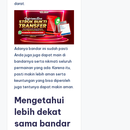
e
darat.
Adanya bandar ini sudah pasti
Anda juga juga dapat main di
bandarnya serta nikmati seluruh
permainan yang ada. Karena itu,
pasti makin lebih aman serta
keuntungan yang bisa diperoleh
juga tentunya dapat makin aman.
Mengetahui
lebih dekat
sama bandar