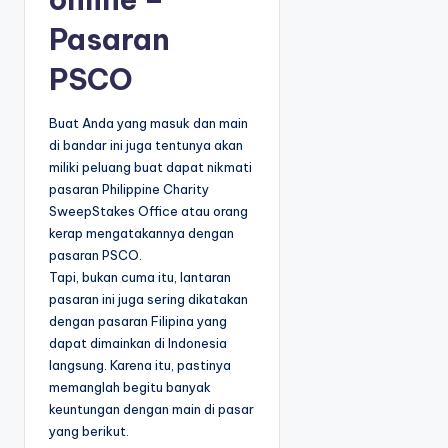
Pasaran
PSCO
Buat Anda yang masuk dan main
di bandar ini juga tentunya akan
miliki peluang buat dapat nikmati
pasaran Philippine Charity
SweepStakes Office atau orang
kerap mengatakannya dengan
pasaran PSCO.
Tapi, bukan cuma itu, lantaran
pasaran ini juga sering dikatakan
dengan pasaran Filipina yang
dapat dimainkan di Indonesia
langsung. Karena itu, pastinya
memanglah begitu banyak
keuntungan dengan main di pasar
yang berikut.