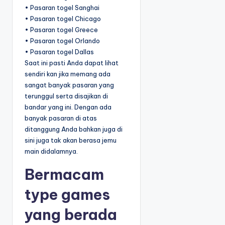
• Pasaran togel Sanghai
• Pasaran togel Chicago
• Pasaran togel Greece
• Pasaran togel Orlando
• Pasaran togel Dallas
Saat ini pasti Anda dapat lihat
sendiri kan jika memang ada
sangat banyak pasaran yang
terunggul serta disajikan di
bandar yang ini. Dengan ada
banyak pasaran di atas
ditanggung Anda bahkan juga di
sini juga tak akan berasa jemu
main didalamnya.
Bermacam
type games
yang berada