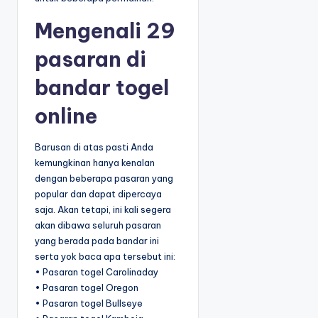
Mengenali 29
pasaran di
bandar togel
online
Barusan di atas pasti Anda
kemungkinan hanya kenalan
dengan beberapa pasaran yang
popular dan dapat dipercaya
saja. Akan tetapi, ini kali segera
akan dibawa seluruh pasaran
yang berada pada bandar ini
serta yok baca apa tersebut ini:
• Pasaran togel Carolinaday
• Pasaran togel Oregon
• Pasaran togel Bullseye