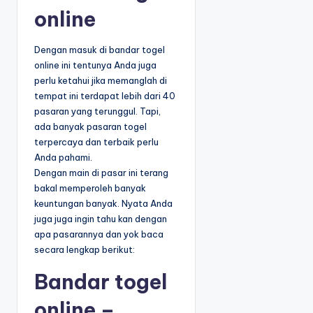
online
Dengan masuk di bandar togel
online ini tentunya Anda juga
perlu ketahui jika memanglah di
tempat ini terdapat lebih dari 40
pasaran yang terunggul. Tapi,
ada banyak pasaran togel
terpercaya dan terbaik perlu
Anda pahami.
Dengan main di pasar ini terang
bakal memperoleh banyak
keuntungan banyak. Nyata Anda
juga juga ingin tahu kan dengan
apa pasarannya dan yok baca
secara lengkap berikut:
Bandar togel
online –