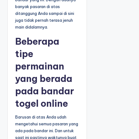
banyak pasaran di atas
ditanggung Anda sampai di sini
juga tidak pernah terasa jenuh
main didalamnya.
Beberapa
tipe
permainan
yang berada
pada bandar
togel online
Barusan di atas Anda udah
mengetahui semua pasaran yang
ada pada bandar ini. Dan untuk
saat ini pastinya waktunya buat