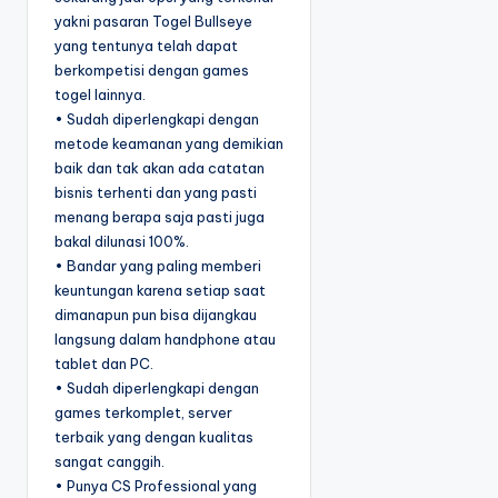
yakni pasaran Togel Bullseye
yang tentunya telah dapat
berkompetisi dengan games
togel lainnya.
• Sudah diperlengkapi dengan
metode keamanan yang demikian
baik dan tak akan ada catatan
bisnis terhenti dan yang pasti
menang berapa saja pasti juga
bakal dilunasi 100%.
• Bandar yang paling memberi
keuntungan karena setiap saat
dimanapun pun bisa dijangkau
langsung dalam handphone atau
tablet dan PC.
• Sudah diperlengkapi dengan
games terkomplet, server
terbaik yang dengan kualitas
sangat canggih.
• Punya CS Professional yang