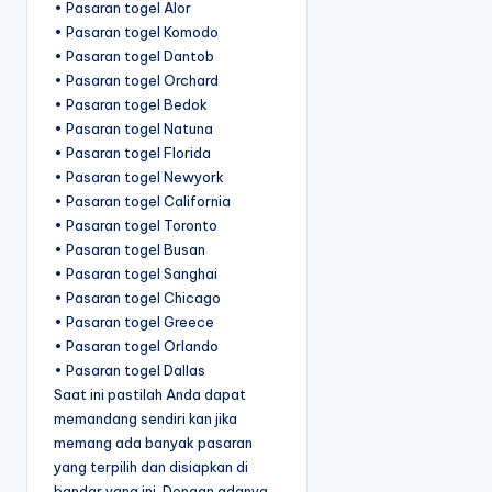
• Pasaran togel Alor
• Pasaran togel Komodo
• Pasaran togel Dantob
• Pasaran togel Orchard
• Pasaran togel Bedok
• Pasaran togel Natuna
• Pasaran togel Florida
• Pasaran togel Newyork
• Pasaran togel California
• Pasaran togel Toronto
• Pasaran togel Busan
• Pasaran togel Sanghai
• Pasaran togel Chicago
• Pasaran togel Greece
• Pasaran togel Orlando
• Pasaran togel Dallas
Saat ini pastilah Anda dapat
memandang sendiri kan jika
memang ada banyak pasaran
yang terpilih dan disiapkan di
bandar yang ini. Dengan adanya