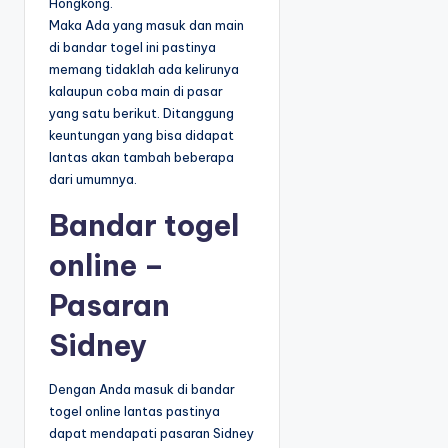
Hongkong.
Maka Ada yang masuk dan main
di bandar togel ini pastinya
memang tidaklah ada kelirunya
kalaupun coba main di pasar
yang satu berikut. Ditanggung
keuntungan yang bisa didapat
lantas akan tambah beberapa
dari umumnya.
Bandar togel
online –
Pasaran
Sidney
Dengan Anda masuk di bandar
togel online lantas pastinya
dapat mendapati pasaran Sidney