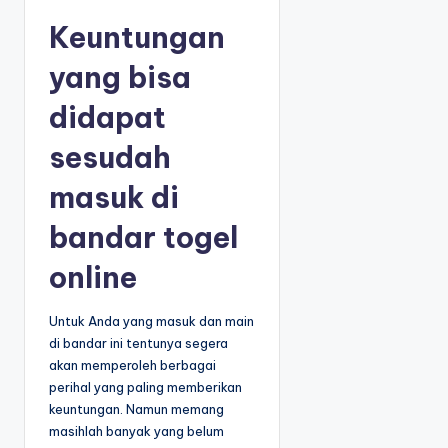
Keuntungan
yang bisa
didapat
sesudah
masuk di
bandar togel
online
Untuk Anda yang masuk dan main
di bandar ini tentunya segera
akan memperoleh berbagai
perihal yang paling memberikan
keuntungan. Namun memang
masihlah banyak yang belum