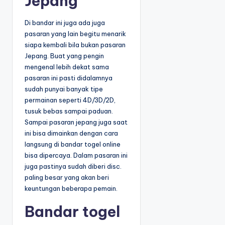
Jepang
Di bandar ini juga ada juga
pasaran yang lain begitu menarik
siapa kembali bila bukan pasaran
Jepang. Buat yang pengin
mengenal lebih dekat sama
pasaran ini pasti didalamnya
sudah punyai banyak tipe
permainan seperti 4D/3D/2D,
tusuk bebas sampai paduan.
Sampai pasaran jepang juga saat
ini bisa dimainkan dengan cara
langsung di bandar togel online
bisa dipercaya. Dalam pasaran ini
juga pastinya sudah diberi disc.
paling besar yang akan beri
keuntungan beberapa pemain.
Bandar togel