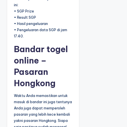
ini:
• SGP Prize
• Result SGP
• Hasil pengeluaran
• Pengeluaran data SGP di jam
17.40.
Bandar togel
online –
Pasaran
Hongkong
Waktu Anda memastikan untuk
masuk di bandar ini juga tentunya
Anda juga dapat memperoleh
pasaran yang lebih kece kembali
yakni pasaran Hongkong. Siapa
saja pastinya sudah mengenal