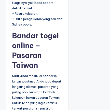
fungsinya, yok baca secara
detail berikut:
• Result keluaran.
• Data pengeluaran yang sah dari
Sidney pools.
Bandar togel
online –
Pasaran
Taiwan
Saat Anda masuk di bandar ini
lantas pastinya Anda juga dapat
langsung nikmati pasaran yang
paling populer siapa kembali
kalaupun bukan pasaran Taiwan.
Untuk Anda yang ingin ketahui
terkait pasaran ini pastilah