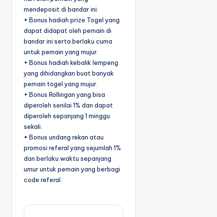
mendeposit di bandar ini.
• Bonus hadiah prize Togel yang
dapat didapat oleh pemain di
bandar ini serta berlaku cuma
untuk pemain yang mujur.
• Bonus hadiah kebalik lempeng
yang dihidangkan buat banyak
pemain togel yang mujur.
• Bonus Rollingan yang bisa
diperoleh senilai 1% dan dapat
diperoleh sepanjang 1 minggu
sekali.
• Bonus undang rekan atau
promosi referal yang sejumlah 1%
dan berlaku waktu sepanjang
umur untuk pemain yang berbagi
code referal.