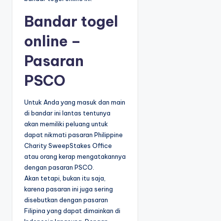
Bandar togel
online –
Pasaran
PSCO
Untuk Anda yang masuk dan main
di bandar ini lantas tentunya
akan memiliki peluang untuk
dapat nikmati pasaran Philippine
Charity SweepStakes Office
atau orang kerap mengatakannya
dengan pasaran PSCO.
Akan tetapi, bukan itu saja,
karena pasaran ini juga sering
disebutkan dengan pasaran
Filipina yang dapat dimainkan di