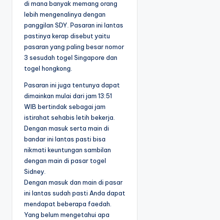
di mana banyak memang orang
lebih mengenalinya dengan
panggilan SDY. Pasaran ini lantas
pastinya kerap disebut yaitu
pasaran yang paling besar nomor
3 sesudah togel Singapore dan
togel hongkong.
Pasaran ini juga tentunya dapat
dimainkan mulai dari jam 13:51
WIB bertindak sebagai jam
istirahat sehabis letih bekerja.
Dengan masuk serta main di
bandar ini lantas pasti bisa
nikmati keuntungan sambilan
dengan main di pasar togel
Sidney.
Dengan masuk dan main di pasar
ini lantas sudah pasti Anda dapat
mendapat beberapa faedah.
Yang belum mengetahui apa