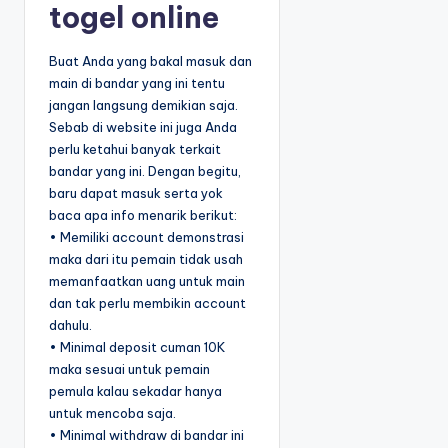
togel online
Buat Anda yang bakal masuk dan
main di bandar yang ini tentu
jangan langsung demikian saja.
Sebab di website ini juga Anda
perlu ketahui banyak terkait
bandar yang ini. Dengan begitu,
baru dapat masuk serta yok
baca apa info menarik berikut:
• Memiliki account demonstrasi
maka dari itu pemain tidak usah
memanfaatkan uang untuk main
dan tak perlu membikin account
dahulu.
• Minimal deposit cuman 10K
maka sesuai untuk pemain
pemula kalau sekadar hanya
untuk mencoba saja.
• Minimal withdraw di bandar ini