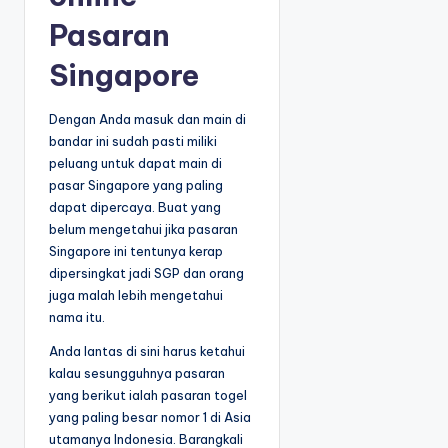
Pasaran
Singapore
Dengan Anda masuk dan main di
bandar ini sudah pasti miliki
peluang untuk dapat main di
pasar Singapore yang paling
dapat dipercaya. Buat yang
belum mengetahui jika pasaran
Singapore ini tentunya kerap
dipersingkat jadi SGP dan orang
juga malah lebih mengetahui
nama itu.
Anda lantas di sini harus ketahui
kalau sesungguhnya pasaran
yang berikut ialah pasaran togel
yang paling besar nomor 1 di Asia
utamanya Indonesia. Barangkali