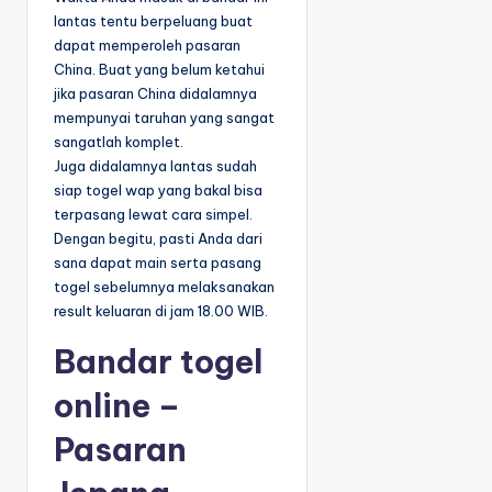
lantas tentu berpeluang buat
dapat memperoleh pasaran
China. Buat yang belum ketahui
jika pasaran China didalamnya
mempunyai taruhan yang sangat
sangatlah komplet.
Juga didalamnya lantas sudah
siap togel wap yang bakal bisa
terpasang lewat cara simpel.
Dengan begitu, pasti Anda dari
sana dapat main serta pasang
togel sebelumnya melaksanakan
result keluaran di jam 18.00 WIB.
Bandar togel
online –
Pasaran