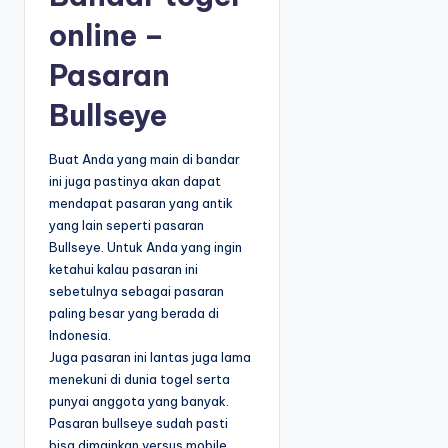
online –
Pasaran
Bullseye
Buat Anda yang main di bandar
ini juga pastinya akan dapat
mendapat pasaran yang antik
yang lain seperti pasaran
Bullseye. Untuk Anda yang ingin
ketahui kalau pasaran ini
sebetulnya sebagai pasaran
paling besar yang berada di
Indonesia.
Juga pasaran ini lantas juga lama
menekuni di dunia togel serta
punyai anggota yang banyak.
Pasaran bullseye sudah pasti
bisa dimainkan versus mobile