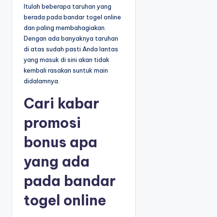
Itulah beberapa taruhan yang
berada pada bandar togel online
dan paling membahagiakan.
Dengan ada banyaknya taruhan
di atas sudah pasti Anda lantas
yang masuk di sini akan tidak
kembali rasakan suntuk main
didalamnya.
Cari kabar
promosi
bonus apa
yang ada
pada bandar
togel online