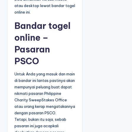
atau desktop lewat bandar togel
online ini.
Bandar togel
online –
Pasaran
PSCO
Untuk Anda yang masuk dan main
di bandar ini lantas pastinya akan
mempunyai peluang buat dapat
nikmati pasaran Philippine
Charity SweepStakes Office
atau orang kerap mengatakannya
dengan pasaran PSCO.
Tetapi, bukan itu saja, sebab
pasaran ini juga acapkali