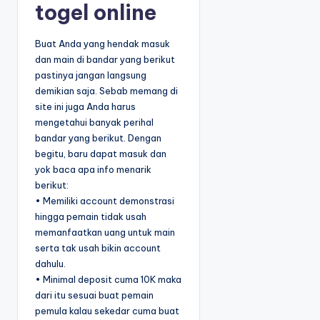
togel online
Buat Anda yang hendak masuk
dan main di bandar yang berikut
pastinya jangan langsung
demikian saja. Sebab memang di
site ini juga Anda harus
mengetahui banyak perihal
bandar yang berikut. Dengan
begitu, baru dapat masuk dan
yok baca apa info menarik
berikut:
• Memiliki account demonstrasi
hingga pemain tidak usah
memanfaatkan uang untuk main
serta tak usah bikin account
dahulu.
• Minimal deposit cuma 10K maka
dari itu sesuai buat pemain
pemula kalau sekedar cuma buat