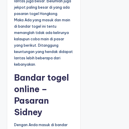
lantas juga besar. Belumlah juga
jekpot paling besar di yang ada
pasaran togel Hongkong.
Maka Ada yang masuk dan main
di bandar togel ini tentu
memanglah tidak ada kelirunya
kalaupun coba main di pasar
yang berikut. Ditanggung
keuntungan yang hendak didapat
lantas lebih beberapa dari
kebanyakan.
Bandar togel
online –
Pasaran
Sidney
Dengan Anda masuk di bandar