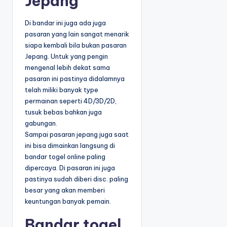
Jepang
Di bandar ini juga ada juga
pasaran yang lain sangat menarik
siapa kembali bila bukan pasaran
Jepang. Untuk yang pengin
mengenal lebih dekat sama
pasaran ini pastinya didalamnya
telah miliki banyak type
permainan seperti 4D/3D/2D,
tusuk bebas bahkan juga
gabungan.
Sampai pasaran jepang juga saat
ini bisa dimainkan langsung di
bandar togel online paling
dipercaya. Di pasaran ini juga
pastinya sudah diberi disc. paling
besar yang akan memberi
keuntungan banyak pemain.
Bandar togel