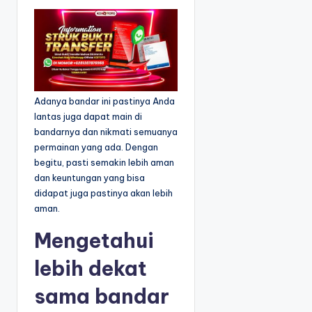
e
Adanya bandar ini pastinya Anda
lantas juga dapat main di
bandarnya dan nikmati semuanya
permainan yang ada. Dengan
begitu, pasti semakin lebih aman
dan keuntungan yang bisa
didapat juga pastinya akan lebih
aman.
Mengetahui
lebih dekat
sama bandar