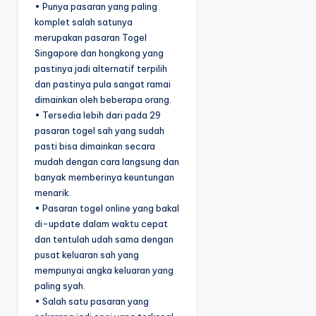
• Punya pasaran yang paling
komplet salah satunya
merupakan pasaran Togel
Singapore dan hongkong yang
pastinya jadi alternatif terpilih
dan pastinya pula sangat ramai
dimainkan oleh beberapa orang.
• Tersedia lebih dari pada 29
pasaran togel sah yang sudah
pasti bisa dimainkan secara
mudah dengan cara langsung dan
banyak memberinya keuntungan
menarik.
• Pasaran togel online yang bakal
di-update dalam waktu cepat
dan tentulah udah sama dengan
pusat keluaran sah yang
mempunyai angka keluaran yang
paling syah.
• Salah satu pasaran yang