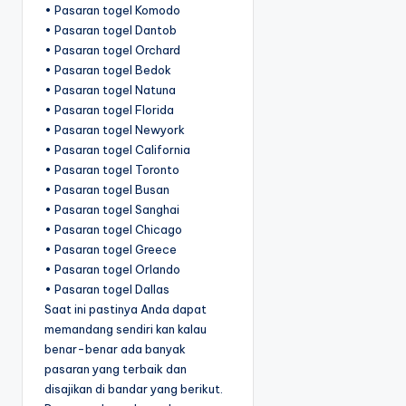
• Pasaran togel Komodo
• Pasaran togel Dantob
• Pasaran togel Orchard
• Pasaran togel Bedok
• Pasaran togel Natuna
• Pasaran togel Florida
• Pasaran togel Newyork
• Pasaran togel California
• Pasaran togel Toronto
• Pasaran togel Busan
• Pasaran togel Sanghai
• Pasaran togel Chicago
• Pasaran togel Greece
• Pasaran togel Orlando
• Pasaran togel Dallas
Saat ini pastinya Anda dapat
memandang sendiri kan kalau
benar-benar ada banyak
pasaran yang terbaik dan
disajikan di bandar yang berikut.