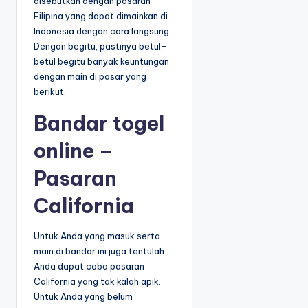
disebutkan dengan pasaran
Filipina yang dapat dimainkan di
Indonesia dengan cara langsung.
Dengan begitu, pastinya betul-
betul begitu banyak keuntungan
dengan main di pasar yang
berikut.
Bandar togel
online –
Pasaran
California
Untuk Anda yang masuk serta
main di bandar ini juga tentulah
Anda dapat coba pasaran
California yang tak kalah apik.
Untuk Anda yang belum