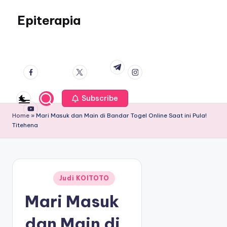
S
k
Epiterapia
i
R
p
a
facebook.co
twitter.co
instagram.co
t
t.me
h
m
m
m
o
a
c
s
youtube.co
o
i
m
Subscribe
n
a
t
Home
»
Mari Masuk dan Main di Bandar Togel Online Saat ini Pula!
S
e
Titehena
u
n
k
t
s
e
s
Judi KOITOTO
Posted in
d
Mari Masuk
a
l
dan Main di
a