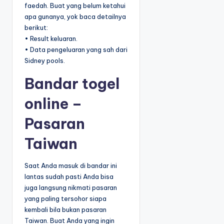
faedah. Buat yang belum ketahui
apa gunanya, yok baca detailnya
berikut:
• Result keluaran.
• Data pengeluaran yang sah dari
Sidney pools.
Bandar togel
online –
Pasaran
Taiwan
Saat Anda masuk di bandar ini
lantas sudah pasti Anda bisa
juga langsung nikmati pasaran
yang paling tersohor siapa
kembali bila bukan pasaran
Taiwan. Buat Anda yang ingin