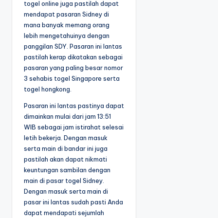
togel online juga pastilah dapat
mendapat pasaran Sidney di
mana banyak memang orang
lebih mengetahuinya dengan
panggilan SDY. Pasaran ini lantas
pastilah kerap dikatakan sebagai
pasaran yang paling besar nomor
3 sehabis togel Singapore serta
togel hongkong.
Pasaran ini lantas pastinya dapat
dimainkan mulai dari jam 13:51
WIB sebagai jam istirahat selesai
letih bekerja. Dengan masuk
serta main di bandar ini juga
pastilah akan dapat nikmati
keuntungan sambilan dengan
main di pasar togel Sidney.
Dengan masuk serta main di
pasar ini lantas sudah pasti Anda
dapat mendapati sejumlah