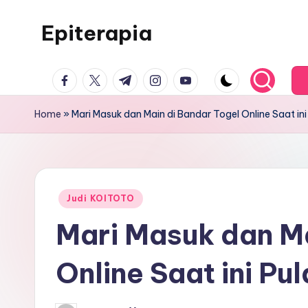
Epiterapia
Skip
to
Rahasia
content
facebook.com
twitter.com
t.me
instagram.com
youtube.com
Sukses
dalam
Home
»
Mari Masuk dan Main di Bandar Togel Online Saat ini
Prediksi
Togel
Online
Posted
Judi KOITOTO
in
Mari Masuk dan Ma
Online Saat ini Pu