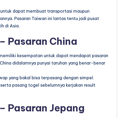
dia untuk dapat membuat transportasi maupun
nnya. Pasaran Taiwan ini lantas tentu jadi pusat
h di Asia.
 – Pasaran China
ya memiliki kesempatan untuk dapat mendapat pasaran
n China didalamnya punyai taruhan yang benar-benar
 wap yang bakal bisa terpasang dengan simpel.
 serta pasang togel sebelumnya kerjakan result
 – Pasaran Jepang