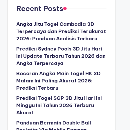
Recent Posts
Angka Jitu Togel Cambodia 3D
Terpercaya dan Prediksi Terakurat
2026: Panduan Analisis Terbaru
Prediksi Sydney Pools 3D Jitu Hari
Ini Update Terbaru Tahun 2026 dan
Angka Terpercaya
Bocoran Angka Main Togel HK 3D
Malam Ini Paling Akurat 2026:
Prediksi Terbaru
Prediksi Togel SGP 3D Jitu Hari Ini
Minggu Ini Tahun 2026 Terbaru
Akurat
Panduan Bermain Double Ball