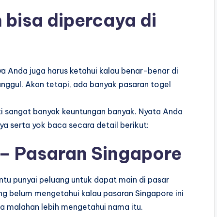
bisa dipercaya di
ya Anda juga harus ketahui kalau benar-benar di
unggul. Akan tetapi, ada banyak pasaran togel
ti sangat banyak keuntungan banyak. Nyata Anda
ya serta yok baca secara detail berikut:
 – Pasaran Singapore
ntu punyai peluang untuk dapat main di pasar
ang belum mengetahui kalau pasaran Singapore ini
ga malahan lebih mengetahui nama itu.