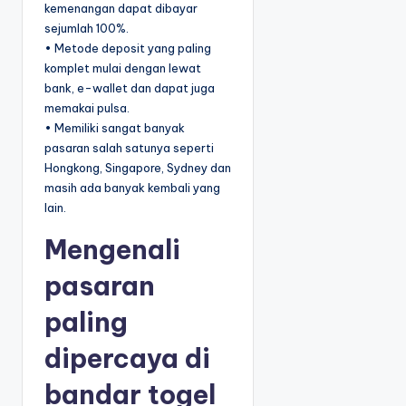
kemenangan dapat dibayar
sejumlah 100%.
• Metode deposit yang paling
komplet mulai dengan lewat
bank, e-wallet dan dapat juga
memakai pulsa.
• Memiliki sangat banyak
pasaran salah satunya seperti
Hongkong, Singapore, Sydney dan
masih ada banyak kembali yang
lain.
Mengenali
pasaran
paling
dipercaya di
bandar togel