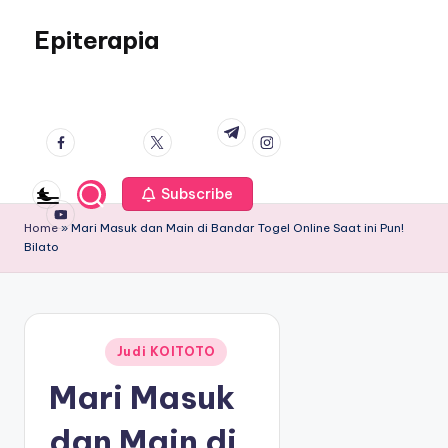
S
k
Epiterapia
i
R
p
a
facebook.co
twitter.co
instagram.co
t
t.me
h
m
m
m
o
a
c
s
youtube.co
o
i
m
Subscribe
n
a
t
Home
»
Mari Masuk dan Main di Bandar Togel Online Saat ini Pun!
S
e
Bilato
u
n
k
t
s
e
s
Judi KOITOTO
Posted in
d
Mari Masuk
a
l
dan Main di
a