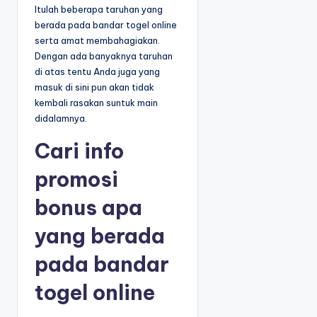
Itulah beberapa taruhan yang
berada pada bandar togel online
serta amat membahagiakan.
Dengan ada banyaknya taruhan
di atas tentu Anda juga yang
masuk di sini pun akan tidak
kembali rasakan suntuk main
didalamnya.
Cari info
promosi
bonus apa
yang berada
pada bandar
togel online