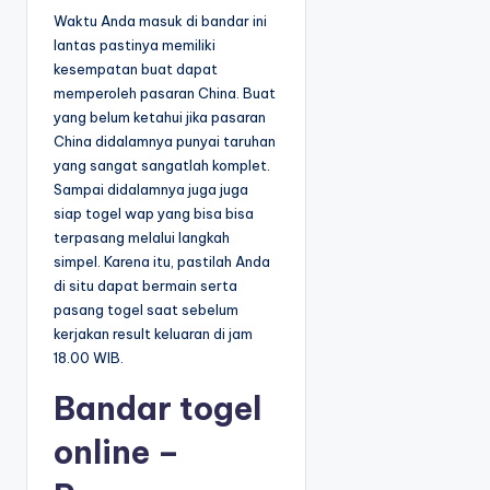
Waktu Anda masuk di bandar ini
lantas pastinya memiliki
kesempatan buat dapat
memperoleh pasaran China. Buat
yang belum ketahui jika pasaran
China didalamnya punyai taruhan
yang sangat sangatlah komplet.
Sampai didalamnya juga juga
siap togel wap yang bisa bisa
terpasang melalui langkah
simpel. Karena itu, pastilah Anda
di situ dapat bermain serta
pasang togel saat sebelum
kerjakan result keluaran di jam
18.00 WIB.
Bandar togel
online –