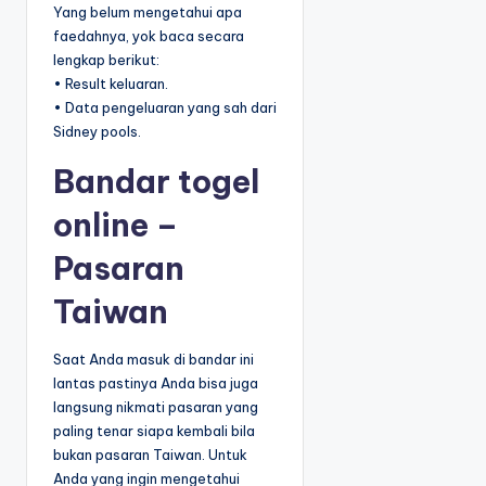
Yang belum mengetahui apa
faedahnya, yok baca secara
lengkap berikut:
• Result keluaran.
• Data pengeluaran yang sah dari
Sidney pools.
Bandar togel
online –
Pasaran
Taiwan
Saat Anda masuk di bandar ini
lantas pastinya Anda bisa juga
langsung nikmati pasaran yang
paling tenar siapa kembali bila
bukan pasaran Taiwan. Untuk
Anda yang ingin mengetahui