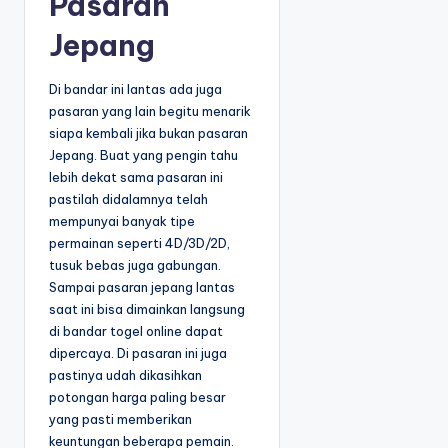
Pasaran
Jepang
Di bandar ini lantas ada juga
pasaran yang lain begitu menarik
siapa kembali jika bukan pasaran
Jepang. Buat yang pengin tahu
lebih dekat sama pasaran ini
pastilah didalamnya telah
mempunyai banyak tipe
permainan seperti 4D/3D/2D,
tusuk bebas juga gabungan.
Sampai pasaran jepang lantas
saat ini bisa dimainkan langsung
di bandar togel online dapat
dipercaya. Di pasaran ini juga
pastinya udah dikasihkan
potongan harga paling besar
yang pasti memberikan
keuntungan beberapa pemain.