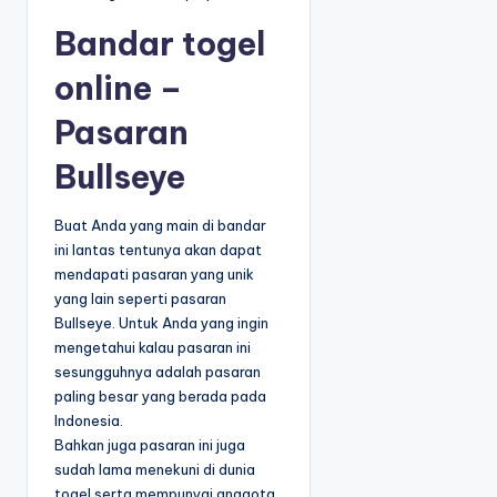
Bandar togel
online –
Pasaran
Bullseye
Buat Anda yang main di bandar
ini lantas tentunya akan dapat
mendapati pasaran yang unik
yang lain seperti pasaran
Bullseye. Untuk Anda yang ingin
mengetahui kalau pasaran ini
sesungguhnya adalah pasaran
paling besar yang berada pada
Indonesia.
Bahkan juga pasaran ini juga
sudah lama menekuni di dunia
togel serta mempunyai anggota