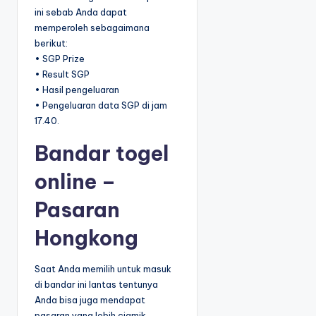
ini sebab Anda dapat
memperoleh sebagaimana
berikut:
• SGP Prize
• Result SGP
• Hasil pengeluaran
• Pengeluaran data SGP di jam
17.40.
Bandar togel
online –
Pasaran
Hongkong
Saat Anda memilih untuk masuk
di bandar ini lantas tentunya
Anda bisa juga mendapat
pasaran yang lebih ciamik