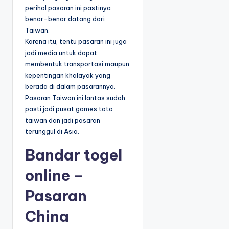
perihal pasaran ini pastinya
benar-benar datang dari
Taiwan.
Karena itu, tentu pasaran ini juga
jadi media untuk dapat
membentuk transportasi maupun
kepentingan khalayak yang
berada di dalam pasarannya.
Pasaran Taiwan ini lantas sudah
pasti jadi pusat games toto
taiwan dan jadi pasaran
terunggul di Asia.
Bandar togel
online –
Pasaran
China