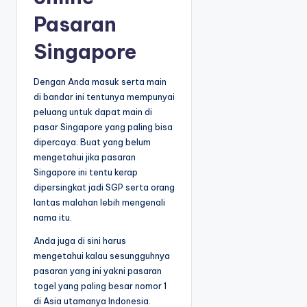
Pasaran
Singapore
Dengan Anda masuk serta main
di bandar ini tentunya mempunyai
peluang untuk dapat main di
pasar Singapore yang paling bisa
dipercaya. Buat yang belum
mengetahui jika pasaran
Singapore ini tentu kerap
dipersingkat jadi SGP serta orang
lantas malahan lebih mengenali
nama itu.
Anda juga di sini harus
mengetahui kalau sesungguhnya
pasaran yang ini yakni pasaran
togel yang paling besar nomor 1
di Asia utamanya Indonesia.