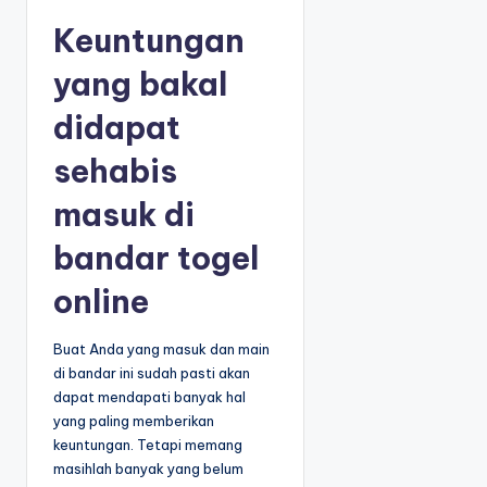
Keuntungan
yang bakal
didapat
sehabis
masuk di
bandar togel
online
Buat Anda yang masuk dan main
di bandar ini sudah pasti akan
dapat mendapati banyak hal
yang paling memberikan
keuntungan. Tetapi memang
masihlah banyak yang belum