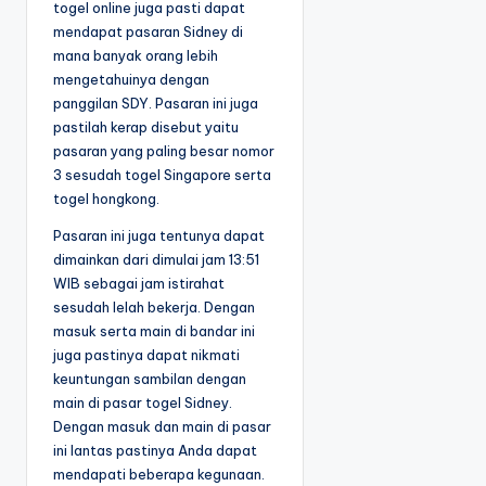
togel online juga pasti dapat
mendapat pasaran Sidney di
mana banyak orang lebih
mengetahuinya dengan
panggilan SDY. Pasaran ini juga
pastilah kerap disebut yaitu
pasaran yang paling besar nomor
3 sesudah togel Singapore serta
togel hongkong.
Pasaran ini juga tentunya dapat
dimainkan dari dimulai jam 13:51
WIB sebagai jam istirahat
sesudah lelah bekerja. Dengan
masuk serta main di bandar ini
juga pastinya dapat nikmati
keuntungan sambilan dengan
main di pasar togel Sidney.
Dengan masuk dan main di pasar
ini lantas pastinya Anda dapat
mendapati beberapa kegunaan.