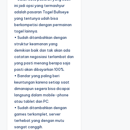
ini jadi opsi yang termashyur
adalah pasaran Togel Bullseye
yang tentunya udah bisa
berkompetisi dengan permainan
togel lainnya.
• Sudah ditambahkan dengan
struktur keamanan yang
demikian baik dan tak akan ada
catatan negosiasi terlambat dan
yang pasti menang berapa saja
pasti akan dibayarkan 100%.
• Bandar yang paling beri
keuntungan karena setiap saat
dimanapun segera bisa dicapai
langsung dalam mobile-phone
atau tablet dan PC.
• Sudah ditambahkan dengan
games terkomplet, server
terhebat yang dengan mutu
sangat canggih.