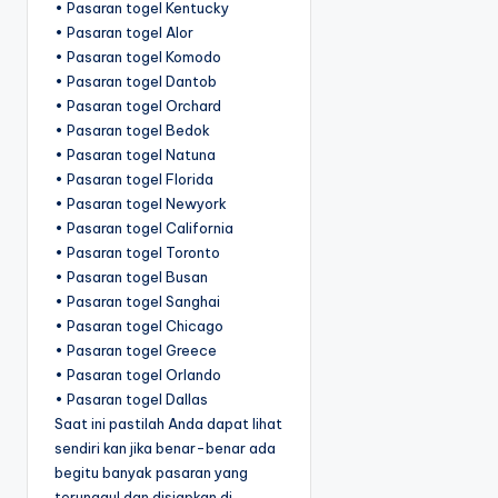
• Pasaran togel Kentucky
• Pasaran togel Alor
• Pasaran togel Komodo
• Pasaran togel Dantob
• Pasaran togel Orchard
• Pasaran togel Bedok
• Pasaran togel Natuna
• Pasaran togel Florida
• Pasaran togel Newyork
• Pasaran togel California
• Pasaran togel Toronto
• Pasaran togel Busan
• Pasaran togel Sanghai
• Pasaran togel Chicago
• Pasaran togel Greece
• Pasaran togel Orlando
• Pasaran togel Dallas
Saat ini pastilah Anda dapat lihat
sendiri kan jika benar-benar ada
begitu banyak pasaran yang
terunggul dan disiapkan di