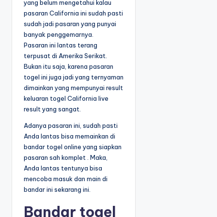
yang belum mengetahui kalau
pasaran California ini sudah pasti
sudah jadi pasaran yang punyai
banyak penggemarnya.
Pasaran ini lantas terang
terpusat di Amerika Serikat.
Bukan itu saja, karena pasaran
togel ini juga jadi yang ternyaman
dimainkan yang mempunyai result
keluaran togel California live
result yang sangat.
Adanya pasaran ini, sudah pasti
Anda lantas bisa memainkan di
bandar togel online yang siapkan
pasaran sah komplet . Maka,
Anda lantas tentunya bisa
mencoba masuk dan main di
bandar ini sekarang ini.
Bandar togel