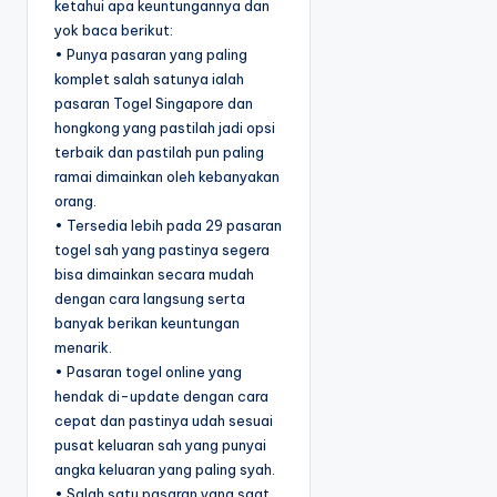
ketahui apa keuntungannya dan
yok baca berikut:
• Punya pasaran yang paling
komplet salah satunya ialah
pasaran Togel Singapore dan
hongkong yang pastilah jadi opsi
terbaik dan pastilah pun paling
ramai dimainkan oleh kebanyakan
orang.
• Tersedia lebih pada 29 pasaran
togel sah yang pastinya segera
bisa dimainkan secara mudah
dengan cara langsung serta
banyak berikan keuntungan
menarik.
• Pasaran togel online yang
hendak di-update dengan cara
cepat dan pastinya udah sesuai
pusat keluaran sah yang punyai
angka keluaran yang paling syah.
• Salah satu pasaran yang saat