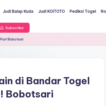
Judi Balap Kuda
Judi KOITOTO
Pediksi Togel
Ro
Subscribe
 Pun! Bobotsari
in di Bandar Togel
n! Bobotsari