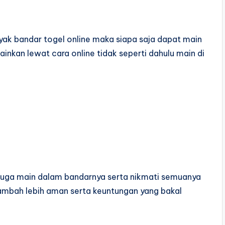
yak bandar togel online maka siapa saja dapat main
inkan lewat cara online tidak seperti dahulu main di
a juga main dalam bandarnya serta nikmati semuanya
tambah lebih aman serta keuntungan yang bakal