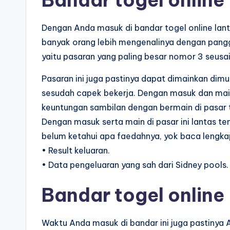
Bandar togel online
Dengan Anda masuk di bandar togel online lan
banyak orang lebih mengenalinya dengan panggi
yaitu pasaran yang paling besar nomor 3 seusa
Pasaran ini juga pastinya dapat dimainkan dimul
sesudah capek bekerja. Dengan masuk dan main 
keuntungan sambilan dengan bermain di pasar 
Dengan masuk serta main di pasar ini lantas 
belum ketahui apa faedahnya, yok baca lengka
• Result keluaran.
• Data pengeluaran yang sah dari Sidney pools.
Bandar togel online
Waktu Anda masuk di bandar ini juga pastinya 