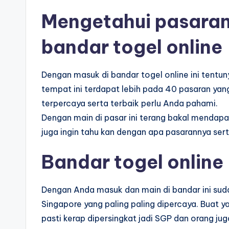
Mengetahui pasaran 
bandar togel online
Dengan masuk di bandar togel online ini tent
tempat ini terdapat lebih pada 40 pasaran yan
terpercaya serta terbaik perlu Anda pahami.
Dengan main di pasar ini terang bakal mendap
juga ingin tahu kan dengan apa pasarannya sert
Bandar togel online
Dengan Anda masuk dan main di bandar ini sudah
Singapore yang paling paling dipercaya. Buat y
pasti kerap dipersingkat jadi SGP dan orang jug