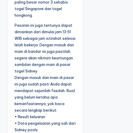
paling besar nomor 3 sehabis
togel Singapore dan togel
hongkong.
Pasaran ini juga tentunya dapat
dimainkan dari dimulai jam 13:51
WIB sebagai jam istirahat selesai
lelah bekerja. Dengan masuk dan
main di bandar ini juga pastilah
segera akan nikmati keuntungan
sambilan dengan main di pasar
togel Sidney.
Dengan masuk dan main di pasar
ini juga sudah pasti Anda dapat
mendapat sejumlah faedah. Buat
yang belum ketahui apa
kemanfaatannya, yok baca
secara lengkap berikut:
• Result keluaran.
• Data pengeluaran yang sah dari
Sidney pools.