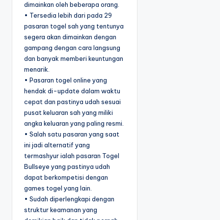
dimainkan oleh beberapa orang.
• Tersedia lebih dari pada 29
pasaran togel sah yang tentunya
segera akan dimainkan dengan
gampang dengan cara langsung
dan banyak memberi keuntungan
menarik.
• Pasaran togel online yang
hendak di-update dalam waktu
cepat dan pastinya udah sesuai
pusat keluaran sah yang miliki
angka keluaran yang paling resmi.
• Salah satu pasaran yang saat
ini jadi alternatif yang
termashyur ialah pasaran Togel
Bullseye yang pastinya udah
dapat berkompetisi dengan
games togel yang lain.
• Sudah diperlengkapi dengan
struktur keamanan yang