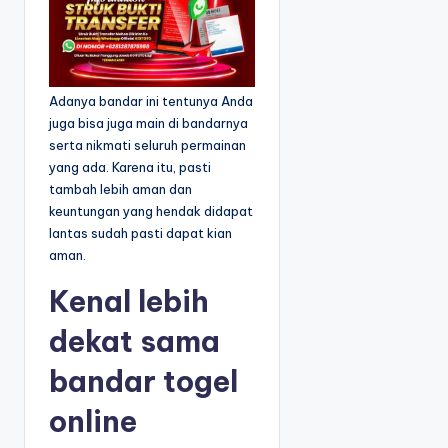
e
Adanya bandar ini tentunya Anda
juga bisa juga main di bandarnya
serta nikmati seluruh permainan
yang ada. Karena itu, pasti
tambah lebih aman dan
keuntungan yang hendak didapat
lantas sudah pasti dapat kian
aman.
Kenal lebih
dekat sama
bandar togel
online