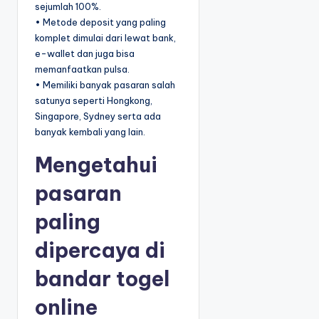
sejumlah 100%.
• Metode deposit yang paling
komplet dimulai dari lewat bank,
e-wallet dan juga bisa
memanfaatkan pulsa.
• Memiliki banyak pasaran salah
satunya seperti Hongkong,
Singapore, Sydney serta ada
banyak kembali yang lain.
Mengetahui
pasaran
paling
dipercaya di
bandar togel
online