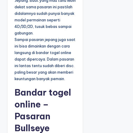
Jepang. Buat yang mau tahu lebih
dekat sama pasaran ini pastilah
didalamnya sudah punyai banyak
model permainan seperti
4D/3D/2D, tusuk bebas sampai
gabungan.
Sampai pasaran jepang juga saat
ini bisa dimainkan dengan cara
langsung di bandar togel online
dapat dipercaya. Dalam pasaran
ini lantas tentu sudah diberi disc.
paling besar yang akan memberi
keuntungan banyak pemain.
Bandar togel
online –
Pasaran
Bullseye