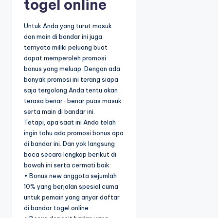
togel online
Untuk Anda yang turut masuk
dan main di bandar ini juga
ternyata miliki peluang buat
dapat memperoleh promosi
bonus yang meluap. Dengan ada
banyak promosi ini terang siapa
saja tergolong Anda tentu akan
terasa benar-benar puas masuk
serta main di bandar ini.
Tetapi, apa saat ini Anda telah
ingin tahu ada promosi bonus apa
di bandar ini. Dan yok langsung
baca secara lengkap berikut di
bawah ini serta cermati baik:
• Bonus new anggota sejumlah
10% yang berjalan spesial cuma
untuk pemain yang anyar daftar
di bandar togel online.