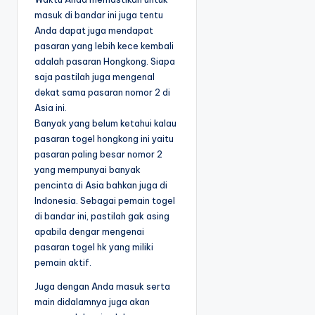
masuk di bandar ini juga tentu
Anda dapat juga mendapat
pasaran yang lebih kece kembali
adalah pasaran Hongkong. Siapa
saja pastilah juga mengenal
dekat sama pasaran nomor 2 di
Asia ini.
Banyak yang belum ketahui kalau
pasaran togel hongkong ini yaitu
pasaran paling besar nomor 2
yang mempunyai banyak
pencinta di Asia bahkan juga di
Indonesia. Sebagai pemain togel
di bandar ini, pastilah gak asing
apabila dengar mengenai
pasaran togel hk yang miliki
pemain aktif.
Juga dengan Anda masuk serta
main didalamnya juga akan