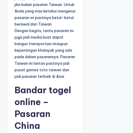
jika bukan pasaran Taiwan. Untuk
Anda yang mau ketahui mengenai
pasaran ini pastinya betul-betul
berawal dari Taiwan.
Dengan begitu, tentu pasaran ini
juga jadi media buat dapat
bangun transportasi ataupun
kepentingan khalayak yang ada
pada dalam pasarannya. Pasaran
Taiwan ini lantas pastinya jadi
pusat games toto taiwan dan
jadi pasaran terbaik di Asia.
Bandar togel
online –
Pasaran
China