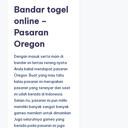
Bandar togel
online –
Pasaran
Oregon
Dengan masuk serta main di
bandar ini lantas terang nyata
Anda bakal mendapat pasaran
Oregon. Buat yang mau tahu
kalau pasaran ini merupakan
pasaran yang teranyar dan saat
ini udah berada di Indonesia.
Selain itu, pasaran ini pun miliki
memiliki banyak sangat banyak
games memikat untuk dimainkan.
Juga seluruhnya games yang
berada pada pasaran ini juga