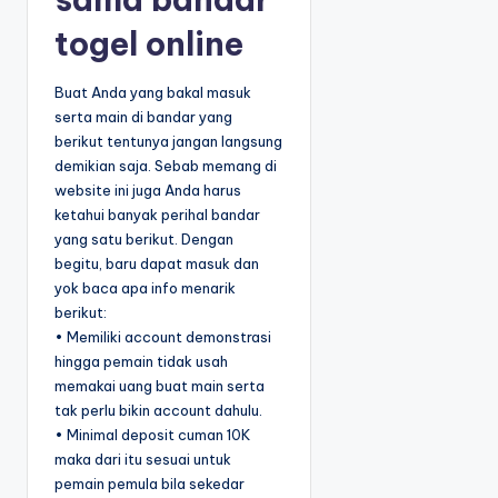
togel online
Buat Anda yang bakal masuk
serta main di bandar yang
berikut tentunya jangan langsung
demikian saja. Sebab memang di
website ini juga Anda harus
ketahui banyak perihal bandar
yang satu berikut. Dengan
begitu, baru dapat masuk dan
yok baca apa info menarik
berikut:
• Memiliki account demonstrasi
hingga pemain tidak usah
memakai uang buat main serta
tak perlu bikin account dahulu.
• Minimal deposit cuman 10K
maka dari itu sesuai untuk
pemain pemula bila sekedar