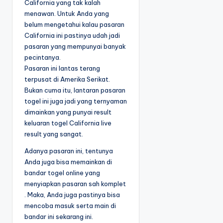
California yang tak kalah
menawan. Untuk Anda yang
belum mengetahui kalau pasaran
California ini pastinya udah jadi
pasaran yang mempunyai banyak
pecintanya.
Pasaran ini lantas terang
terpusat di Amerika Serikat.
Bukan cuma itu, lantaran pasaran
togel ini juga jadi yang ternyaman
dimainkan yang punyai result
keluaran togel California live
result yang sangat.
Adanya pasaran ini, tentunya
Anda juga bisa memainkan di
bandar togel online yang
menyiapkan pasaran sah komplet
. Maka, Anda juga pastinya bisa
mencoba masuk serta main di
bandar ini sekarang ini.