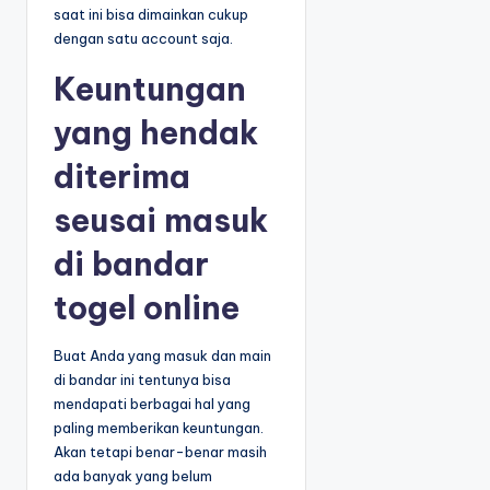
saat ini bisa dimainkan cukup
dengan satu account saja.
Keuntungan
yang hendak
diterima
seusai masuk
di bandar
togel online
Buat Anda yang masuk dan main
di bandar ini tentunya bisa
mendapati berbagai hal yang
paling memberikan keuntungan.
Akan tetapi benar-benar masih
ada banyak yang belum