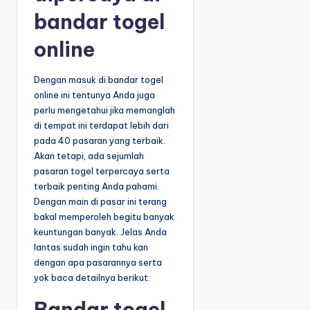
bandar togel
online
Dengan masuk di bandar togel
online ini tentunya Anda juga
perlu mengetahui jika memanglah
di tempat ini terdapat lebih dari
pada 40 pasaran yang terbaik.
Akan tetapi, ada sejumlah
pasaran togel terpercaya serta
terbaik penting Anda pahami.
Dengan main di pasar ini terang
bakal memperoleh begitu banyak
keuntungan banyak. Jelas Anda
lantas sudah ingin tahu kan
dengan apa pasarannya serta
yok baca detailnya berikut:
Bandar togel