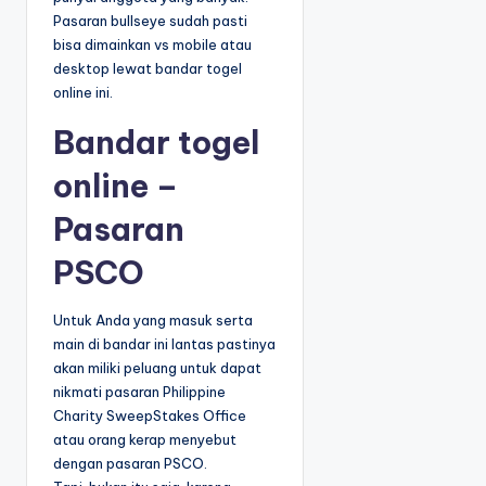
Pasaran bullseye sudah pasti
bisa dimainkan vs mobile atau
desktop lewat bandar togel
online ini.
Bandar togel
online –
Pasaran
PSCO
Untuk Anda yang masuk serta
main di bandar ini lantas pastinya
akan miliki peluang untuk dapat
nikmati pasaran Philippine
Charity SweepStakes Office
atau orang kerap menyebut
dengan pasaran PSCO.