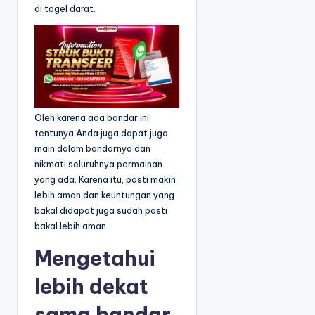
e
di togel darat.
Oleh karena ada bandar ini
tentunya Anda juga dapat juga
main dalam bandarnya dan
nikmati seluruhnya permainan
yang ada. Karena itu, pasti makin
lebih aman dan keuntungan yang
bakal didapat juga sudah pasti
bakal lebih aman.
Mengetahui
lebih dekat
sama bandar