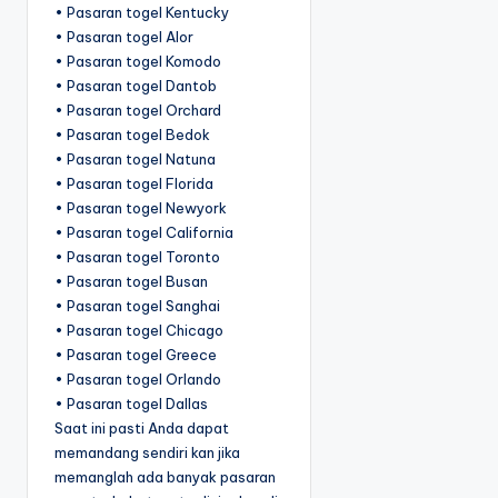
• Pasaran togel Kentucky
• Pasaran togel Alor
• Pasaran togel Komodo
• Pasaran togel Dantob
• Pasaran togel Orchard
• Pasaran togel Bedok
• Pasaran togel Natuna
• Pasaran togel Florida
• Pasaran togel Newyork
• Pasaran togel California
• Pasaran togel Toronto
• Pasaran togel Busan
• Pasaran togel Sanghai
• Pasaran togel Chicago
• Pasaran togel Greece
• Pasaran togel Orlando
• Pasaran togel Dallas
Saat ini pasti Anda dapat
memandang sendiri kan jika
memanglah ada banyak pasaran