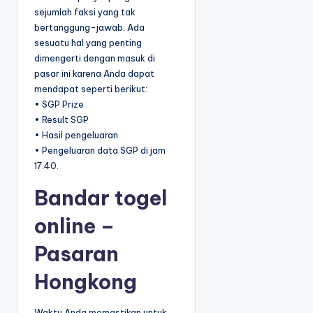
sejumlah faksi yang tak
bertanggung-jawab. Ada
sesuatu hal yang penting
dimengerti dengan masuk di
pasar ini karena Anda dapat
mendapat seperti berikut:
• SGP Prize
• Result SGP
• Hasil pengeluaran
• Pengeluaran data SGP di jam
17.40.
Bandar togel
online –
Pasaran
Hongkong
Waktu Anda memastikan untuk