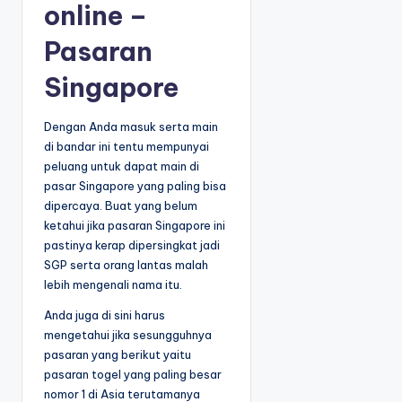
online –
Pasaran
Singapore
Dengan Anda masuk serta main
di bandar ini tentu mempunyai
peluang untuk dapat main di
pasar Singapore yang paling bisa
dipercaya. Buat yang belum
ketahui jika pasaran Singapore ini
pastinya kerap dipersingkat jadi
SGP serta orang lantas malah
lebih mengenali nama itu.
Anda juga di sini harus
mengetahui jika sesungguhnya
pasaran yang berikut yaitu
pasaran togel yang paling besar
nomor 1 di Asia terutamanya