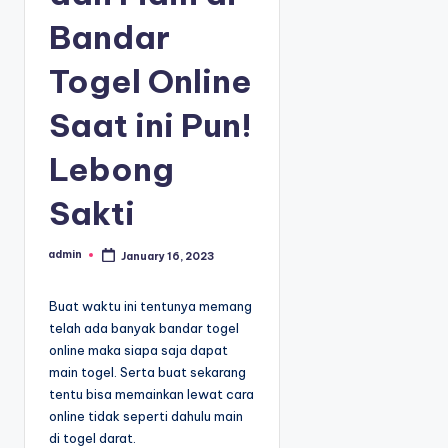
m
Bandar
P
r
Togel Online
e
d
Saat ini Pun!
i
k
Lebong
s
i
Sakti
T
o
admin
January 16, 2023
P
g
o
s
e
t
Buat waktu ini tentunya memang
e
l
d
telah ada banyak bandar togel
b
O
y
online maka siapa saja dapat
n
main togel. Serta buat sekarang
l
tentu bisa memainkan lewat cara
i
online tidak seperti dahulu main
n
di togel darat.