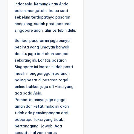
Indonesia. Kemungkinan Anda
belum mengetahui kalau saat
sebelum terdapatnya pasaran
hongkong, sudah pasti pasaran
singapore udah lahir terlebih dulu.
Sampai pasaran ini juga punyai
pecinta yang lumayan banyak
dan itu juga bertahan sampai
sekarang ini. Lantas pasaran
Singapore ini lantas sudah pasti
masih menggenggam peranan
paling besar di pasaran togel
online bahkan juga off-line yang
ada pada Asia.
Pemantauannya juga dijaga
aman dan ketat maka ini akan
tidak ada penyimpangan dari
beberapa faksi yang tidak
bertanggung-jawab. Ada
sesuatu hal yang harus