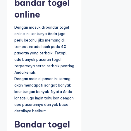
bandar togel
online
Dengan masuk di bandar togel
online ini tentunya Anda juga
perlu ketahui jika memang di
tempat ini ada lebih pada 40
pasaran yang terbaik. Tetapi,
ada banyak pasaran togel
terpercaya serta terbaik penting
Anda kenali.
Dengan main di pasar ini terang
akan mendapati sangat banyak
keuntungan banyak. Nyata Anda
lantas juga ingin tahu kan dengan
apa pasarannya dan yok baca
detailnya berikut:
Bandar togel