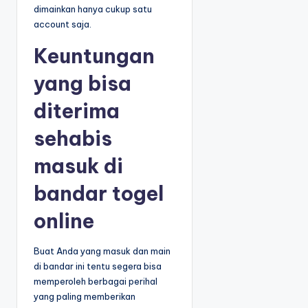
dimainkan hanya cukup satu
account saja.
Keuntungan
yang bisa
diterima
sehabis
masuk di
bandar togel
online
Buat Anda yang masuk dan main
di bandar ini tentu segera bisa
memperoleh berbagai perihal
yang paling memberikan