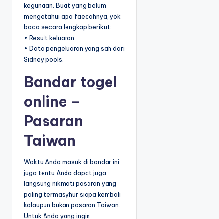
kegunaan. Buat yang belum
mengetahui apa faedahnya, yok
baca secara lengkap berikut:
• Result keluaran.
• Data pengeluaran yang sah dari
Sidney pools.
Bandar togel
online –
Pasaran
Taiwan
Waktu Anda masuk di bandar ini
juga tentu Anda dapat juga
langsung nikmati pasaran yang
paling termasyhur siapa kembali
kalaupun bukan pasaran Taiwan.
Untuk Anda yang ingin