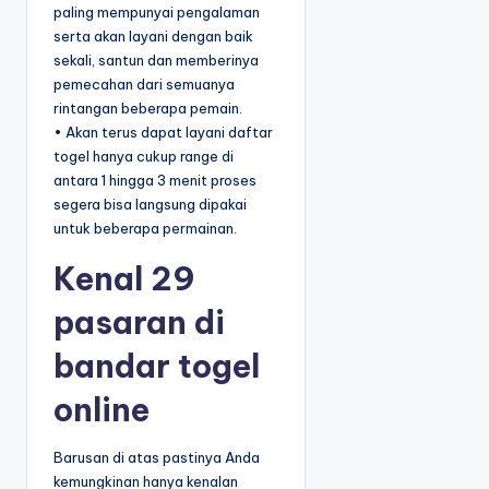
paling mempunyai pengalaman
serta akan layani dengan baik
sekali, santun dan memberinya
pemecahan dari semuanya
rintangan beberapa pemain.
• Akan terus dapat layani daftar
togel hanya cukup range di
antara 1 hingga 3 menit proses
segera bisa langsung dipakai
untuk beberapa permainan.
Kenal 29
pasaran di
bandar togel
online
Barusan di atas pastinya Anda
kemungkinan hanya kenalan