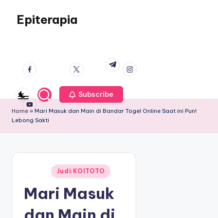
S
k
Epiterapia
i
R
p
a
facebook.co
twitter.co
instagram.co
t
t.me
h
m
m
m
o
a
c
s
youtube.co
o
i
m
Subscribe
n
a
t
Home
»
Mari Masuk dan Main di Bandar Togel Online Saat ini Pun!
S
e
Lebong Sakti
u
n
k
t
s
e
s
Judi KOITOTO
Posted in
d
Mari Masuk
a
l
dan Main di
a