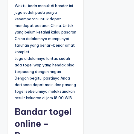
Waktu Anda masuk di bandar ini
juga sudah pasti punya
kesempatan untuk dapat
mendapat pasaran China. Untuk
yang belum ketahui kalau pasaran
China didalamnya mempunyai
taruhan yang benar-benar amat
komplet.
Juga didalamnya lantas sudah
ada togel wap yang hendak bisa
terpasang dengan ringan.
Dengan begitu, pastinya Anda
dari sana dapat main dan pasang
togel sebelumnya melaksanakan
result keluaran di jam 18.00 WIB.
Bandar togel
online –