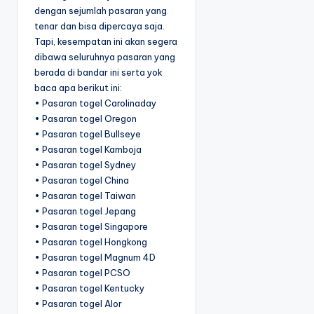
dengan sejumlah pasaran yang
tenar dan bisa dipercaya saja.
Tapi, kesempatan ini akan segera
dibawa seluruhnya pasaran yang
berada di bandar ini serta yok
baca apa berikut ini:
• Pasaran togel Carolinaday
• Pasaran togel Oregon
• Pasaran togel Bullseye
• Pasaran togel Kamboja
• Pasaran togel Sydney
• Pasaran togel China
• Pasaran togel Taiwan
• Pasaran togel Jepang
• Pasaran togel Singapore
• Pasaran togel Hongkong
• Pasaran togel Magnum 4D
• Pasaran togel PCSO
• Pasaran togel Kentucky
• Pasaran togel Alor