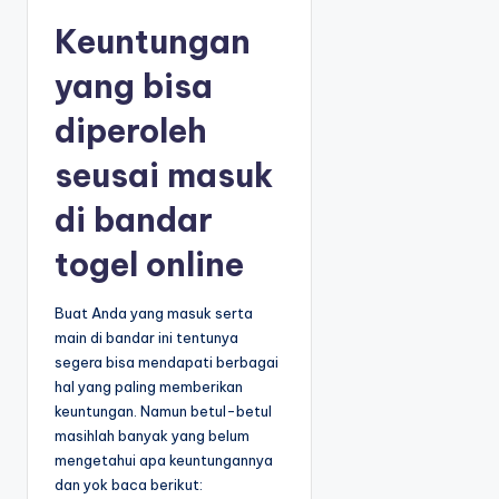
Keuntungan
yang bisa
diperoleh
seusai masuk
di bandar
togel online
Buat Anda yang masuk serta
main di bandar ini tentunya
segera bisa mendapati berbagai
hal yang paling memberikan
keuntungan. Namun betul-betul
masihlah banyak yang belum
mengetahui apa keuntungannya
dan yok baca berikut: