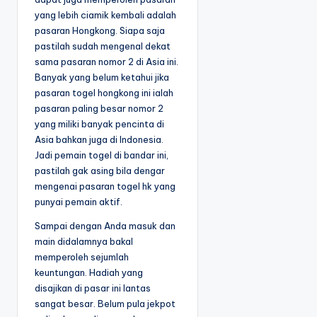
yang lebih ciamik kembali adalah
pasaran Hongkong. Siapa saja
pastilah sudah mengenal dekat
sama pasaran nomor 2 di Asia ini.
Banyak yang belum ketahui jika
pasaran togel hongkong ini ialah
pasaran paling besar nomor 2
yang miliki banyak pencinta di
Asia bahkan juga di Indonesia.
Jadi pemain togel di bandar ini,
pastilah gak asing bila dengar
mengenai pasaran togel hk yang
punyai pemain aktif.
Sampai dengan Anda masuk dan
main didalamnya bakal
memperoleh sejumlah
keuntungan. Hadiah yang
disajikan di pasar ini lantas
sangat besar. Belum pula jekpot