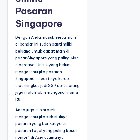
Pasaran
Singapore
Dengan Anda masuk serta main
di bandar ini sudah pasti miliki
peluang untuk dapat main di
pasar Singapore yang paling bisa
dipercaya. Untuk yang belum
mengetahui jika pasaran
Singapore ini pastinya kerap
dipersingkat jadi SGP serta orang
juga malah lebih mengenali nama
itu.
Anda juga di sini perlu
mengetahui jika sebetulnya
pasaran yang berikut yaitu
pasaran togel yang paling besar
nomor 1 di Asia utamanya