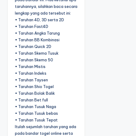
taruhannya, silahkan baca secara
lengkap yang ada tersebut ini:
• Taruhan 4D, 3D serta 2D
• Taruhan Fast4D
• Taruhan Angka Tarung
• Taruhan BB Kombinasi
• Taruhan Quick 2D
• Taruhan Skema Tusuk
• Taruhan Skema 50
• Taruhan Mistis
• Taruhan Indeks
• Taruhan Taysen
• Taruhan Shio Togel
• Taruhan Bolak Balik
• Taruhan Bet full
• Taruhan Tusuk Naga
• Taruhan Tusuk bebas
• Taruhan Tusuk Tepat
Itulah sejumlah taruhan yang ada
pada bandar togel online serta