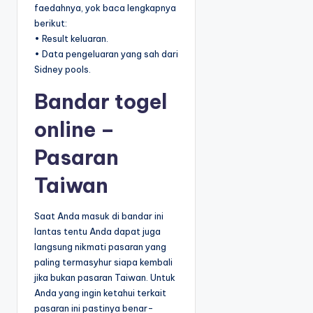
faedahnya, yok baca lengkapnya
berikut:
• Result keluaran.
• Data pengeluaran yang sah dari
Sidney pools.
Bandar togel
online –
Pasaran
Taiwan
Saat Anda masuk di bandar ini
lantas tentu Anda dapat juga
langsung nikmati pasaran yang
paling termasyhur siapa kembali
jika bukan pasaran Taiwan. Untuk
Anda yang ingin ketahui terkait
pasaran ini pastinya benar-