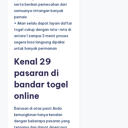
serta berikan pemecahan dari
semuanya rintangan banyak
pemain.
• Akan selalu dapat layani daftar
togel cukup dengan rata-rata di
antara 1 sampai 3 menit proses
segera bisa langsung dipakai
untuk banyak permainan.
Kenal 29
pasaran di
bandar togel
online
Barusan di atas pasti Anda
kemungkinan hanya kenalan
dengan beberapa pasaran yang
ternama dan dapat dipercaya