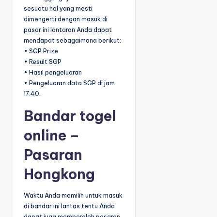
sesuatu hal yang mesti
dimengerti dengan masuk di
pasar ini lantaran Anda dapat
mendapat sebagaimana berikut:
• SGP Prize
• Result SGP
• Hasil pengeluaran
• Pengeluaran data SGP di jam
17.40.
Bandar togel
online –
Pasaran
Hongkong
Waktu Anda memilih untuk masuk
di bandar ini lantas tentu Anda
dapat juga memperoleh pasaran