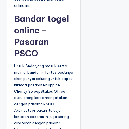
online ini.
Bandar togel
online –
Pasaran
PSCO
Untuk Anda yang masuk serta
main di bandar ini lantas pastinya
akan punyai peluang untuk dapat
nikmati pasaran Philippine
Charity SweepStakes Office
atau orang kerap mengatakan
dengan pasaran PSCO.
Akan tetapi, bukan itu saja,
lantaran pasaran ini juga sering
dikatakan dengan pasaran