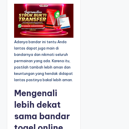
e
Adanya bandar ini tentu Anda
lantas dapat juga main di
bandarnya dan nikmati seluruh
permainan yang ada. Karena itu,
pastilah tambah lebih aman dan
keuntungan yang hendak didapat
lantas pastinya bakal lebih aman.
Mengenali
lebih dekat
sama bandar
togel online