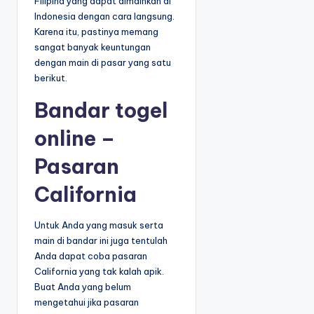
Filipina yang dapat dimainkan di
Indonesia dengan cara langsung.
Karena itu, pastinya memang
sangat banyak keuntungan
dengan main di pasar yang satu
berikut.
Bandar togel
online –
Pasaran
California
Untuk Anda yang masuk serta
main di bandar ini juga tentulah
Anda dapat coba pasaran
California yang tak kalah apik.
Buat Anda yang belum
mengetahui jika pasaran