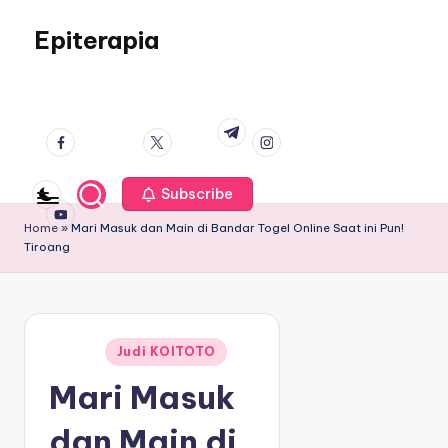
S
k
Epiterapia
i
R
p
a
facebook.co
twitter.co
instagram.co
t
t.me
h
m
m
m
o
a
c
s
youtube.co
o
i
m
Subscribe
n
a
t
Home
»
Mari Masuk dan Main di Bandar Togel Online Saat ini Pun!
S
e
Tiroang
u
n
k
t
s
e
s
Judi KOITOTO
Posted in
d
Mari Masuk
a
l
dan Main di
a