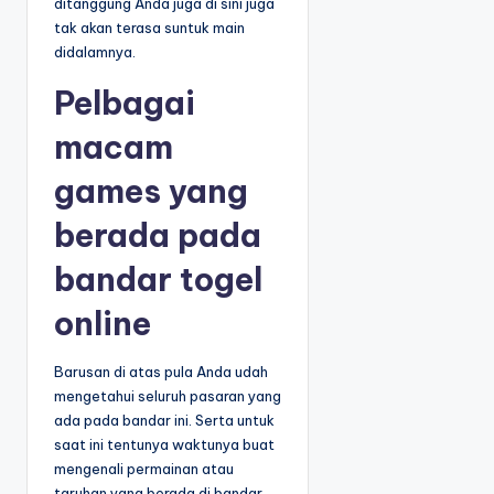
ditanggung Anda juga di sini juga
tak akan terasa suntuk main
didalamnya.
Pelbagai
macam
games yang
berada pada
bandar togel
online
Barusan di atas pula Anda udah
mengetahui seluruh pasaran yang
ada pada bandar ini. Serta untuk
saat ini tentunya waktunya buat
mengenali permainan atau
taruhan yang berada di bandar