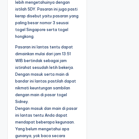
lebih mengetahuinya dengan
istilah SDY. Pasaran ini juga pasti
kerap disebut yaitu pasaran yang
paling besar nomor 3 seusai
togel Singapore serta togel
hongkong.
Pasaran ini lantas tentu dapat
dimainkan mulai dari jam 13:51
WIB bertindak sebagai jam
istirahat sesudah letih bekerja.
Dengan masuk serta main di
bandar ini lantas pastilah dapat
nikmati keuntungan sambilan
dengan main di pasar togel
Sidney.
Dengan masuk dan main di pasar
ini lantas tentu Anda dapat
mendapat beberapa kegunaan.
Yang belum mengetahui apa
gunanya, yok baca secara