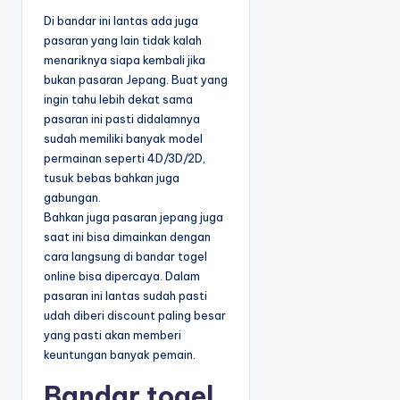
Di bandar ini lantas ada juga
pasaran yang lain tidak kalah
menariknya siapa kembali jika
bukan pasaran Jepang. Buat yang
ingin tahu lebih dekat sama
pasaran ini pasti didalamnya
sudah memiliki banyak model
permainan seperti 4D/3D/2D,
tusuk bebas bahkan juga
gabungan.
Bahkan juga pasaran jepang juga
saat ini bisa dimainkan dengan
cara langsung di bandar togel
online bisa dipercaya. Dalam
pasaran ini lantas sudah pasti
udah diberi discount paling besar
yang pasti akan memberi
keuntungan banyak pemain.
Bandar togel