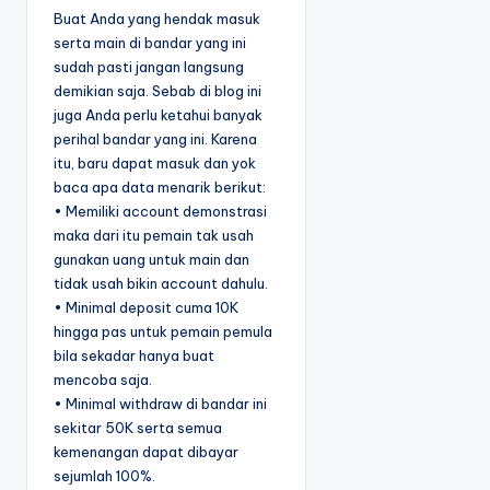
Buat Anda yang hendak masuk
serta main di bandar yang ini
sudah pasti jangan langsung
demikian saja. Sebab di blog ini
juga Anda perlu ketahui banyak
perihal bandar yang ini. Karena
itu, baru dapat masuk dan yok
baca apa data menarik berikut:
• Memiliki account demonstrasi
maka dari itu pemain tak usah
gunakan uang untuk main dan
tidak usah bikin account dahulu.
• Minimal deposit cuma 10K
hingga pas untuk pemain pemula
bila sekadar hanya buat
mencoba saja.
• Minimal withdraw di bandar ini
sekitar 50K serta semua
kemenangan dapat dibayar
sejumlah 100%.