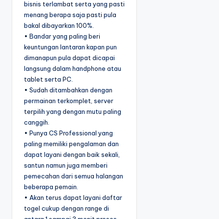
bisnis terlambat serta yang pasti
menang berapa saja pasti pula
bakal dibayarkan 100%.
• Bandar yang paling beri
keuntungan lantaran kapan pun
dimanapun pula dapat dicapai
langsung dalam handphone atau
tablet serta PC.
• Sudah ditambahkan dengan
permainan terkomplet, server
terpilih yang dengan mutu paling
canggih.
• Punya CS Professional yang
paling memiliki pengalaman dan
dapat layani dengan baik sekali,
santun namun juga memberi
pemecahan dari semua halangan
beberapa pemain.
• Akan terus dapat layani daftar
togel cukup dengan range di
antara 1 sampai 3 menit proses