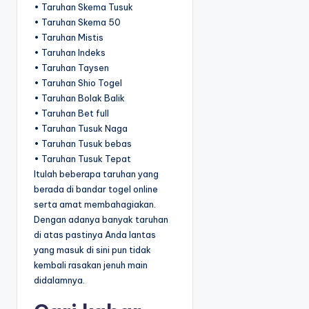
• Taruhan Skema Tusuk
• Taruhan Skema 50
• Taruhan Mistis
• Taruhan Indeks
• Taruhan Taysen
• Taruhan Shio Togel
• Taruhan Bolak Balik
• Taruhan Bet full
• Taruhan Tusuk Naga
• Taruhan Tusuk bebas
• Taruhan Tusuk Tepat
Itulah beberapa taruhan yang
berada di bandar togel online
serta amat membahagiakan.
Dengan adanya banyak taruhan
di atas pastinya Anda lantas
yang masuk di sini pun tidak
kembali rasakan jenuh main
didalamnya.