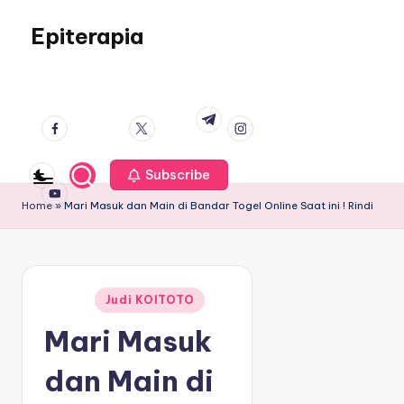
S
k
Epiterapia
i
R
p
a
facebook.co
twitter.co
instagram.co
t
t.me
h
m
m
m
o
a
c
s
youtube.co
o
i
m
Subscribe
n
a
t
Home
»
Mari Masuk dan Main di Bandar Togel Online Saat ini ! Rindi
S
e
u
n
k
t
s
e
Judi KOITOTO
Posted in
s
Mari Masuk
d
a
dan Main di
l
a