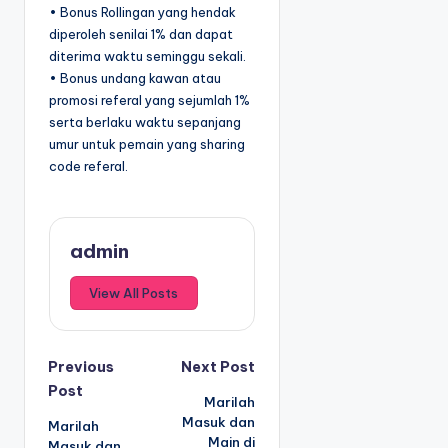
• Bonus Rollingan yang hendak
diperoleh senilai 1% dan dapat
diterima waktu seminggu sekali.
• Bonus undang kawan atau
promosi referal yang sejumlah 1%
serta berlaku waktu sepanjang
umur untuk pemain yang sharing
code referal.
admin
View All Posts
P
Previous
Next Post
Post
Marilah
o
Masuk dan
Marilah
Main di
Masuk dan