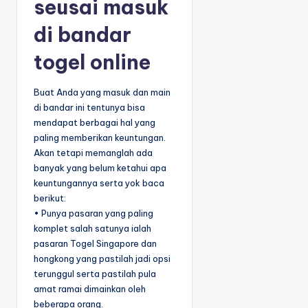
seusai masuk
di bandar
togel online
Buat Anda yang masuk dan main
di bandar ini tentunya bisa
mendapat berbagai hal yang
paling memberikan keuntungan.
Akan tetapi memanglah ada
banyak yang belum ketahui apa
keuntungannya serta yok baca
berikut:
• Punya pasaran yang paling
komplet salah satunya ialah
pasaran Togel Singapore dan
hongkong yang pastilah jadi opsi
terunggul serta pastilah pula
amat ramai dimainkan oleh
beberapa orang.