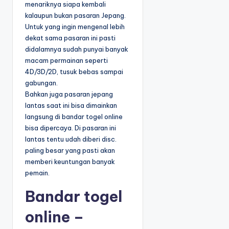
menariknya siapa kembali
kalaupun bukan pasaran Jepang.
Untuk yang ingin mengenal lebih
dekat sama pasaran ini pasti
didalamnya sudah punyai banyak
macam permainan seperti
4D/3D/2D, tusuk bebas sampai
gabungan.
Bahkan juga pasaran jepang
lantas saat ini bisa dimainkan
langsung di bandar togel online
bisa dipercaya. Di pasaran ini
lantas tentu udah diberi disc.
paling besar yang pasti akan
memberi keuntungan banyak
pemain.
Bandar togel
online –