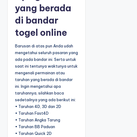
yang berada
di bandar
togel online
Barusan di atas pun Anda udah
mengetahui seluruh pasaran yang
ada pada bandar ini. Serta untuk
saat ini tentunya waktunya untuk
mengenali permainan atau
taruhan yang berada di bandar
ini. Ingin mengetahui apa
taruhannya, silahkan baca
sedetailnya yang ada berikut ini:
• Taruhan 4D, 3D dan 2D
• Taruhan Fast4D
• Taruhan Angka Tarung
• Taruhan BB Paduan
• Taruhan Quick 2D