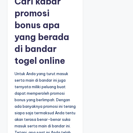
Cari kabar
promosi
bonus apa
yang berada
di bandar
togel online
Untuk Anda yang turut masuk
serta main di bandar ini juga
ternyata miliki peluang buat
dapat memperoleh promosi
bonus yang berlimpah. Dengan
ada banyaknya promosi ini terang
siapa saja termaksud Anda tentu
akan terasa benar-benar suka
masuk serta main di bandar ini.
Tetapi, apa saat ini Anda telah