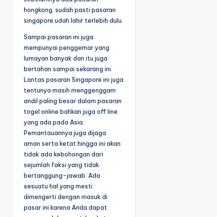
hongkong, sudah pasti pasaran
singapore udah lahir terlebih dulu.
Sampai pasaran ini juga
mempunyai penggemar yang
lumayan banyak dan itu juga
bertahan sampai sekarang ini.
Lantas pasaran Singapore ini juga
tentunya masih menggenggam
andil paling besar dalam pasaran
togel online bahkan juga off line
yang ada pada Asia.
Pemantauannya juga dijaga
aman serta ketat hingga ini akan
tidak ada kebohongan dari
sejumlah faksi yang tidak
bertanggung-jawab. Ada
sesuatu hal yang mesti
dimengerti dengan masuk di
pasar ini karena Anda dapat