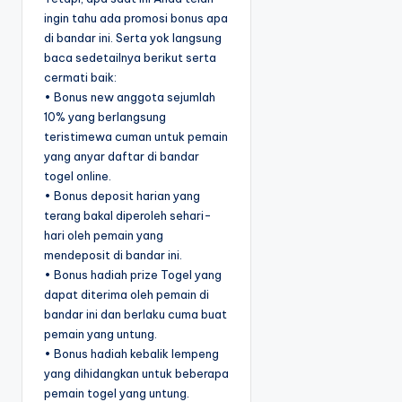
ingin tahu ada promosi bonus apa
di bandar ini. Serta yok langsung
baca sedetailnya berikut serta
cermati baik:
• Bonus new anggota sejumlah
10% yang berlangsung
teristimewa cuman untuk pemain
yang anyar daftar di bandar
togel online.
• Bonus deposit harian yang
terang bakal diperoleh sehari-
hari oleh pemain yang
mendeposit di bandar ini.
• Bonus hadiah prize Togel yang
dapat diterima oleh pemain di
bandar ini dan berlaku cuma buat
pemain yang untung.
• Bonus hadiah kebalik lempeng
yang dihidangkan untuk beberapa
pemain togel yang untung.