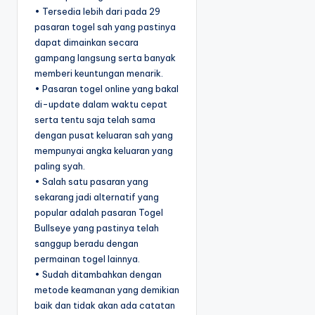
• Tersedia lebih dari pada 29
pasaran togel sah yang pastinya
dapat dimainkan secara
gampang langsung serta banyak
memberi keuntungan menarik.
• Pasaran togel online yang bakal
di-update dalam waktu cepat
serta tentu saja telah sama
dengan pusat keluaran sah yang
mempunyai angka keluaran yang
paling syah.
• Salah satu pasaran yang
sekarang jadi alternatif yang
popular adalah pasaran Togel
Bullseye yang pastinya telah
sanggup beradu dengan
permainan togel lainnya.
• Sudah ditambahkan dengan
metode keamanan yang demikian
baik dan tidak akan ada catatan