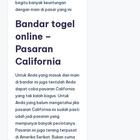
begitu banyak keuntungan
dengan main di pasar yang ini.
Bandar togel
online –
Pasaran
California
Untuk Anda yang masuk dan main
di bandar ini juga tentulah Anda
dapat coba pasaran California
yang tak kalah bagus. Untuk
Anda yang belum mengetahui jika
pasaran California ini sudah pasti
udah jadi pasaran yang
mempunyai banyak pecintanya.
Pasaran ini juga terang terpusat
di Amerika Serikat. Bukan cuma