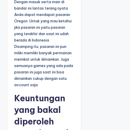
Dengan masuk serta main di
bandar ini lantas terang nyata
Anda dapat mendapat pasaran
Oregon. Untuk yang mau ketahui
jika pasaran ini yaitu pasaran
yang terakhir dan saat ini udah
berada di Indonesia.
Disamping itu, pasaran ini pun
miliki memiliki banyak permainan
memikat untuk dimainkan. Juga
semuanya games yang ada pada
pasaran ini juga saat ini bisa
dimainkan cukup dengan satu
account saja.
Keuntungan
yang bakal
diperoleh