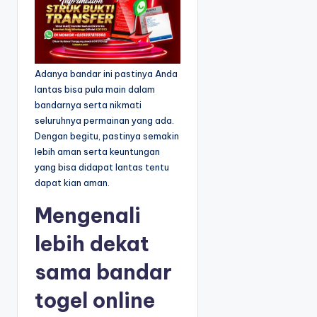
e
Adanya bandar ini pastinya Anda
lantas bisa pula main dalam
bandarnya serta nikmati
seluruhnya permainan yang ada.
Dengan begitu, pastinya semakin
lebih aman serta keuntungan
yang bisa didapat lantas tentu
dapat kian aman.
Mengenali
lebih dekat
sama bandar
togel online