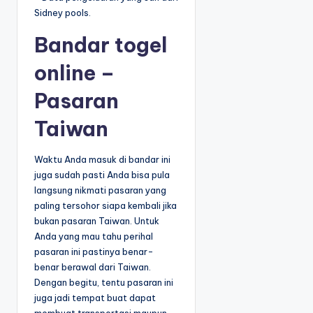
Sidney pools.
Bandar togel
online –
Pasaran
Taiwan
Waktu Anda masuk di bandar ini
juga sudah pasti Anda bisa pula
langsung nikmati pasaran yang
paling tersohor siapa kembali jika
bukan pasaran Taiwan. Untuk
Anda yang mau tahu perihal
pasaran ini pastinya benar-
benar berawal dari Taiwan.
Dengan begitu, tentu pasaran ini
juga jadi tempat buat dapat
membuat transportasi maupun