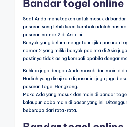
Bandar togel onlin
Saat Anda menetapkan untuk masuk di bandar i
pasaran yang lebih kece kembali adalah pasara
pasaran nomor 2 di Asia ini.
Banyak yang belum mengetahui jika pasaran to
nomor 2 yang miliki banyak pecinta di Asia juga
pastinya tidak asing kembali apabila dengar m
Bahkan juga dengan Anda masuk dan main did
Hadiah yang disajikan di pasar ini juga juga bes
pasaran togel Hongkong.
Maka Ada yang masuk dan main di bandar togel
kalaupun coba main di pasar yang ini. Ditanggu
beberapa dari rata-rata.