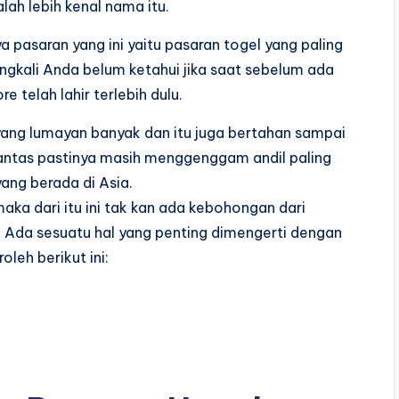
lah lebih kenal nama itu.
ya pasaran yang ini yaitu pasaran togel yang paling
angkali Anda belum ketahui jika saat sebelum ada
 telah lahir terlebih dulu.
 yang lumayan banyak dan itu juga bertahan sampai
i lantas pastinya masih menggenggam andil paling
yang berada di Asia.
ka dari itu ini tak kan ada kebohongan dari
 Ada sesuatu hal yang penting dimengerti dengan
leh berikut ini: