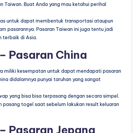
an Taiwan. Buat Anda yang mau ketahui perihal
ilitas untuk dapat membentuk transportasi ataupun
 pasarannya. Pasaran Taiwan ini juga tentu jadi
 terbaik di Asia.
 – Pasaran China
nya miliki kesempatan untuk dapat mendapati pasaran
China didalamnya punyai taruhan yang sangat
wap yang bisa bisa terpasang dengan secara simpel.
an pasang togel saat sebelum lakukan result keluaran
 – Pasaran Jepang