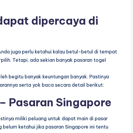
dapat dipercaya di
Anda juga perlu ketahui kalau betul-betul di tempat
rpilih. Tetapi, ada sekian banyak pasaran togel
leh begitu banyak keuntungan banyak. Pastinya
rannya serta yok baca secara detail berikut:
 – Pasaran Singapore
tinya miliki peluang untuk dapat main di pasar
 belum ketahui jika pasaran Singapore ini tentu