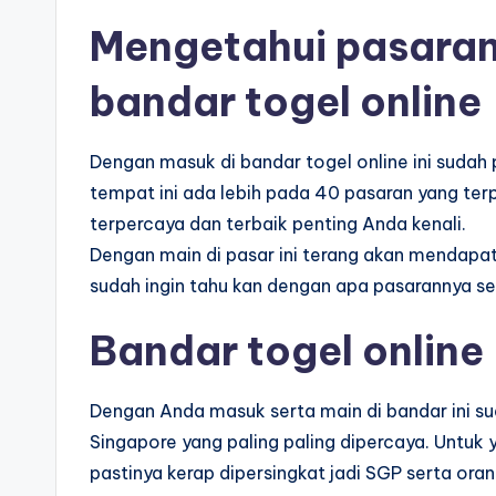
Mengetahui pasaran
bandar togel online
Dengan masuk di bandar togel online ini sudah 
tempat ini ada lebih pada 40 pasaran yang terp
terpercaya dan terbaik penting Anda kenali.
Dengan main di pasar ini terang akan mendapat
sudah ingin tahu kan dengan apa pasarannya se
Bandar togel online
Dengan Anda masuk serta main di bandar ini su
Singapore yang paling paling dipercaya. Untuk 
pastinya kerap dipersingkat jadi SGP serta ora