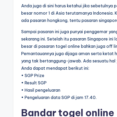
Anda juga di sini harus ketahui jika sebetulnya 
besar nomor 1 di Asia terutamanya Indonesia.
ada pasaran hongkong, tentu pasaran singapore 
Sampai pasaran ini juga punyai penggemar yan
sekarang ini. Setelah itu pasaran Singapore in
besar di pasaran togel online bahkan juga off li
Pemantauannya juga dijaga aman serta ketat hin
yang tak bertanggung-jawab. Ada sesuatu hal y
Anda dapat mendapat berikut ini:
• SGP Prize
• Result SGP
• Hasil pengeluaran
• Pengeluaran data SGP di jam 17.40.
Bandar togel onlin