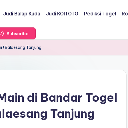
Judi Balap Kuda
Judi KOITOTO
Pediksi Togel
Ro
Subscribe
ni ! Balaesang Tanjung
Main di Bandar Togel
Balaesang Tanjung