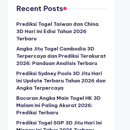
Recent Posts
Prediksi Togel Taiwan dan China
3D Hari Ini Edisi Tahun 2026
Terbaru
Angka Jitu Togel Cambodia 3D
Terpercaya dan Prediksi Terakurat
2026: Panduan Analisis Terbaru
Prediksi Sydney Pools 3D Jitu Hari
Ini Update Terbaru Tahun 2026 dan
Angka Terpercaya
Bocoran Angka Main Togel HK 3D
Malam Ini Paling Akurat 2026:
Prediksi Terbaru
Prediksi Togel SGP 3D Jitu Hari Ini