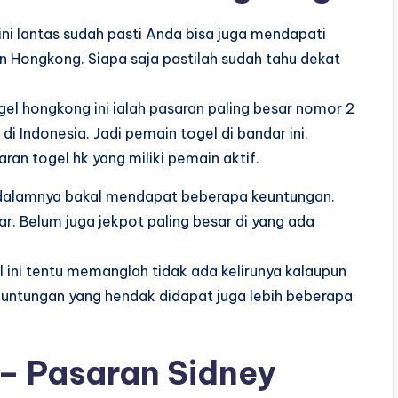
i lantas sudah pasti Anda bisa juga mendapati
an Hongkong. Siapa saja pastilah sudah tahu dekat
el hongkong ini ialah pasaran paling besar nomor 2
di Indonesia. Jadi pemain togel di bandar ini,
aran togel hk yang miliki pemain aktif.
idalamnya bakal mendapat beberapa keuntungan.
sar. Belum juga jekpot paling besar di yang ada
ini tentu memanglah tidak ada kelirunya kalaupun
euntungan yang hendak didapat juga lebih beberapa
 – Pasaran Sidney