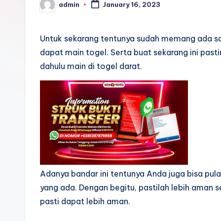
admin
January 16, 2023
Posted
by
Untuk sekarang tentunya sudah memang ada sa
dapat main togel. Serta buat sekarang ini past
dahulu main di togel darat.
Adanya bandar ini tentunya Anda juga bisa pu
yang ada. Dengan begitu, pastilah lebih aman 
pasti dapat lebih aman.