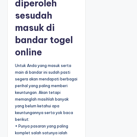
diperoleh
sesudah
masuk di
bandar togel
online
Untuk Anda yang masuk serta
main di bandar ini sudah pasti
segera akan mendapati berbagai
perihal yang paling memberi
keuntungan. Akan tetapi
memanglah masihlah banyak
yang belum ketahui apa
keuntungannya serta yok baca
berikut:
• Punya pasaran yang paling
komplet salah satunya ialah