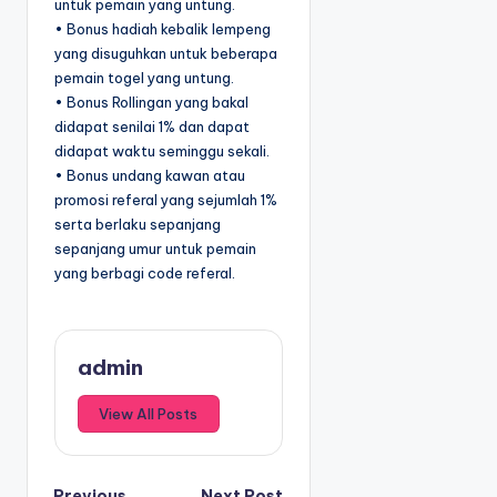
untuk pemain yang untung.
• Bonus hadiah kebalik lempeng
yang disuguhkan untuk beberapa
pemain togel yang untung.
• Bonus Rollingan yang bakal
didapat senilai 1% dan dapat
didapat waktu seminggu sekali.
• Bonus undang kawan atau
promosi referal yang sejumlah 1%
serta berlaku sepanjang
sepanjang umur untuk pemain
yang berbagi code referal.
admin
View All Posts
Previous
Next Post