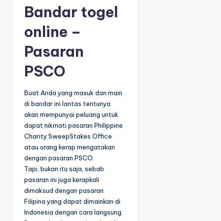
Bandar togel
online –
Pasaran
PSCO
Buat Anda yang masuk dan main
di bandar ini lantas tentunya
akan mempunyai peluang untuk
dapat nikmati pasaran Philippine
Charity SweepStakes Office
atau orang kerap mengatakan
dengan pasaran PSCO.
Tapi, bukan itu saja, sebab
pasaran ini juga kerapkali
dimaksud dengan pasaran
Filipina yang dapat dimainkan di
Indonesia dengan cara langsung.