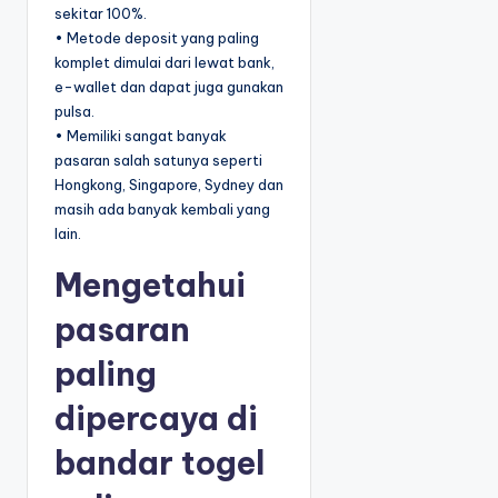
sekitar 100%.
• Metode deposit yang paling
komplet dimulai dari lewat bank,
e-wallet dan dapat juga gunakan
pulsa.
• Memiliki sangat banyak
pasaran salah satunya seperti
Hongkong, Singapore, Sydney dan
masih ada banyak kembali yang
lain.
Mengetahui
pasaran
paling
dipercaya di
bandar togel