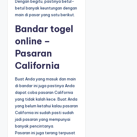
Dengan begitu, pastinya betul-
betul banyak keuntungan dengan
main di pasar yang satu berikut.
Bandar togel
online –
Pasaran
California
Buat Anda yang masuk dan main
di bandar ini juga pastinya Anda
dapat coba pasaran California
yang tidak kalah kece. Buat Anda
yang belum ketahui kalau pasaran
California ini sudah pasti sudah
jadi pasaran yang mempunyai
banyak pencintanya.
Pasaran ini juga terang terpusat