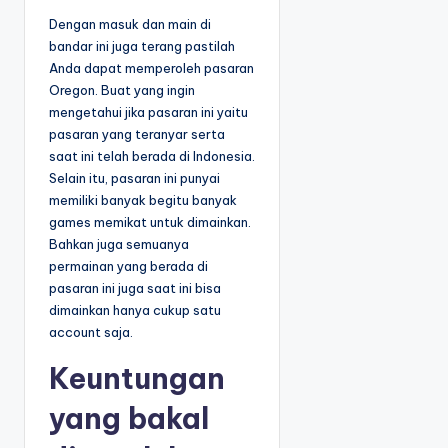
Dengan masuk dan main di
bandar ini juga terang pastilah
Anda dapat memperoleh pasaran
Oregon. Buat yang ingin
mengetahui jika pasaran ini yaitu
pasaran yang teranyar serta
saat ini telah berada di Indonesia.
Selain itu, pasaran ini punyai
memiliki banyak begitu banyak
games memikat untuk dimainkan.
Bahkan juga semuanya
permainan yang berada di
pasaran ini juga saat ini bisa
dimainkan hanya cukup satu
account saja.
Keuntungan
yang bakal