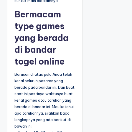
suntuk main didalamnya.
Bermacam
type games
yang berada
di bandar
togel online
Barusan di atas pula Anda telah
kenal seluruh pasaran yang
berada pada bandar ini. Dan buat
saat ini pastinya waktunya buat
kenal games atau taruhan yang
berada di bandar ini. Mau ketahui
apa taruhannya, silahkan baca
lengkapnya yang ada berikut di
bawah ini: