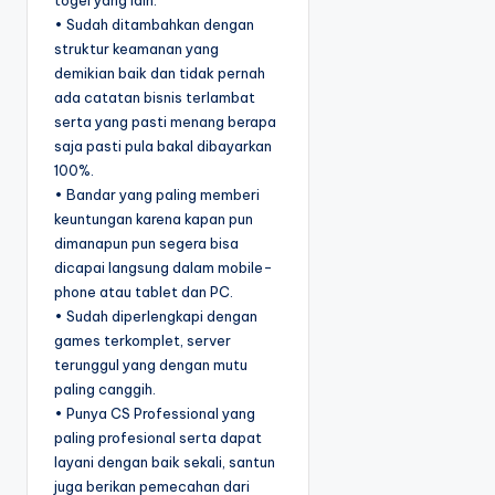
• Sudah ditambahkan dengan
struktur keamanan yang
demikian baik dan tidak pernah
ada catatan bisnis terlambat
serta yang pasti menang berapa
saja pasti pula bakal dibayarkan
100%.
• Bandar yang paling memberi
keuntungan karena kapan pun
dimanapun pun segera bisa
dicapai langsung dalam mobile-
phone atau tablet dan PC.
• Sudah diperlengkapi dengan
games terkomplet, server
terunggul yang dengan mutu
paling canggih.
• Punya CS Professional yang
paling profesional serta dapat
layani dengan baik sekali, santun
juga berikan pemecahan dari