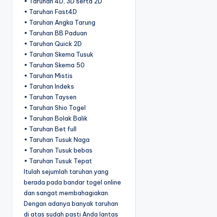
• Taruhan 4D, 3D serta 2D
• Taruhan Fast4D
• Taruhan Angka Tarung
• Taruhan BB Paduan
• Taruhan Quick 2D
• Taruhan Skema Tusuk
• Taruhan Skema 50
• Taruhan Mistis
• Taruhan Indeks
• Taruhan Taysen
• Taruhan Shio Togel
• Taruhan Bolak Balik
• Taruhan Bet full
• Taruhan Tusuk Naga
• Taruhan Tusuk bebas
• Taruhan Tusuk Tepat
Itulah sejumlah taruhan yang
berada pada bandar togel online
dan sangat membahagiakan.
Dengan adanya banyak taruhan
di atas sudah pasti Anda lantas