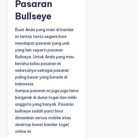
Pasaran
Bullseye
Buat Anda yang main di bandar
ini lantas tentu segera bisa
mendapat pasaran yang unik
yang lain seperti pasaran
Bullseye. Untuk Anda yang mau
ketahui kalau pasaran ini
sebetulnya sebagai pasaran
paling besar yang berada di
Indonesia.
Sampai pasaran ini juga juga lama
bergerak di dunia togel dan miliki
anggota yang banyak. Pasaran
bullseye sudah pasti bisa
dimainkan versus mobile atau
desktop lewat bandar togel
online ini.