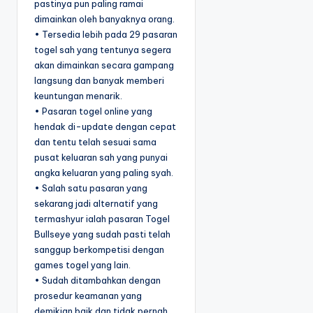
pastinya pun paling ramai
dimainkan oleh banyaknya orang.
• Tersedia lebih pada 29 pasaran
togel sah yang tentunya segera
akan dimainkan secara gampang
langsung dan banyak memberi
keuntungan menarik.
• Pasaran togel online yang
hendak di-update dengan cepat
dan tentu telah sesuai sama
pusat keluaran sah yang punyai
angka keluaran yang paling syah.
• Salah satu pasaran yang
sekarang jadi alternatif yang
termashyur ialah pasaran Togel
Bullseye yang sudah pasti telah
sanggup berkompetisi dengan
games togel yang lain.
• Sudah ditambahkan dengan
prosedur keamanan yang
demikian baik dan tidak pernah