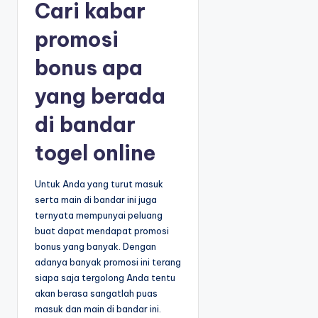
Cari kabar
promosi
bonus apa
yang berada
di bandar
togel online
Untuk Anda yang turut masuk
serta main di bandar ini juga
ternyata mempunyai peluang
buat dapat mendapat promosi
bonus yang banyak. Dengan
adanya banyak promosi ini terang
siapa saja tergolong Anda tentu
akan berasa sangatlah puas
masuk dan main di bandar ini.