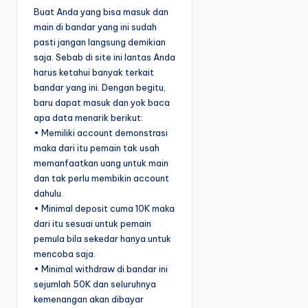
Buat Anda yang bisa masuk dan
main di bandar yang ini sudah
pasti jangan langsung demikian
saja. Sebab di site ini lantas Anda
harus ketahui banyak terkait
bandar yang ini. Dengan begitu,
baru dapat masuk dan yok baca
apa data menarik berikut:
• Memiliki account demonstrasi
maka dari itu pemain tak usah
memanfaatkan uang untuk main
dan tak perlu membikin account
dahulu.
• Minimal deposit cuma 10K maka
dari itu sesuai untuk pemain
pemula bila sekedar hanya untuk
mencoba saja.
• Minimal withdraw di bandar ini
sejumlah 50K dan seluruhnya
kemenangan akan dibayar