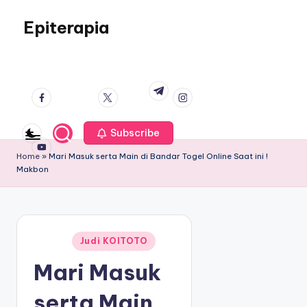
S
k
Epiterapia
i
R
p
a
facebook.co
twitter.co
instagram.co
t
t.me
h
m
m
m
o
a
c
s
youtube.co
o
i
m
Subscribe
n
a
t
Home
»
Mari Masuk serta Main di Bandar Togel Online Saat ini !
S
e
Makbon
u
n
k
t
s
e
s
Judi KOITOTO
Posted in
d
Mari Masuk
a
l
serta Main
a