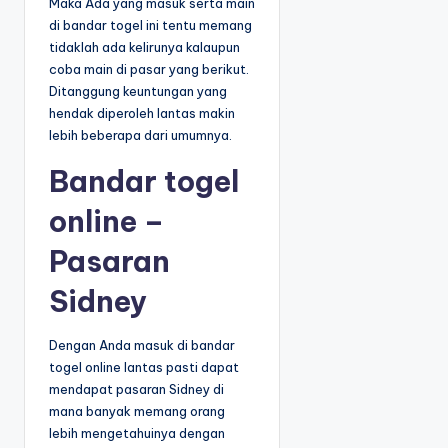
Maka Ada yang masuk serta main
di bandar togel ini tentu memang
tidaklah ada kelirunya kalaupun
coba main di pasar yang berikut.
Ditanggung keuntungan yang
hendak diperoleh lantas makin
lebih beberapa dari umumnya.
Bandar togel
online –
Pasaran
Sidney
Dengan Anda masuk di bandar
togel online lantas pasti dapat
mendapat pasaran Sidney di
mana banyak memang orang
lebih mengetahuinya dengan