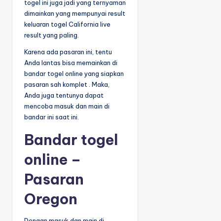
togel ini juga jadi yang ternyaman
dimainkan yang mempunyai result
keluaran togel California live
result yang paling.
Karena ada pasaran ini, tentu
Anda lantas bisa memainkan di
bandar togel online yang siapkan
pasaran sah komplet . Maka,
Anda juga tentunya dapat
mencoba masuk dan main di
bandar ini saat ini.
Bandar togel
online –
Pasaran
Oregon
Dengan masuk dan main di