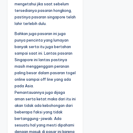
mengetahui jika saat sebelum
tersedianya pasaran hongkong,
pastinya pasaran singapore telah
lahir terlebih dulu.
Bahkan juga pasaran ini juga
punya pencinta yang lumayan
banyak serta itu juga bertahan
sampai saat ini. Lantas pasaran
Singapore ini lantas pastinya
masih menggenggam peranan
paling besar dalam pasaran togel
online sampai off line yang ada
pada Asia.
Pemantauannya juga dijaga
aman serta ketat maka dari itu ini
akan tidak ada kebohongan dari
beberapa faksi yang tidak
bertanggung-jawab. Ada
sesuatu hal yang mesti dipahami
dengan masuk di pasar ini karena