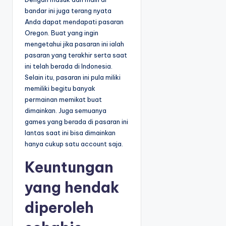
bandar ini juga terang nyata
Anda dapat mendapati pasaran
Oregon. Buat yang ingin
mengetahui jika pasaran ini ialah
pasaran yang terakhir serta saat
ini telah berada di Indonesia.
Selain itu, pasaran ini pula miliki
memiliki begitu banyak
permainan memikat buat
dimainkan. Juga semuanya
games yang berada di pasaran ini
lantas saat ini bisa dimainkan
hanya cukup satu account saja.
Keuntungan
yang hendak
diperoleh