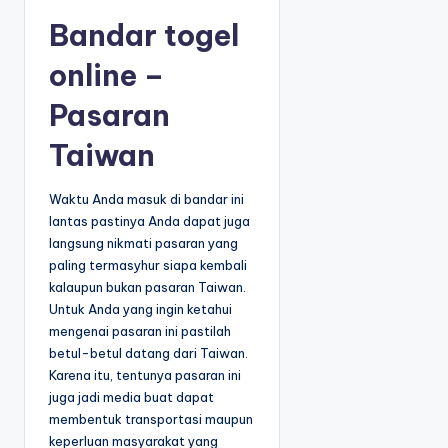
Bandar togel
online –
Pasaran
Taiwan
Waktu Anda masuk di bandar ini
lantas pastinya Anda dapat juga
langsung nikmati pasaran yang
paling termasyhur siapa kembali
kalaupun bukan pasaran Taiwan.
Untuk Anda yang ingin ketahui
mengenai pasaran ini pastilah
betul-betul datang dari Taiwan.
Karena itu, tentunya pasaran ini
juga jadi media buat dapat
membentuk transportasi maupun
keperluan masyarakat yang