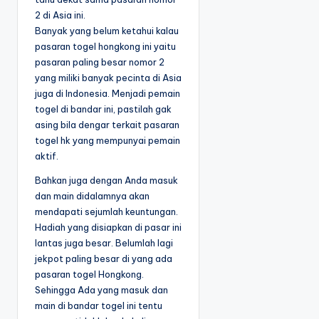
2 di Asia ini.
Banyak yang belum ketahui kalau
pasaran togel hongkong ini yaitu
pasaran paling besar nomor 2
yang miliki banyak pecinta di Asia
juga di Indonesia. Menjadi pemain
togel di bandar ini, pastilah gak
asing bila dengar terkait pasaran
togel hk yang mempunyai pemain
aktif.
Bahkan juga dengan Anda masuk
dan main didalamnya akan
mendapati sejumlah keuntungan.
Hadiah yang disiapkan di pasar ini
lantas juga besar. Belumlah lagi
jekpot paling besar di yang ada
pasaran togel Hongkong.
Sehingga Ada yang masuk dan
main di bandar togel ini tentu