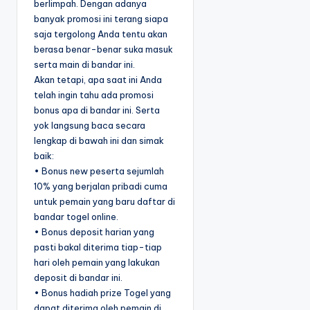
berlimpah. Dengan adanya
banyak promosi ini terang siapa
saja tergolong Anda tentu akan
berasa benar-benar suka masuk
serta main di bandar ini.
Akan tetapi, apa saat ini Anda
telah ingin tahu ada promosi
bonus apa di bandar ini. Serta
yok langsung baca secara
lengkap di bawah ini dan simak
baik:
• Bonus new peserta sejumlah
10% yang berjalan pribadi cuma
untuk pemain yang baru daftar di
bandar togel online.
• Bonus deposit harian yang
pasti bakal diterima tiap-tiap
hari oleh pemain yang lakukan
deposit di bandar ini.
• Bonus hadiah prize Togel yang
dapat diterima oleh pemain di