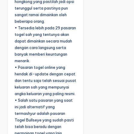
hongkong yang pastilah jadi opsi
terunggul serta pastinya pun
sangat ramai dimainkan oleh
beberapa orang.
• Tersedia lebih pada 29 pasaran
togel sah yang tentunya akan
dapat dimainkan secara mudah
dengan cara langsung serta
banyak memberi keuntungan
menarik.
• Pasaran togel online yang
hendak di-update dengan cepat
dan tentu saja telah sesuai pusat
keluaran sah yang mempunyai
angka keluaran yang paling resmi.
• Salah satu pasaran yang saat
ini jadi alternatif yang
termashyur adalah pasaran
Togel Bullseye yang sudah pasti
telah bisa beradu dengan
permainan togel yang lain.