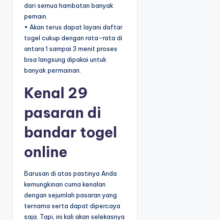
dari semua hambatan banyak
pemain.
• Akan terus dapat layani daftar
togel cukup dengan rata-rata di
antara 1 sampai 3 menit proses
bisa langsung dipakai untuk
banyak permainan.
Kenal 29
pasaran di
bandar togel
online
Barusan di atas pastinya Anda
kemungkinan cuma kenalan
dengan sejumlah pasaran yang
ternama serta dapat dipercaya
saja. Tapi, ini kali akan selekasnya