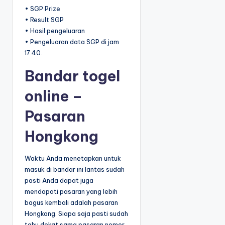
• SGP Prize
• Result SGP
• Hasil pengeluaran
• Pengeluaran data SGP di jam
17.40.
Bandar togel
online –
Pasaran
Hongkong
Waktu Anda menetapkan untuk
masuk di bandar ini lantas sudah
pasti Anda dapat juga
mendapati pasaran yang lebih
bagus kembali adalah pasaran
Hongkong. Siapa saja pasti sudah
tahu dekat sama pasaran nomor