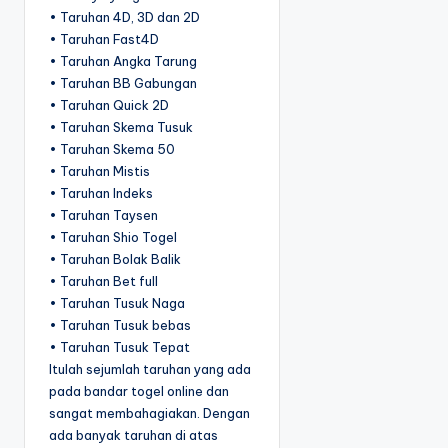
• Taruhan 4D, 3D dan 2D
• Taruhan Fast4D
• Taruhan Angka Tarung
• Taruhan BB Gabungan
• Taruhan Quick 2D
• Taruhan Skema Tusuk
• Taruhan Skema 50
• Taruhan Mistis
• Taruhan Indeks
• Taruhan Taysen
• Taruhan Shio Togel
• Taruhan Bolak Balik
• Taruhan Bet full
• Taruhan Tusuk Naga
• Taruhan Tusuk bebas
• Taruhan Tusuk Tepat
Itulah sejumlah taruhan yang ada
pada bandar togel online dan
sangat membahagiakan. Dengan
ada banyak taruhan di atas