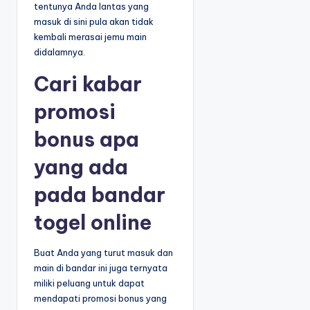
tentunya Anda lantas yang
masuk di sini pula akan tidak
kembali merasai jemu main
didalamnya.
Cari kabar
promosi
bonus apa
yang ada
pada bandar
togel online
Buat Anda yang turut masuk dan
main di bandar ini juga ternyata
miliki peluang untuk dapat
mendapati promosi bonus yang