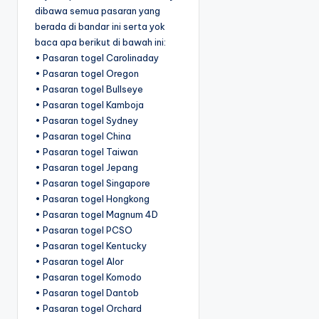
dibawa semua pasaran yang
berada di bandar ini serta yok
baca apa berikut di bawah ini:
• Pasaran togel Carolinaday
• Pasaran togel Oregon
• Pasaran togel Bullseye
• Pasaran togel Kamboja
• Pasaran togel Sydney
• Pasaran togel China
• Pasaran togel Taiwan
• Pasaran togel Jepang
• Pasaran togel Singapore
• Pasaran togel Hongkong
• Pasaran togel Magnum 4D
• Pasaran togel PCSO
• Pasaran togel Kentucky
• Pasaran togel Alor
• Pasaran togel Komodo
• Pasaran togel Dantob
• Pasaran togel Orchard