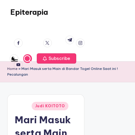
S
k
Epiterapia
i
R
p
a
facebook.co
twitter.co
instagram.co
t
t.me
h
m
m
m
o
a
c
s
youtube.co
o
i
m
Subscribe
n
a
t
Home
»
Mari Masuk serta Main di Bandar Togel Online Saat ini !
S
e
Pecalungan
u
n
k
t
s
e
s
Judi KOITOTO
Posted in
d
Mari Masuk
a
l
serta Main
a