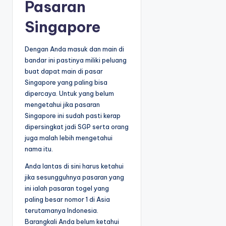
Pasaran
Singapore
Dengan Anda masuk dan main di
bandar ini pastinya miliki peluang
buat dapat main di pasar
Singapore yang paling bisa
dipercaya. Untuk yang belum
mengetahui jika pasaran
Singapore ini sudah pasti kerap
dipersingkat jadi SGP serta orang
juga malah lebih mengetahui
nama itu.
Anda lantas di sini harus ketahui
jika sesungguhnya pasaran yang
ini ialah pasaran togel yang
paling besar nomor 1 di Asia
terutamanya Indonesia.
Barangkali Anda belum ketahui