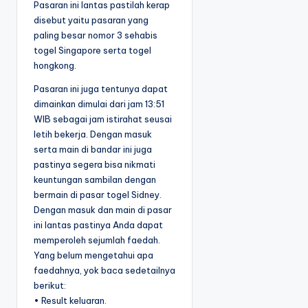
Pasaran ini lantas pastilah kerap
disebut yaitu pasaran yang
paling besar nomor 3 sehabis
togel Singapore serta togel
hongkong.
Pasaran ini juga tentunya dapat
dimainkan dimulai dari jam 13:51
WIB sebagai jam istirahat seusai
letih bekerja. Dengan masuk
serta main di bandar ini juga
pastinya segera bisa nikmati
keuntungan sambilan dengan
bermain di pasar togel Sidney.
Dengan masuk dan main di pasar
ini lantas pastinya Anda dapat
memperoleh sejumlah faedah.
Yang belum mengetahui apa
faedahnya, yok baca sedetailnya
berikut:
• Result keluaran.