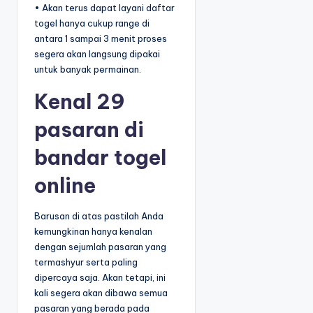
• Akan terus dapat layani daftar
togel hanya cukup range di
antara 1 sampai 3 menit proses
segera akan langsung dipakai
untuk banyak permainan.
Kenal 29
pasaran di
bandar togel
online
Barusan di atas pastilah Anda
kemungkinan hanya kenalan
dengan sejumlah pasaran yang
termashyur serta paling
dipercaya saja. Akan tetapi, ini
kali segera akan dibawa semua
pasaran yang berada pada