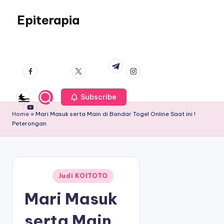
S
k
Epiterapia
i
R
p
a
facebook.co
twitter.co
instagram.co
t
t.me
h
m
m
m
o
a
c
s
youtube.co
o
i
m
Subscribe
n
a
t
Home
»
Mari Masuk serta Main di Bandar Togel Online Saat ini !
S
e
Peterongan
u
n
k
t
s
e
s
Judi KOITOTO
Posted in
d
Mari Masuk
a
l
serta Main
a