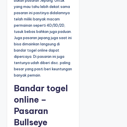
bukan pasaran Jepang. Untuk
yang mau tahu lebih dekat sama
pasaran ini pastinya didalamnya
telah miliki banyak macam
permainan seperti 4D/3D/2D,
tusuk bebas bahkan juga paduan.
Juga pasaran jepang juga saat ini
bisa dimainkan langsung di
bandar togel online dapat
dipercaya. Di pasaran ini juga
tentunya udah diberi disc. paling
besar yang pasti beri keuntungan
banyak pemain.
Bandar togel
online –
Pasaran
Bullseye