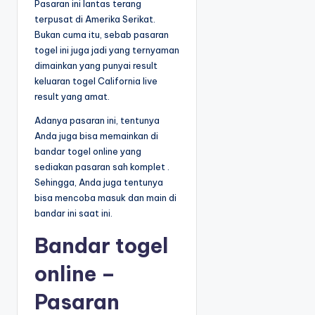
Pasaran ini lantas terang
terpusat di Amerika Serikat.
Bukan cuma itu, sebab pasaran
togel ini juga jadi yang ternyaman
dimainkan yang punyai result
keluaran togel California live
result yang amat.
Adanya pasaran ini, tentunya
Anda juga bisa memainkan di
bandar togel online yang
sediakan pasaran sah komplet .
Sehingga, Anda juga tentunya
bisa mencoba masuk dan main di
bandar ini saat ini.
Bandar togel
online –
Pasaran