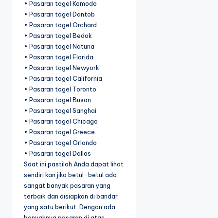
• Pasaran togel Komodo
• Pasaran togel Dantob
• Pasaran togel Orchard
• Pasaran togel Bedok
• Pasaran togel Natuna
• Pasaran togel Florida
• Pasaran togel Newyork
• Pasaran togel California
• Pasaran togel Toronto
• Pasaran togel Busan
• Pasaran togel Sanghai
• Pasaran togel Chicago
• Pasaran togel Greece
• Pasaran togel Orlando
• Pasaran togel Dallas
Saat ini pastilah Anda dapat lihat
sendiri kan jika betul-betul ada
sangat banyak pasaran yang
terbaik dan disiapkan di bandar
yang satu berikut. Dengan ada
banyaknya pasaran di atas