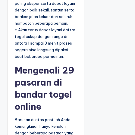
paling eksper serta dapat layani
dengan baik sekali, santun serta
berikan jalan keluar dari seluruh
hambatan beberapa pemain.
• Akan terus dapat layani daftar
togel cukup dengan range di
antara 1 sampai 3 menit proses
segera bisa langsung dipakai
buat beberapa permainan.
Mengenali 29
pasaran di
bandar togel
online
Barusan di atas pastilah Anda
kemungkinan hanya kenalan
dengan beberapa pasaran yang