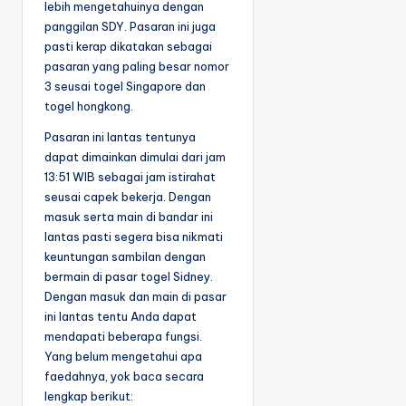
lebih mengetahuinya dengan
panggilan SDY. Pasaran ini juga
pasti kerap dikatakan sebagai
pasaran yang paling besar nomor
3 seusai togel Singapore dan
togel hongkong.
Pasaran ini lantas tentunya
dapat dimainkan dimulai dari jam
13:51 WIB sebagai jam istirahat
seusai capek bekerja. Dengan
masuk serta main di bandar ini
lantas pasti segera bisa nikmati
keuntungan sambilan dengan
bermain di pasar togel Sidney.
Dengan masuk dan main di pasar
ini lantas tentu Anda dapat
mendapati beberapa fungsi.
Yang belum mengetahui apa
faedahnya, yok baca secara
lengkap berikut: