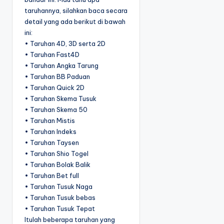
taruhannya, silahkan baca secara
detail yang ada berikut di bawah
ini:
• Taruhan 4D, 3D serta 2D
• Taruhan Fast4D
• Taruhan Angka Tarung
• Taruhan BB Paduan
• Taruhan Quick 2D
• Taruhan Skema Tusuk
• Taruhan Skema 50
• Taruhan Mistis
• Taruhan Indeks
• Taruhan Taysen
• Taruhan Shio Togel
• Taruhan Bolak Balik
• Taruhan Bet full
• Taruhan Tusuk Naga
• Taruhan Tusuk bebas
• Taruhan Tusuk Tepat
Itulah beberapa taruhan yang