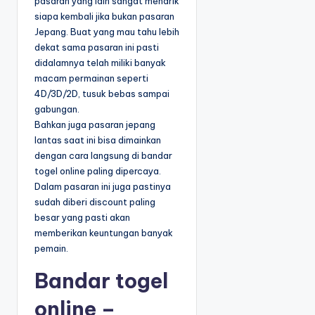
pasaran yang lain sangat menarik
siapa kembali jika bukan pasaran
Jepang. Buat yang mau tahu lebih
dekat sama pasaran ini pasti
didalamnya telah miliki banyak
macam permainan seperti
4D/3D/2D, tusuk bebas sampai
gabungan.
Bahkan juga pasaran jepang
lantas saat ini bisa dimainkan
dengan cara langsung di bandar
togel online paling dipercaya.
Dalam pasaran ini juga pastinya
sudah diberi discount paling
besar yang pasti akan
memberikan keuntungan banyak
pemain.
Bandar togel
online –