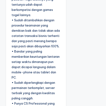
tentunya udah dapat
berkompetisi dengan games
togel lainnya.
• Sudah ditambahkan dengan
prosedur keamanan yang
demikian baik dan tidak akan ada
catatan transaksi bisnis terhenti
dan yang pasti menang berapa
saja pasti akan dibayarkan 100%.
• Bandar yang paling
memberikan keuntungan lantaran
setiap waktu dimanapun pun
dapat dicapai langsung dalam
mobile-phone atau tablet dan
PC.
• Sudah diperlengkapi dengan
permainan terkomplet, server
terbaik yang dengan kwalitas
paling canggih.
• Punya CS Professional yang