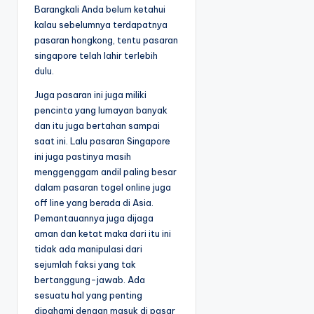
Barangkali Anda belum ketahui
kalau sebelumnya terdapatnya
pasaran hongkong, tentu pasaran
singapore telah lahir terlebih
dulu.
Juga pasaran ini juga miliki
pencinta yang lumayan banyak
dan itu juga bertahan sampai
saat ini. Lalu pasaran Singapore
ini juga pastinya masih
menggenggam andil paling besar
dalam pasaran togel online juga
off line yang berada di Asia.
Pemantauannya juga dijaga
aman dan ketat maka dari itu ini
tidak ada manipulasi dari
sejumlah faksi yang tak
bertanggung-jawab. Ada
sesuatu hal yang penting
dipahami dengan masuk di pasar