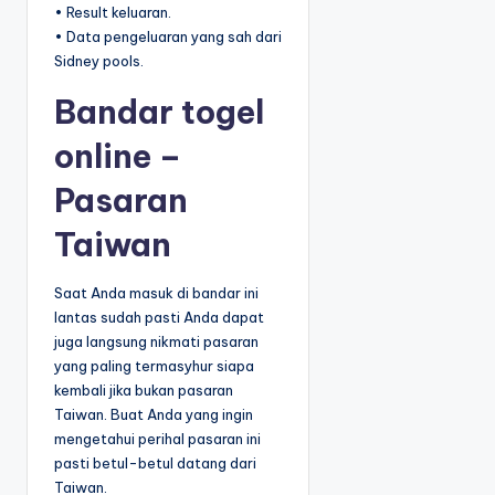
• Result keluaran.
• Data pengeluaran yang sah dari
Sidney pools.
Bandar togel
online –
Pasaran
Taiwan
Saat Anda masuk di bandar ini
lantas sudah pasti Anda dapat
juga langsung nikmati pasaran
yang paling termasyhur siapa
kembali jika bukan pasaran
Taiwan. Buat Anda yang ingin
mengetahui perihal pasaran ini
pasti betul-betul datang dari
Taiwan.