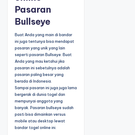
Pasaran
Bullseye
Buat Anda yang main di bandar
ini juga tentunya bisa mendapat
pasaran yang unik yang lain
seperti pasaran Bullseye. Buat
Anda yang mau ketahui jika
pasaran ini sebetulnya adalah
pasaran paling besar yang
berada di Indonesia.
Sampai pasaran ini juga juga lama
bergerak di dunia togel dan
mempunyai anggota yang
banyak. Pasaran bullseye sudah
pasti bisa dimainkan versus
mobile atau desktop lewat
bandar togel online ini.