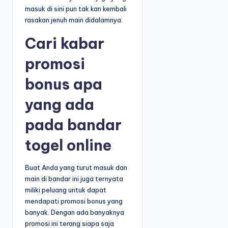
masuk di sini pun tak kan kembali
rasakan jenuh main didalamnya.
Cari kabar
promosi
bonus apa
yang ada
pada bandar
togel online
Buat Anda yang turut masuk dan
main di bandar ini juga ternyata
miliki peluang untuk dapat
mendapati promosi bonus yang
banyak. Dengan ada banyaknya
promosi ini terang siapa saja