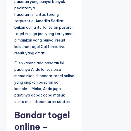
pasaran yang punyai banyak
pecintanya.
Pasaran ini lantas terang
terpusat di Amerika Serikat.
Bukan cuma itu, lantaran pasaran
togel ini juga jadi yang ternyaman
dimainkan yang punyai result
keluaran togel California live
result yang amat.
Oleh karena ada pasaran ini,
pastinya Anda lantas bisa
memainkan di bandar togel online
yang siapkan pasaran sah
komplet . Maka, Anda juga
pastinya dapat coba masuk
serta main di bandar ini saat ini.
Bandar togel
online –