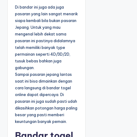
Di bandar ini juga ada juga
pasaran yang lain sangat menarik
siapa kembali bila bukan pasaran
Jepang. Untuk yang mau
mengenal lebih dekat sama
pasaran ini pastinya didalamnya
telah memiliki banyak type
permainan seperti 4D/3D/2D,
tusuk bebas bahkan juga
gabungan.
Sampai pasaran jepang lantas
saat ini bisa dimainkan dengan
cara langsung di bandar togel
online dapat dipercaya. Di
pasaran ini juga sudah pasti udah
dikasihkan potongan harga paling
besar yang pasti memberi
keuntungan banyak pemain.
Bandar togel