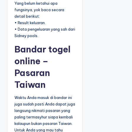
Yang belum ketahui apa
fungsinya, yok baca secara
detail berikut:
• Result keluaran.
• Data pengeluaran yang sah dari
Sidney pools.
Bandar togel
online –
Pasaran
Taiwan
Waktu Anda masuk di bandar ini
juga sudah pasti Anda dapat juga
langsung nikmati pasaran yang
paling termasyhur siapa kembali
kalaupun bukan pasaran Taiwan.
Untuk Anda yang mau tahu