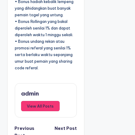
• Bonus hadiah kebalik lempeng
yang dihidangkan buat banyak
pemain togel yang untung.
• Bonus Rollingan yang bakal
diperoleh senilai 1% dan dapat
diperoleh waktu 1 minggu sekali.
• Bonus undang rekan atau
promosi referal yang senilai 1%
serta berlaku waktu sepanjang
umur buat pemain yang sharing
code referal.
admin
View All Posts
P
Previous
Next Post