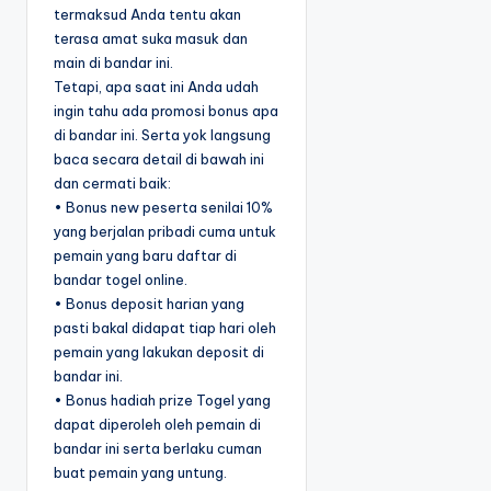
termaksud Anda tentu akan
terasa amat suka masuk dan
main di bandar ini.
Tetapi, apa saat ini Anda udah
ingin tahu ada promosi bonus apa
di bandar ini. Serta yok langsung
baca secara detail di bawah ini
dan cermati baik:
• Bonus new peserta senilai 10%
yang berjalan pribadi cuma untuk
pemain yang baru daftar di
bandar togel online.
• Bonus deposit harian yang
pasti bakal didapat tiap hari oleh
pemain yang lakukan deposit di
bandar ini.
• Bonus hadiah prize Togel yang
dapat diperoleh oleh pemain di
bandar ini serta berlaku cuman
buat pemain yang untung.