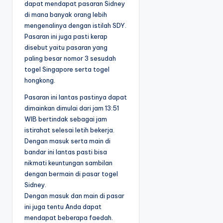
dapat mendapat pasaran Sidney
di mana banyak orang lebih
mengenalinya dengan istilah SDY.
Pasaran ini juga pasti kerap
disebut yaitu pasaran yang
paling besar nomor 3 sesudah
togel Singapore serta togel
hongkong.
Pasaran ini lantas pastinya dapat
dimainkan dimulai dari jam 13:51
WIB bertindak sebagai jam
istirahat selesai letih bekerja.
Dengan masuk serta main di
bandar ini lantas pasti bisa
nikmati keuntungan sambilan
dengan bermain di pasar togel
Sidney.
Dengan masuk dan main di pasar
ini juga tentu Anda dapat
mendapat beberapa faedah.