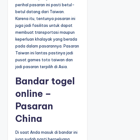
perihal pasaran ini pasti betul-
betul datang dari Taiwan.
Karena itu, tentunya pasaran ini
juga jadi fasilitas untuk dapat
membuat transportasi maupun
keperluan khalayak yang berada
pada dalam pasarannya. Pasaran
Taiwan ini lantas pastinya jadi
pusat games toto taiwan dan
jadi pasaran terpilih di Asia.
Bandar togel
online –
Pasaran
China
Di saat Anda masuk di bandar ini
juga sudah pasti berpeluang