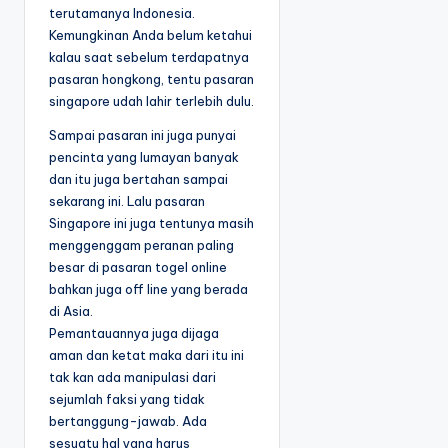
terutamanya Indonesia.
Kemungkinan Anda belum ketahui
kalau saat sebelum terdapatnya
pasaran hongkong, tentu pasaran
singapore udah lahir terlebih dulu.
Sampai pasaran ini juga punyai
pencinta yang lumayan banyak
dan itu juga bertahan sampai
sekarang ini. Lalu pasaran
Singapore ini juga tentunya masih
menggenggam peranan paling
besar di pasaran togel online
bahkan juga off line yang berada
di Asia.
Pemantauannya juga dijaga
aman dan ketat maka dari itu ini
tak kan ada manipulasi dari
sejumlah faksi yang tidak
bertanggung-jawab. Ada
sesuatu hal yang harus