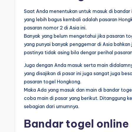
Saat Anda menentukan untuk masuk di bandar i
yang lebih bagus kembali adalah pasaran Hong
pasaran nomor 2 di Asia ini.
Banyak yang belum mengetahui jika pasaran tog
yang punyai banyak penggemar di Asia bahkan ju
pastinya tidak asing bila dengar perihal pasara
Juga dengan Anda masuk serta main didalamn
yang disajikan di pasar ini juga sangat juga bes
pasaran togel Hongkong.
Maka Ada yang masuk dan main di bandar togel 
coba main di pasar yang berikut. Ditanggung k
sebagian dari umumnya.
Bandar togel online