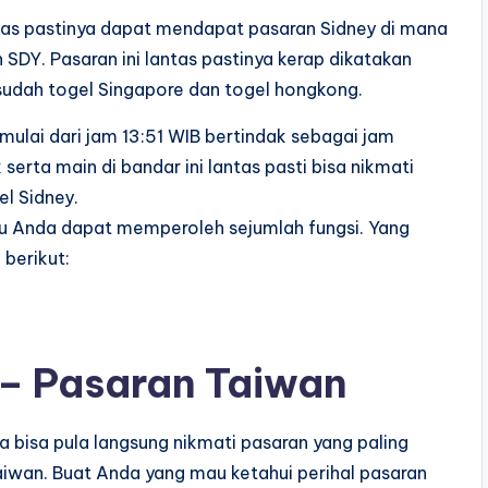
tas pastinya dapat mendapat pasaran Sidney di mana
 SDY. Pasaran ini lantas pastinya kerap dikatakan
sudah togel Singapore dan togel hongkong.
 mulai dari jam 13:51 WIB bertindak sebagai jam
erta main di bandar ini lantas pasti bisa nikmati
l Sidney.
ntu Anda dapat memperoleh sejumlah fungsi. Yang
 berikut:
 – Pasaran Taiwan
a bisa pula langsung nikmati pasaran yang paling
aiwan. Buat Anda yang mau ketahui perihal pasaran