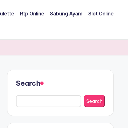
ulette
Rtp Online
Sabung Ayam
Slot Online
Search
Search