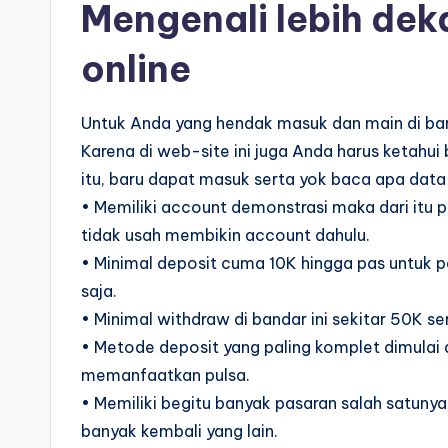
Mengenali lebih dek
online
Untuk Anda yang hendak masuk dan main di band
Karena di web-site ini juga Anda harus ketahu
itu, baru dapat masuk serta yok baca apa data
• Memiliki account demonstrasi maka dari itu 
tidak usah membikin account dahulu.
• Minimal deposit cuma 10K hingga pas untuk
saja.
• Minimal withdraw di bandar ini sekitar 50K 
• Metode deposit yang paling komplet dimulai d
memanfaatkan pulsa.
• Memiliki begitu banyak pasaran salah satuny
banyak kembali yang lain.