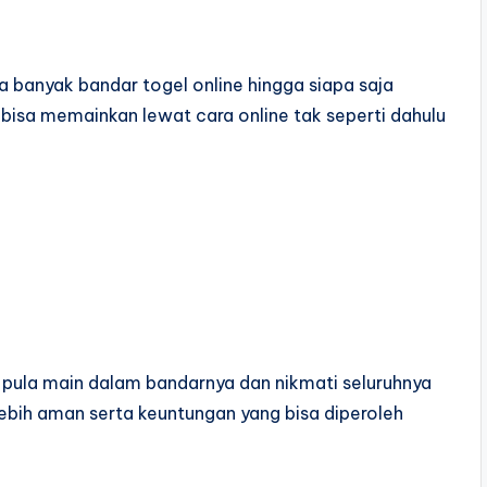
a banyak bandar togel online hingga siapa saja
 bisa memainkan lewat cara online tak seperti dahulu
a pula main dalam bandarnya dan nikmati seluruhnya
lebih aman serta keuntungan yang bisa diperoleh