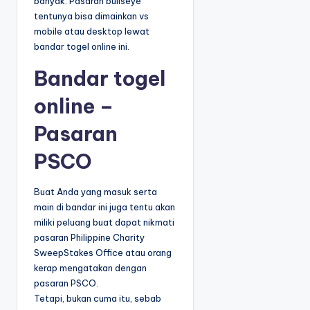
banyak. Pasaran bullseye
tentunya bisa dimainkan vs
mobile atau desktop lewat
bandar togel online ini.
Bandar togel
online –
Pasaran
PSCO
Buat Anda yang masuk serta
main di bandar ini juga tentu akan
miliki peluang buat dapat nikmati
pasaran Philippine Charity
SweepStakes Office atau orang
kerap mengatakan dengan
pasaran PSCO.
Tetapi, bukan cuma itu, sebab