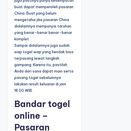
juga pastinya punya kesempatan
buat dapat memperoleh pasaran
China. Buat yang belum
mengetahui jika pasaran China
didalamnya mempunyai taruhan
yang benar-benar benar-benar
komplet.
Sampai didalamnya juga sudah
siap togel wap yang hendak bisa
terpasang lewat langkah
gampang. Karena itu, pastilah
Anda dari sana dapat main serta
pasang togel sebelumnya
lakukan result keluaran di jam
18.00 WIB.
Bandar togel
online –
Pasaran