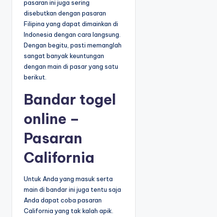
pasaran ini juga sering
disebutkan dengan pasaran
Filipina yang dapat dimainkan di
Indonesia dengan cara langsung.
Dengan begitu, pasti memanglah
sangat banyak keuntungan
dengan main di pasar yang satu
berikut.
Bandar togel
online –
Pasaran
California
Untuk Anda yang masuk serta
main di bandar ini juga tentu saja
Anda dapat coba pasaran
California yang tak kalah apik.