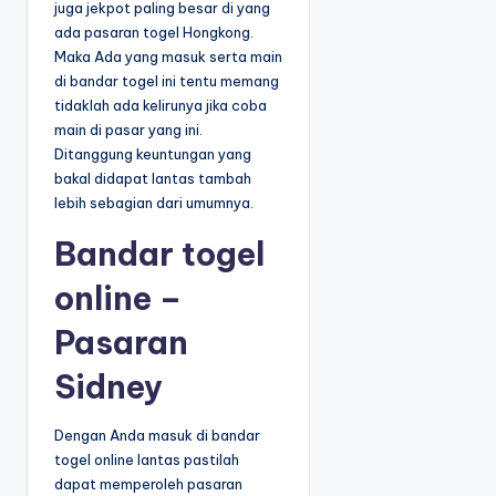
juga jekpot paling besar di yang
ada pasaran togel Hongkong.
Maka Ada yang masuk serta main
di bandar togel ini tentu memang
tidaklah ada kelirunya jika coba
main di pasar yang ini.
Ditanggung keuntungan yang
bakal didapat lantas tambah
lebih sebagian dari umumnya.
Bandar togel
online –
Pasaran
Sidney
Dengan Anda masuk di bandar
togel online lantas pastilah
dapat memperoleh pasaran