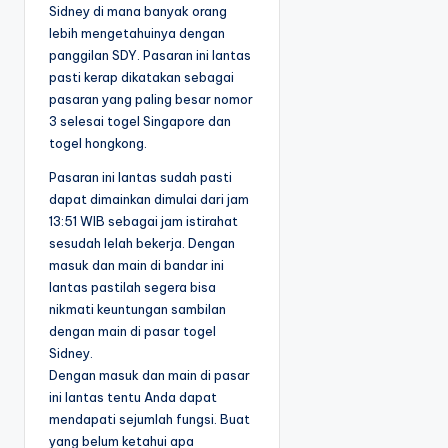
Sidney di mana banyak orang
lebih mengetahuinya dengan
panggilan SDY. Pasaran ini lantas
pasti kerap dikatakan sebagai
pasaran yang paling besar nomor
3 selesai togel Singapore dan
togel hongkong.
Pasaran ini lantas sudah pasti
dapat dimainkan dimulai dari jam
13:51 WIB sebagai jam istirahat
sesudah lelah bekerja. Dengan
masuk dan main di bandar ini
lantas pastilah segera bisa
nikmati keuntungan sambilan
dengan main di pasar togel
Sidney.
Dengan masuk dan main di pasar
ini lantas tentu Anda dapat
mendapati sejumlah fungsi. Buat
yang belum ketahui apa