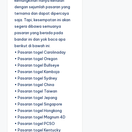
kemungkinan hanya kenalan
dengan sejumlah pasaran yang
ternama dan dapat dipercaya
saja. Tapi, kesempatan ini akan
segera dibawa semuanya
pasaran yang berada pada
bandar ini dan yok baca apa
berikut di bawah ini:
• Pasaran togel Carolinaday
• Pasaran togel Oregon
• Pasaran togel Bullseye
• Pasaran togel Kamboja
• Pasaran togel Sydney
• Pasaran togel China
• Pasaran togel Taiwan
• Pasaran togel Jepang
• Pasaran togel Singapore
• Pasaran togel Hongkong
• Pasaran togel Magnum 4D
• Pasaran togel PCSO
• Pasaran togel Kentucky