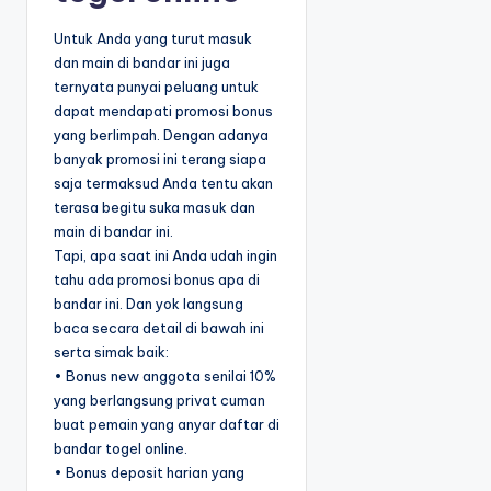
Untuk Anda yang turut masuk
dan main di bandar ini juga
ternyata punyai peluang untuk
dapat mendapati promosi bonus
yang berlimpah. Dengan adanya
banyak promosi ini terang siapa
saja termaksud Anda tentu akan
terasa begitu suka masuk dan
main di bandar ini.
Tapi, apa saat ini Anda udah ingin
tahu ada promosi bonus apa di
bandar ini. Dan yok langsung
baca secara detail di bawah ini
serta simak baik:
• Bonus new anggota senilai 10%
yang berlangsung privat cuman
buat pemain yang anyar daftar di
bandar togel online.
• Bonus deposit harian yang