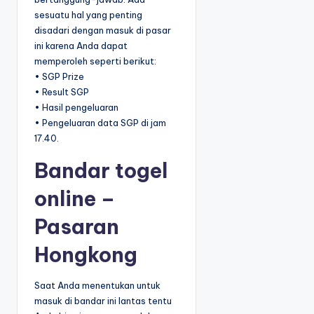
sesuatu hal yang penting
disadari dengan masuk di pasar
ini karena Anda dapat
memperoleh seperti berikut:
• SGP Prize
• Result SGP
• Hasil pengeluaran
• Pengeluaran data SGP di jam
17.40.
Bandar togel
online –
Pasaran
Hongkong
Saat Anda menentukan untuk
masuk di bandar ini lantas tentu