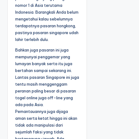
nomor 1 di Asia terutama
Indonesia. Barangkali Anda belum
mengetahui kalau sebelumnya
terdapatnya pasaran hongkong,
pastinya pasaran singapore udah
lahir terlebih dulu.
Bahkan juga pasaran ini juga
mempunyai penggemar yang
lumayan banyak serta itu juga
bertahan sampai sekarang ini.
Lantas pasaran Singapore ini juga
tentu masih menggenggam
peranan paling besar di pasaran
togel online juga off-line yang
ada pada Asia.
Pemantauannya juga dijaga
aman serta ketat hingga ini akan
tidak ada manipulasi dari
sejumlah faksi yang tidak
bertanggung-jawab. Ada