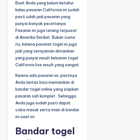
Buat Anda yang belum ketahui
kalau pasaran California ini sudah
pasti udah jadi pasaran yang
punyai banyak pecintanya.
Pasaran ini juga terang terpusat
di Amerika Serikat. Bukan cuma
itu, karena pasaran togel ini juga
jadi yang ternyaman dimainkan
yang punyai result keluaran togel
California live result yang sangat.
Karena ada pasaran ini, pastinya
Anda lantas bisa memainkan di
bandar togel online yang siapkan
pasaran sah komplet . Sehingga,
Anda juga sudah pasti dapat
coba masuk serta main di bandar
ini saat ini.
Bandar togel