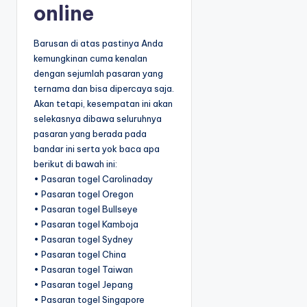
online
Barusan di atas pastinya Anda
kemungkinan cuma kenalan
dengan sejumlah pasaran yang
ternama dan bisa dipercaya saja.
Akan tetapi, kesempatan ini akan
selekasnya dibawa seluruhnya
pasaran yang berada pada
bandar ini serta yok baca apa
berikut di bawah ini:
• Pasaran togel Carolinaday
• Pasaran togel Oregon
• Pasaran togel Bullseye
• Pasaran togel Kamboja
• Pasaran togel Sydney
• Pasaran togel China
• Pasaran togel Taiwan
• Pasaran togel Jepang
• Pasaran togel Singapore