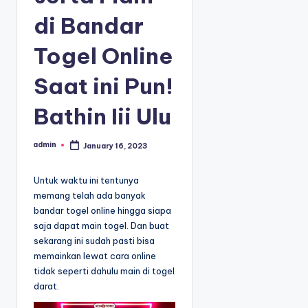
m
di Bandar
P
r
Togel Online
e
d
Saat ini Pun!
i
k
Bathin Iii Ulu
s
i
admin
January 16, 2023
P
T
o
s
o
t
Untuk waktu ini tentunya
e
g
d
memang telah ada banyak
e
b
y
bandar togel online hingga siapa
l
saja dapat main togel. Dan buat
O
sekarang ini sudah pasti bisa
n
memainkan lewat cara online
l
tidak seperti dahulu main di togel
i
darat.
n