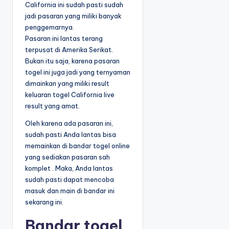
California ini sudah pasti sudah
jadi pasaran yang miliki banyak
penggemarnya.
Pasaran ini lantas terang
terpusat di Amerika Serikat.
Bukan itu saja, karena pasaran
togel ini juga jadi yang ternyaman
dimainkan yang miliki result
keluaran togel California live
result yang amat.
Oleh karena ada pasaran ini,
sudah pasti Anda lantas bisa
memainkan di bandar togel online
yang sediakan pasaran sah
komplet . Maka, Anda lantas
sudah pasti dapat mencoba
masuk dan main di bandar ini
sekarang ini.
Bandar togel