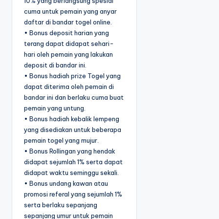
10% yang berlangsung spesial
cuma untuk pemain yang anyar
daftar di bandar togel online.
• Bonus deposit harian yang
terang dapat didapat sehari-
hari oleh pemain yang lakukan
deposit di bandar ini.
• Bonus hadiah prize Togel yang
dapat diterima oleh pemain di
bandar ini dan berlaku cuma buat
pemain yang untung.
• Bonus hadiah kebalik lempeng
yang disediakan untuk beberapa
pemain togel yang mujur.
• Bonus Rollingan yang hendak
didapat sejumlah 1% serta dapat
didapat waktu seminggu sekali.
• Bonus undang kawan atau
promosi referal yang sejumlah 1%
serta berlaku sepanjang
sepanjang umur untuk pemain