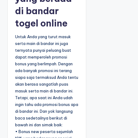
di bandar
togel online
Untuk Anda yang turut masuk
serta main di bandar ini juga
ternyata punyai peluang buat
dapat memperoleh promosi
bonus yang berlimpah. Dengan
ada banyak promosi ini terang
siapa saja termaksud Anda tentu
akan berasa sangatlah puas
masuk serta main di bandar ini.
Tetapi, apa saat ini Anda udah
ingin tahu ada promosi bonus apa
di bandar ini. Dan yok langsung
baca sedetailnya berikut di
bawah ini dan simak baik:
• Bonus new peserta sejumlah