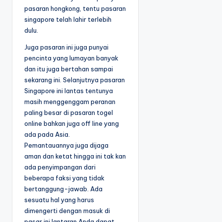
pasaran hongkong, tentu pasaran
singapore telah lahir terlebih
dulu.
Juga pasaran ini juga punyai
pencinta yang lumayan banyak
dan itu juga bertahan sampai
sekarang ini. Selanjutnya pasaran
Singapore ini lantas tentunya
masih menggenggam peranan
paling besar di pasaran togel
online bahkan juga off line yang
ada pada Asia.
Pemantauannya juga dijaga
aman dan ketat hingga ini tak kan
ada penyimpangan dari
beberapa faksi yang tidak
bertanggung-jawab. Ada
sesuatu hal yang harus
dimengerti dengan masuk di
pasar ini lantaran Anda dapat