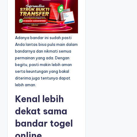
e
Adanya bandar ini sudah pasti
Anda lantas bisa pula main dalam
bandarnya dan nikmati semua
permainan yang ada. Dengan
begitu, pasti makin lebih aman
serta keuntungan yang bakal
diterima juga tentunya dapat
lebih aman.
Kenal lebih
dekat sama
bandar togel
online