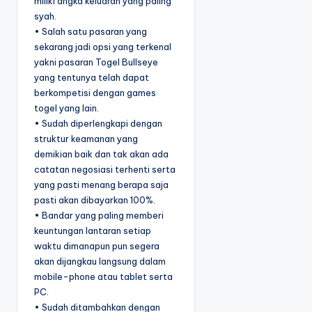
miliki angka keluaran yang paling
syah.
• Salah satu pasaran yang
sekarang jadi opsi yang terkenal
yakni pasaran Togel Bullseye
yang tentunya telah dapat
berkompetisi dengan games
togel yang lain.
• Sudah diperlengkapi dengan
struktur keamanan yang
demikian baik dan tak akan ada
catatan negosiasi terhenti serta
yang pasti menang berapa saja
pasti akan dibayarkan 100%.
• Bandar yang paling memberi
keuntungan lantaran setiap
waktu dimanapun pun segera
akan dijangkau langsung dalam
mobile-phone atau tablet serta
PC.
• Sudah ditambahkan dengan