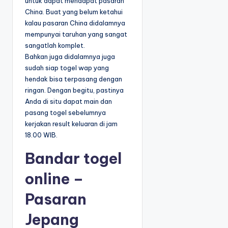
untuk dapat mendapat pasaran
China. Buat yang belum ketahui
kalau pasaran China didalamnya
mempunyai taruhan yang sangat
sangatlah komplet.
Bahkan juga didalamnya juga
sudah siap togel wap yang
hendak bisa terpasang dengan
ringan. Dengan begitu, pastinya
Anda di situ dapat main dan
pasang togel sebelumnya
kerjakan result keluaran di jam
18.00 WIB.
Bandar togel
online –
Pasaran
Jepang