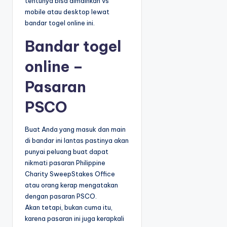
tentunya bisa dimainkan vs
mobile atau desktop lewat
bandar togel online ini.
Bandar togel
online –
Pasaran
PSCO
Buat Anda yang masuk dan main
di bandar ini lantas pastinya akan
punyai peluang buat dapat
nikmati pasaran Philippine
Charity SweepStakes Office
atau orang kerap mengatakan
dengan pasaran PSCO.
Akan tetapi, bukan cuma itu,
karena pasaran ini juga kerapkali