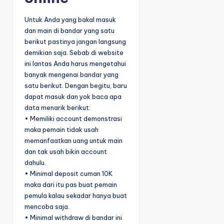
Untuk Anda yang bakal masuk
dan main di bandar yang satu
berikut pastinya jangan langsung
demikian saja. Sebab di website
ini lantas Anda harus mengetahui
banyak mengenai bandar yang
satu berikut. Dengan begitu, baru
dapat masuk dan yok baca apa
data menarik berikut:
• Memiliki account demonstrasi
maka pemain tidak usah
memanfaatkan uang untuk main
dan tak usah bikin account
dahulu.
• Minimal deposit cuman 10K
maka dari itu pas buat pemain
pemula kalau sekadar hanya buat
mencoba saja.
• Minimal withdraw di bandar ini