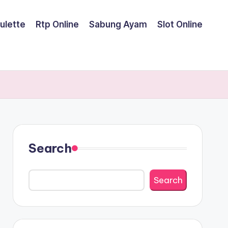
ulette
Rtp Online
Sabung Ayam
Slot Online
Search
Search