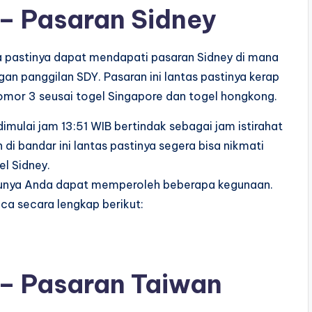
 – Pasaran Sidney
a pastinya dapat mendapati pasaran Sidney di mana
n panggilan SDY. Pasaran ini lantas pastinya kerap
omor 3 seusai togel Singapore dan togel hongkong.
dimulai jam 13:51 WIB bertindak sebagai jam istirahat
i bandar ini lantas pastinya segera bisa nikmati
l Sidney.
ntunya Anda dapat memperoleh beberapa kegunaan.
a secara lengkap berikut:
 – Pasaran Taiwan