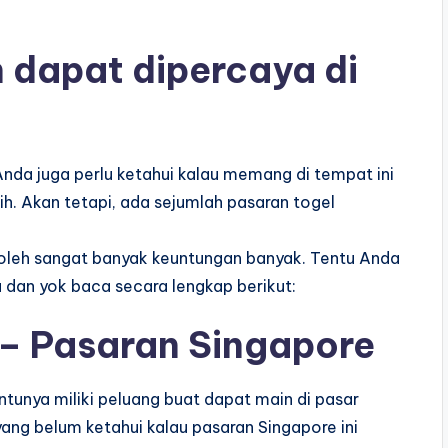
 dapat dipercaya di
Anda juga perlu ketahui kalau memang di tempat ini
ih. Akan tetapi, ada sejumlah pasaran togel
oleh sangat banyak keuntungan banyak. Tentu Anda
a dan yok baca secara lengkap berikut:
 – Pasaran Singapore
tunya miliki peluang buat dapat main di pasar
yang belum ketahui kalau pasaran Singapore ini