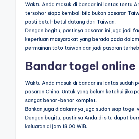
Waktu Anda masuk di bandar ini lantas tentu An
tersohor siapa kembali bila bukan pasaran Taiw
pasti betul-betul datang dari Taiwan.
Dengan begitu, pastinya pasaran ini juga jadi f
keperluan masyarakat yang berada pada dalam p
permainan toto taiwan dan jadi pasaran terheba
Bandar togel online
Waktu Anda masuk di bandar ini lantas sudah 
pasaran China. Untuk yang belum ketahui jika
sangat benar-benar komplet.
Bahkan juga didalamnya juga sudah siap togel 
Dengan begitu, pastinya Anda di situ dapat be
keluaran di jam 18.00 WIB.