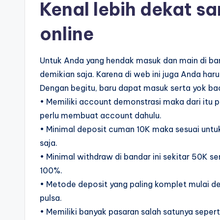
Kenal lebih dekat s
online
Untuk Anda yang hendak masuk dan main di ban
demikian saja. Karena di web ini juga Anda har
Dengan begitu, baru dapat masuk serta yok bac
• Memiliki account demonstrasi maka dari itu 
perlu membuat account dahulu.
• Minimal deposit cuman 10K maka sesuai unt
saja.
• Minimal withdraw di bandar ini sekitar 50K
100%.
• Metode deposit yang paling komplet mulai de
pulsa.
• Memiliki banyak pasaran salah satunya seper