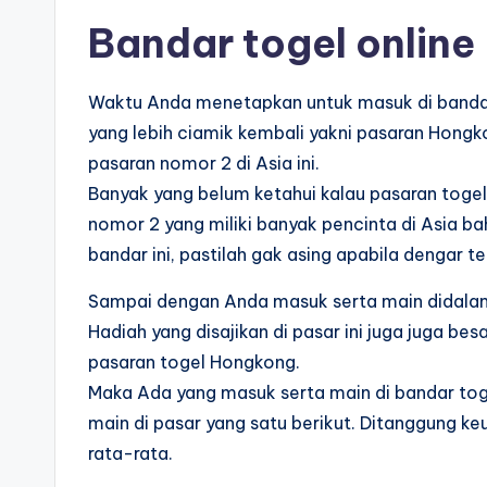
Bandar togel onlin
Waktu Anda menetapkan untuk masuk di bandar
yang lebih ciamik kembali yakni pasaran Hongk
pasaran nomor 2 di Asia ini.
Banyak yang belum ketahui kalau pasaran togel
nomor 2 yang miliki banyak pencinta di Asia ba
bandar ini, pastilah gak asing apabila dengar 
Sampai dengan Anda masuk serta main didala
Hadiah yang disajikan di pasar ini juga juga bes
pasaran togel Hongkong.
Maka Ada yang masuk serta main di bandar toge
main di pasar yang satu berikut. Ditanggung ke
rata-rata.