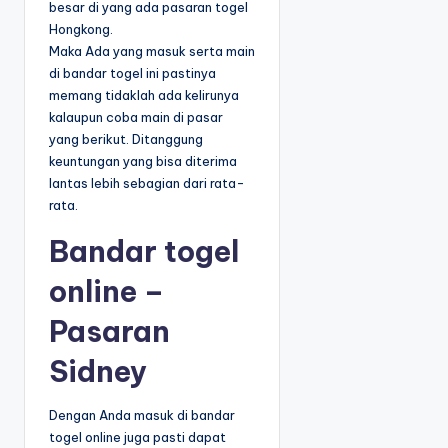
besar di yang ada pasaran togel
Hongkong.
Maka Ada yang masuk serta main
di bandar togel ini pastinya
memang tidaklah ada kelirunya
kalaupun coba main di pasar
yang berikut. Ditanggung
keuntungan yang bisa diterima
lantas lebih sebagian dari rata-
rata.
Bandar togel
online –
Pasaran
Sidney
Dengan Anda masuk di bandar
togel online juga pasti dapat