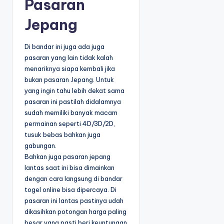
Pasaran
Jepang
Di bandar ini juga ada juga
pasaran yang lain tidak kalah
menariknya siapa kembali jika
bukan pasaran Jepang. Untuk
yang ingin tahu lebih dekat sama
pasaran ini pastilah didalamnya
sudah memiliki banyak macam
permainan seperti 4D/3D/2D,
tusuk bebas bahkan juga
gabungan.
Bahkan juga pasaran jepang
lantas saat ini bisa dimainkan
dengan cara langsung di bandar
togel online bisa dipercaya. Di
pasaran ini lantas pastinya udah
dikasihkan potongan harga paling
besar yang pasti beri keuntungan