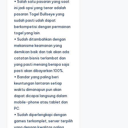
• Salah satu pasaran yang saat
ini jadi opsi yang tenar adalah
pasaran Togel Bullseye yang
sudah pasti udah dapat
berkompetisi dengan permainan
togel yang lain.
• Sudah ditambahkan dengan
mekanisme keamanan yang
demikian baik dan tak akan ada
catatan bisnis terlambat dan
yang pasti menang berapa saja
pasti akan dibayarkan 100%.
• Bandar yang paling beri
keuntungan lantaran setiap
waktu dimanapun pun akan
dapat dicapai langsung dalam
mobile-phone atau tablet dan
PC.
• Sudah diperlengkapi dengan
games terkomplet, server terpilih
yang dengan kwalitas paling