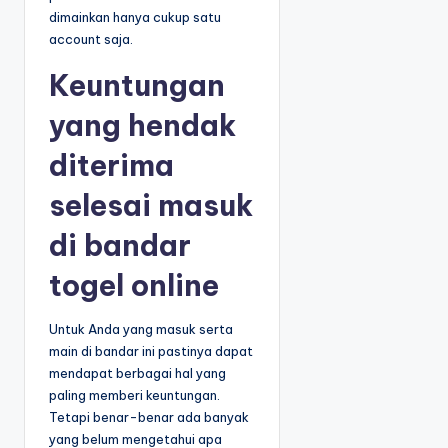
dimainkan hanya cukup satu
account saja.
Keuntungan
yang hendak
diterima
selesai masuk
di bandar
togel online
Untuk Anda yang masuk serta
main di bandar ini pastinya dapat
mendapat berbagai hal yang
paling memberi keuntungan.
Tetapi benar-benar ada banyak
yang belum mengetahui apa