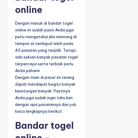
online
Dengan masuk di bandar togel
online ini sudah pasti Anda juga
perlu mengetahui jika memang di
tempat ini terdapat lebih pada
40 pasaran yang terpilih. Tetapi,
ada sekian banyak pasaran togel
terpercaya serta terbaik perlu
Anda pahami.
Dengan main di pasar ini terang
dapat mendapat begitu banyak
keuntungan banyak. Pastinya
Anda juga sudah ingin tahu kan
dengan apa pasarannya dan yok
baca lengkapnya berikut:
Bandar togel
online –