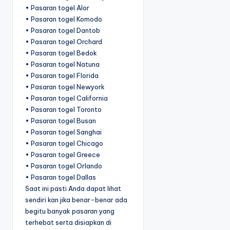
• Pasaran togel Alor
• Pasaran togel Komodo
• Pasaran togel Dantob
• Pasaran togel Orchard
• Pasaran togel Bedok
• Pasaran togel Natuna
• Pasaran togel Florida
• Pasaran togel Newyork
• Pasaran togel California
• Pasaran togel Toronto
• Pasaran togel Busan
• Pasaran togel Sanghai
• Pasaran togel Chicago
• Pasaran togel Greece
• Pasaran togel Orlando
• Pasaran togel Dallas
Saat ini pasti Anda dapat lihat
sendiri kan jika benar-benar ada
begitu banyak pasaran yang
terhebat serta disiapkan di