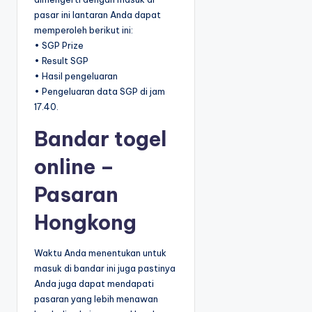
pasar ini lantaran Anda dapat
memperoleh berikut ini:
• SGP Prize
• Result SGP
• Hasil pengeluaran
• Pengeluaran data SGP di jam
17.40.
Bandar togel
online –
Pasaran
Hongkong
Waktu Anda menentukan untuk
masuk di bandar ini juga pastinya
Anda juga dapat mendapati
pasaran yang lebih menawan