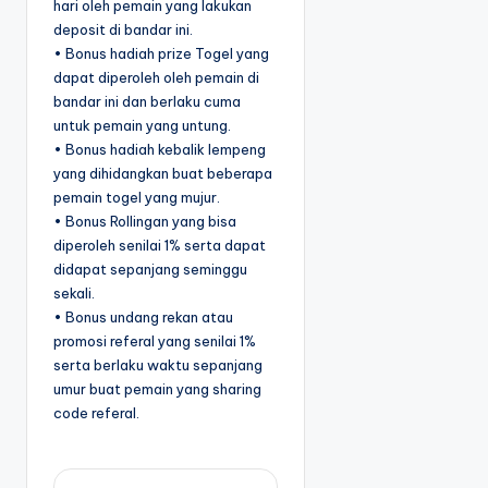
hari oleh pemain yang lakukan
deposit di bandar ini.
• Bonus hadiah prize Togel yang
dapat diperoleh oleh pemain di
bandar ini dan berlaku cuma
untuk pemain yang untung.
• Bonus hadiah kebalik lempeng
yang dihidangkan buat beberapa
pemain togel yang mujur.
• Bonus Rollingan yang bisa
diperoleh senilai 1% serta dapat
didapat sepanjang seminggu
sekali.
• Bonus undang rekan atau
promosi referal yang senilai 1%
serta berlaku waktu sepanjang
umur buat pemain yang sharing
code referal.