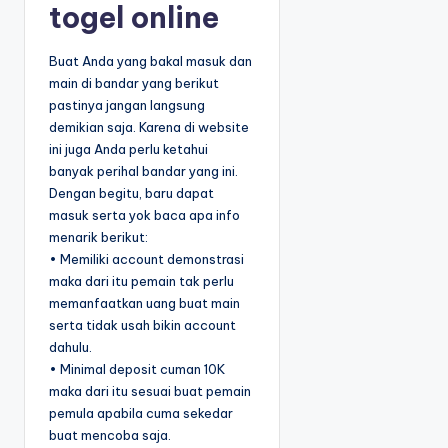
togel online
Buat Anda yang bakal masuk dan
main di bandar yang berikut
pastinya jangan langsung
demikian saja. Karena di website
ini juga Anda perlu ketahui
banyak perihal bandar yang ini.
Dengan begitu, baru dapat
masuk serta yok baca apa info
menarik berikut:
• Memiliki account demonstrasi
maka dari itu pemain tak perlu
memanfaatkan uang buat main
serta tidak usah bikin account
dahulu.
• Minimal deposit cuman 10K
maka dari itu sesuai buat pemain
pemula apabila cuma sekedar
buat mencoba saja.