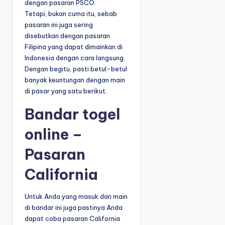
dengan pasaran PSCO.
Tetapi, bukan cuma itu, sebab
pasaran ini juga sering
disebutkan dengan pasaran
Filipina yang dapat dimainkan di
Indonesia dengan cara langsung.
Dengan begitu, pasti betul-betul
banyak keuntungan dengan main
di pasar yang satu berikut.
Bandar togel
online –
Pasaran
California
Untuk Anda yang masuk dan main
di bandar ini juga pastinya Anda
dapat coba pasaran California