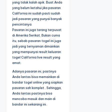
yang tidak kalah apik. Buat Anda
yang belum ketahui jika pasaran
California ini sudah pasti sudah
jadi pasaran yang punyai banyak
pencintanya.
Pasaran ini juga terang terpusat
di Amerika Serikat. Bukan cuma
itu, sebab pasaran togel ini juga
jadi yang ternyaman dimainkan
yang mempunyai result keluaran
togel California live result yang
amat.
Adanya pasaran ini, pastinya
Anda lantas bisa memainkan di
bandar togel online yang siapkan
pasaran sah komplet . Sehingga,
Anda lantas pastinya bisa
mencoba masuk dan main di
bandar ini sekarang ini.