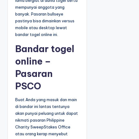
lama bergiat di dunia togel serta
mempunyai anggota yang
banyak. Pasaran bullseye
pastinya bisa dimainkan versus
mobile atau desktop lewat
bandar togel online ini.
Bandar togel
online –
Pasaran
PSCO
Buat Anda yang masuk dan main
di bandar ini lantas tentunya
akan punyai peluang untuk dapat
nikmati pasaran Philippine
Charity SweepStakes Office
atau orang kerap menyebut