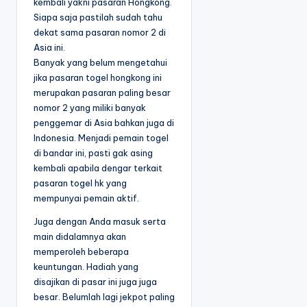
kembali yakni pasaran Hongkong.
Siapa saja pastilah sudah tahu
dekat sama pasaran nomor 2 di
Asia ini.
Banyak yang belum mengetahui
jika pasaran togel hongkong ini
merupakan pasaran paling besar
nomor 2 yang miliki banyak
penggemar di Asia bahkan juga di
Indonesia. Menjadi pemain togel
di bandar ini, pasti gak asing
kembali apabila dengar terkait
pasaran togel hk yang
mempunyai pemain aktif.
Juga dengan Anda masuk serta
main didalamnya akan
memperoleh beberapa
keuntungan. Hadiah yang
disajikan di pasar ini juga juga
besar. Belumlah lagi jekpot paling