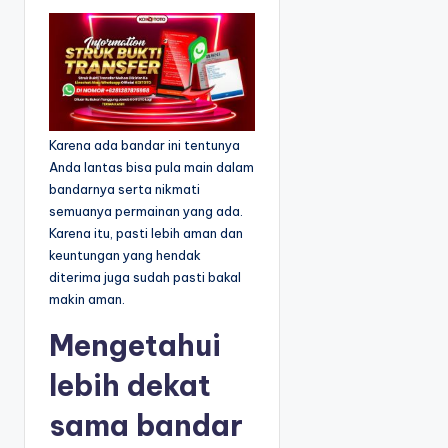
e
Karena ada bandar ini tentunya
Anda lantas bisa pula main dalam
bandarnya serta nikmati
semuanya permainan yang ada.
Karena itu, pasti lebih aman dan
keuntungan yang hendak
diterima juga sudah pasti bakal
makin aman.
Mengetahui
lebih dekat
sama bandar