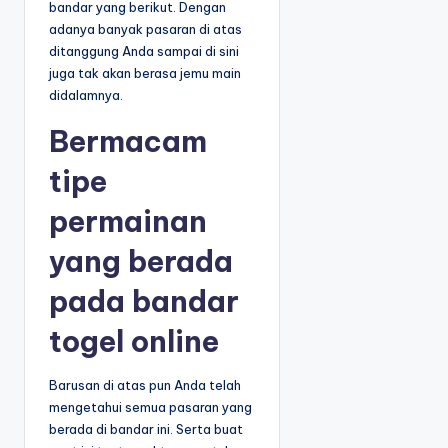
bandar yang berikut. Dengan
adanya banyak pasaran di atas
ditanggung Anda sampai di sini
juga tak akan berasa jemu main
didalamnya.
Bermacam
tipe
permainan
yang berada
pada bandar
togel online
Barusan di atas pun Anda telah
mengetahui semua pasaran yang
berada di bandar ini. Serta buat