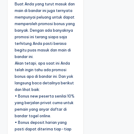
Buat Anda yang turut masuk dan
main di bandar ini juga ternyata
mempunyai peluang untuk dapat
memperoleh promosi bonus yang
banyak. Dengan ada banyaknya
promosi ini terang siapa saja
terhitung Anda pasti berasa
begitu puas masuk dan main di
bandar ini.
Akan tetapi, apa saat ini Anda
telah ingin tahu ada promosi
bonus apa di bandar ini. Dan yok
langsung baca detailnya berikut
dan lihat baik:
• Bonus new peserta senilai 10%
yang berjalan privat cuma untuk
pemain yang anyar daftar di
bandar togel online.
• Bonus deposit harian yang
pasti dapat diterima tiap-tiap