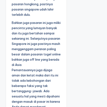
pasaran hongkong, pastinya
pasaran singapore udah lahir
terlebih dulu.
Bahkan juga pasaran ini juga miliki
pencinta yang lumayan banyak
dan itu juga bertahan sampai
sekarang ini. Selanjutnya pasaran
Singapore ini juga pastinya masih
menggenggam peranan paling
besar dalam pasaran togel online
bahkan juga off line yang berada
di Asia.
Pemantauannya juga dijaga
aman dan ketat maka dari itu ini
tidak ada kebohongan dari
beberapa faksi yang tak
bertanggung-jawab. Ada
sesuatu hal yang mesti dipahami
dengan masuk di pasar ini karena
Anda dapat mendapati