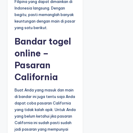
Filipina yang dapat dimainkan di
Indonesia langsung. Dengan
begitu, pasti memanglah banyak
keuntungan dengan main di pasar
yang satu berikut.
Bandar togel
online –
Pasaran
California
Buat Anda yang masuk dan main
di bandar ini juga tentu saja Anda
dapat coba pasaran California
yang tidak kalah apik. Untuk Anda
yang belum ketahui jika pasaran
California ini sudah pasti sudah
jadi pasaran yang mempunyai