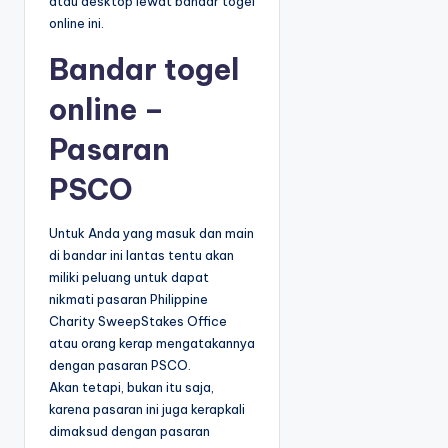
atau desktop lewat bandar togel
online ini.
Bandar togel
online –
Pasaran
PSCO
Untuk Anda yang masuk dan main
di bandar ini lantas tentu akan
miliki peluang untuk dapat
nikmati pasaran Philippine
Charity SweepStakes Office
atau orang kerap mengatakannya
dengan pasaran PSCO.
Akan tetapi, bukan itu saja,
karena pasaran ini juga kerapkali
dimaksud dengan pasaran