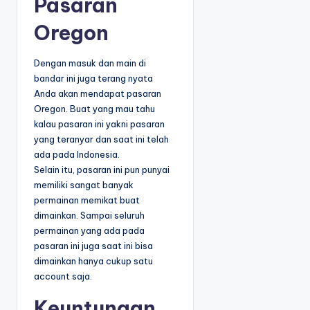
Pasaran
Oregon
Dengan masuk dan main di
bandar ini juga terang nyata
Anda akan mendapat pasaran
Oregon. Buat yang mau tahu
kalau pasaran ini yakni pasaran
yang teranyar dan saat ini telah
ada pada Indonesia.
Selain itu, pasaran ini pun punyai
memiliki sangat banyak
permainan memikat buat
dimainkan. Sampai seluruh
permainan yang ada pada
pasaran ini juga saat ini bisa
dimainkan hanya cukup satu
account saja.
Keuntungan