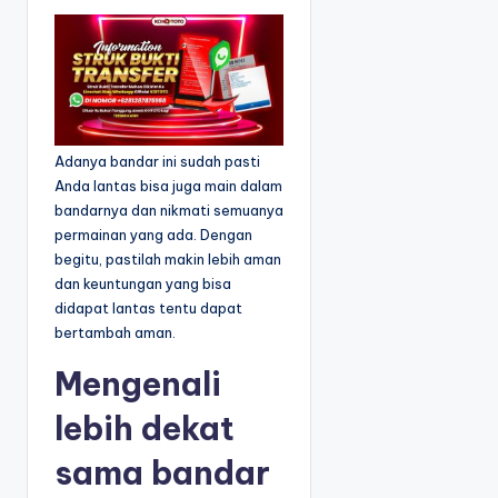
e
Adanya bandar ini sudah pasti
Anda lantas bisa juga main dalam
bandarnya dan nikmati semuanya
permainan yang ada. Dengan
begitu, pastilah makin lebih aman
dan keuntungan yang bisa
didapat lantas tentu dapat
bertambah aman.
Mengenali
lebih dekat
sama bandar