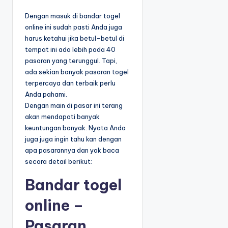
Dengan masuk di bandar togel
online ini sudah pasti Anda juga
harus ketahui jika betul-betul di
tempat ini ada lebih pada 40
pasaran yang terunggul. Tapi,
ada sekian banyak pasaran togel
terpercaya dan terbaik perlu
Anda pahami.
Dengan main di pasar ini terang
akan mendapati banyak
keuntungan banyak. Nyata Anda
juga juga ingin tahu kan dengan
apa pasarannya dan yok baca
secara detail berikut:
Bandar togel
online –
Pasaran