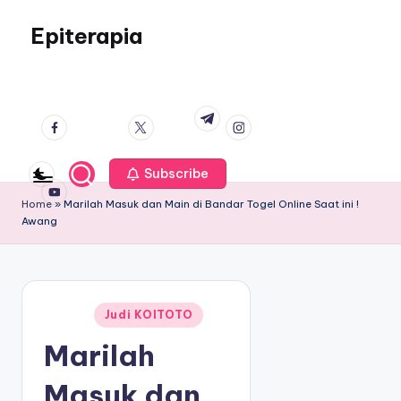
S
k
Epiterapia
i
R
p
a
facebook.co
twitter.co
instagram.co
t
t.me
h
m
m
m
o
a
c
s
youtube.co
o
i
m
Subscribe
n
a
t
Home
»
Marilah Masuk dan Main di Bandar Togel Online Saat ini !
S
e
Awang
u
n
k
t
s
e
s
Judi KOITOTO
Posted in
d
Marilah
a
l
Masuk dan
a