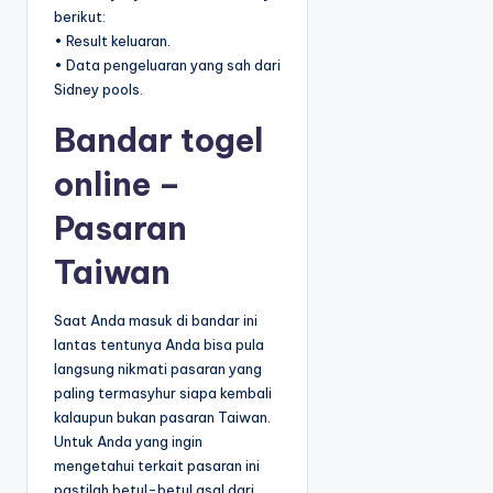
berikut:
• Result keluaran.
• Data pengeluaran yang sah dari
Sidney pools.
Bandar togel
online –
Pasaran
Taiwan
Saat Anda masuk di bandar ini
lantas tentunya Anda bisa pula
langsung nikmati pasaran yang
paling termasyhur siapa kembali
kalaupun bukan pasaran Taiwan.
Untuk Anda yang ingin
mengetahui terkait pasaran ini
pastilah betul-betul asal dari