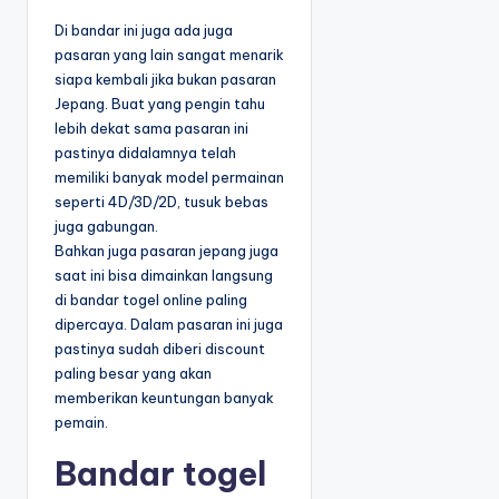
Di bandar ini juga ada juga
pasaran yang lain sangat menarik
siapa kembali jika bukan pasaran
Jepang. Buat yang pengin tahu
lebih dekat sama pasaran ini
pastinya didalamnya telah
memiliki banyak model permainan
seperti 4D/3D/2D, tusuk bebas
juga gabungan.
Bahkan juga pasaran jepang juga
saat ini bisa dimainkan langsung
di bandar togel online paling
dipercaya. Dalam pasaran ini juga
pastinya sudah diberi discount
paling besar yang akan
memberikan keuntungan banyak
pemain.
Bandar togel