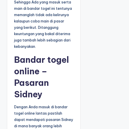
Sehingga Ada yang masuk serta
main di bandar togel ini tentunya
memanglah tidak ada kelirunya
kalaupun coba main di pasar
yang berikut. Ditanggung
keuntungan yang bakal diterima
juga tambah lebih sebagian dari
kebanyakan.
Bandar togel
online –
Pasaran
Sidney
Dengan Anda masuk di bandar
togel online lantas pastilah
dapat mendapati pasaran Sidney
di mana banyak orang lebih