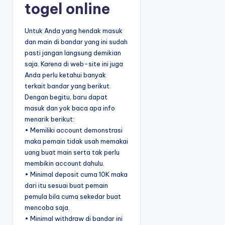
togel online
Untuk Anda yang hendak masuk
dan main di bandar yang ini sudah
pasti jangan langsung demikian
saja. Karena di web-site ini juga
Anda perlu ketahui banyak
terkait bandar yang berikut.
Dengan begitu, baru dapat
masuk dan yok baca apa info
menarik berikut:
• Memiliki account demonstrasi
maka pemain tidak usah memakai
uang buat main serta tak perlu
membikin account dahulu.
• Minimal deposit cuma 10K maka
dari itu sesuai buat pemain
pemula bila cuma sekedar buat
mencoba saja.
• Minimal withdraw di bandar ini