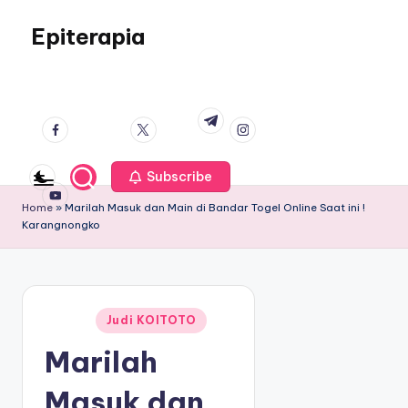
S
k
Epiterapia
i
R
p
a
facebook.co
twitter.co
instagram.co
t
t.me
h
m
m
m
o
a
c
s
youtube.co
o
i
m
Subscribe
n
a
t
Home
»
Marilah Masuk dan Main di Bandar Togel Online Saat ini !
S
e
Karangnongko
u
n
k
t
s
e
s
Judi KOITOTO
Posted in
d
Marilah
a
l
Masuk dan
a