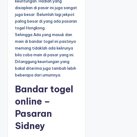
keuntungan. Hadiah yang
disiapkan di pasar ini juga sangat
juga besar. Belumlah lagi jekpot
paling besar di yang ada pasaran
togel Hongkong.
Sehingga Ada yang masuk dan
main di bandar togel ini pastinya
memang tidaklah ada kelirunya
bila coba main di pasar yang ini.
Ditanggung keuntungan yang
bakal diterima juga tambah lebih
beberapa dari umumnya.
Bandar togel
online –
Pasaran
Sidney