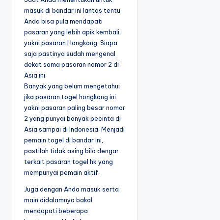
masuk di bandar ini lantas tentu
Anda bisa pula mendapati
pasaran yang lebih apik kembali
yakni pasaran Hongkong. Siapa
saja pastinya sudah mengenal
dekat sama pasaran nomor 2 di
Asia ini.
Banyak yang belum mengetahui
jika pasaran togel hongkong ini
yakni pasaran paling besar nomor
2 yang punyai banyak pecinta di
Asia sampai di Indonesia. Menjadi
pemain togel di bandar ini,
pastilah tidak asing bila dengar
terkait pasaran togel hk yang
mempunyai pemain aktif.
Juga dengan Anda masuk serta
main didalamnya bakal
mendapati beberapa