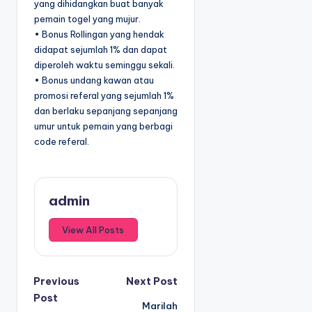
yang dihidangkan buat banyak
pemain togel yang mujur.
• Bonus Rollingan yang hendak
didapat sejumlah 1% dan dapat
diperoleh waktu seminggu sekali.
• Bonus undang kawan atau
promosi referal yang sejumlah 1%
dan berlaku sepanjang sepanjang
umur untuk pemain yang berbagi
code referal.
admin
View All Posts
P
Previous
Next Post
Post
Marilah