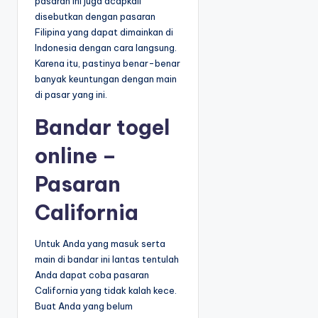
pasaran ini juga acapkali
disebutkan dengan pasaran
Filipina yang dapat dimainkan di
Indonesia dengan cara langsung.
Karena itu, pastinya benar-benar
banyak keuntungan dengan main
di pasar yang ini.
Bandar togel
online –
Pasaran
California
Untuk Anda yang masuk serta
main di bandar ini lantas tentulah
Anda dapat coba pasaran
California yang tidak kalah kece.
Buat Anda yang belum