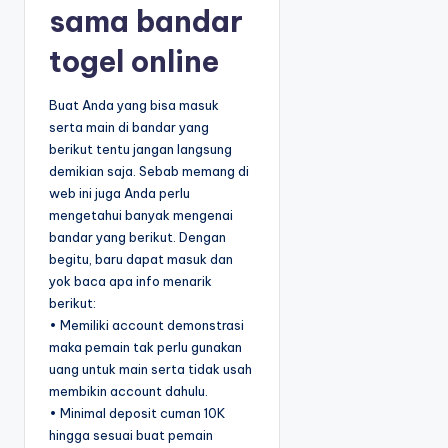
sama bandar
togel online
Buat Anda yang bisa masuk
serta main di bandar yang
berikut tentu jangan langsung
demikian saja. Sebab memang di
web ini juga Anda perlu
mengetahui banyak mengenai
bandar yang berikut. Dengan
begitu, baru dapat masuk dan
yok baca apa info menarik
berikut:
• Memiliki account demonstrasi
maka pemain tak perlu gunakan
uang untuk main serta tidak usah
membikin account dahulu.
• Minimal deposit cuman 10K
hingga sesuai buat pemain