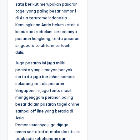
satu berikut merupakan pasaran
togel yang paling besar nomor 1
di Asia terutama Indonesia.
Kemungkinan Anda belum ketahui
kalau saat sebelum tersedianya
pasaran hongkong, tentu pasaran
singapore telah lahir terlebih
dulu.
Juga pasaran ini juga miliki
pecinta yang lumayan banyak
serta itu juga bertahan sampai
sekarang ini. Lalu pasaran
Singapore ini juga tentu masih
menggenggam peranan paling
besar dalam pasaran togel online
sampai off line yang berada di
Asia.
Pemantauannya juga dijaga
aman serta ketat maka dari itu ini
tidak ada kebohongan dari