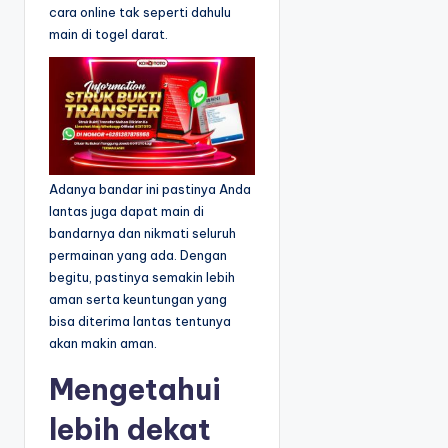
e
cara online tak seperti dahulu
main di togel darat.
Adanya bandar ini pastinya Anda
lantas juga dapat main di
bandarnya dan nikmati seluruh
permainan yang ada. Dengan
begitu, pastinya semakin lebih
aman serta keuntungan yang
bisa diterima lantas tentunya
akan makin aman.
Mengetahui
lebih dekat