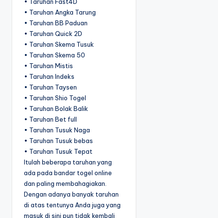
• Taruhan Fast4D
• Taruhan Angka Tarung
• Taruhan BB Paduan
• Taruhan Quick 2D
• Taruhan Skema Tusuk
• Taruhan Skema 50
• Taruhan Mistis
• Taruhan Indeks
• Taruhan Taysen
• Taruhan Shio Togel
• Taruhan Bolak Balik
• Taruhan Bet full
• Taruhan Tusuk Naga
• Taruhan Tusuk bebas
• Taruhan Tusuk Tepat
Itulah beberapa taruhan yang
ada pada bandar togel online
dan paling membahagiakan.
Dengan adanya banyak taruhan
di atas tentunya Anda juga yang
masuk di sini pun tidak kembali