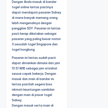
Dengan Anda masuk di bandar
togel online lantas pastinya
dapat mendapati pasaran Sidney
di mana banyak memang orang
lebih mengenalinya dengan
panggilan SDY. Pasaran ini lantas
pasti kerap dikatakan sebagai
pasaran yang paling besar nomor
3 sesudah togel Singapore dan
togel hongkong.
Pasaran ini lantas sudah pasti
dapat dimainkan dimulai dari jam
13:51 WIB sebagai jam istirahat
seusai capek bekerja. Dengan
masuk dan main di bandar ini
lantas pastilah segera bisa
nikmati keuntungan sambilan
dengan main di pasar togel
Sidney.
Dengan masuk serta main di