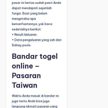
pasar ini lantas sudah pasti Anda
dapat mendapati sejumlah
fungsi. Buat yang belum
mengetahui apa
kemanfaatannya, yok baca
sedetailnya berikut:
• Result keluaran.
• Data pengeluaran yang sah dari
Sidney pools.
Bandar togel
online –
Pasaran
Taiwan
Waktu Anda masuk di bandar ini
juga tentu Anda bisa juga
langsung nikmati pasaran yang