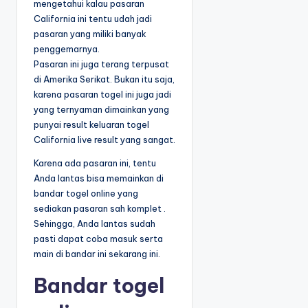
mengetahui kalau pasaran
California ini tentu udah jadi
pasaran yang miliki banyak
penggemarnya.
Pasaran ini juga terang terpusat
di Amerika Serikat. Bukan itu saja,
karena pasaran togel ini juga jadi
yang ternyaman dimainkan yang
punyai result keluaran togel
California live result yang sangat.
Karena ada pasaran ini, tentu
Anda lantas bisa memainkan di
bandar togel online yang
sediakan pasaran sah komplet .
Sehingga, Anda lantas sudah
pasti dapat coba masuk serta
main di bandar ini sekarang ini.
Bandar togel