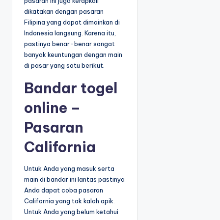
pasaran ini juga kerapkali
dikatakan dengan pasaran
Filipina yang dapat dimainkan di
Indonesia langsung. Karena itu,
pastinya benar-benar sangat
banyak keuntungan dengan main
di pasar yang satu berikut.
Bandar togel
online –
Pasaran
California
Untuk Anda yang masuk serta
main di bandar ini lantas pastinya
Anda dapat coba pasaran
California yang tak kalah apik.
Untuk Anda yang belum ketahui