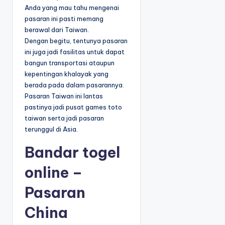
Anda yang mau tahu mengenai
pasaran ini pasti memang
berawal dari Taiwan.
Dengan begitu, tentunya pasaran
ini juga jadi fasilitas untuk dapat
bangun transportasi ataupun
kepentingan khalayak yang
berada pada dalam pasarannya.
Pasaran Taiwan ini lantas
pastinya jadi pusat games toto
taiwan serta jadi pasaran
terunggul di Asia.
Bandar togel
online –
Pasaran
China