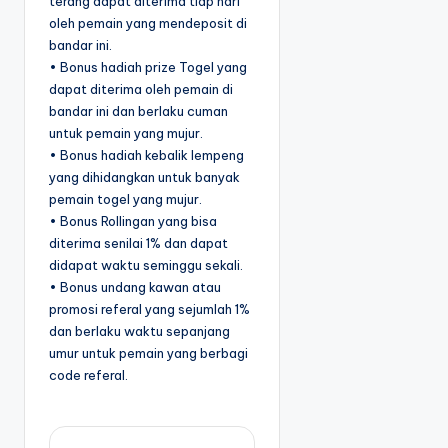
terang dapat diterima tiap hari
oleh pemain yang mendeposit di
bandar ini.
• Bonus hadiah prize Togel yang
dapat diterima oleh pemain di
bandar ini dan berlaku cuman
untuk pemain yang mujur.
• Bonus hadiah kebalik lempeng
yang dihidangkan untuk banyak
pemain togel yang mujur.
• Bonus Rollingan yang bisa
diterima senilai 1% dan dapat
didapat waktu seminggu sekali.
• Bonus undang kawan atau
promosi referal yang sejumlah 1%
dan berlaku waktu sepanjang
umur untuk pemain yang berbagi
code referal.