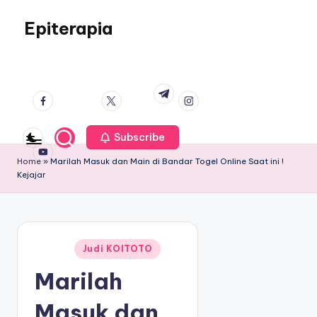
S
k
Epiterapia
i
R
p
a
facebook.co
twitter.co
instagram.co
t
t.me
h
m
m
m
o
a
c
s
youtube.co
o
i
m
Subscribe
n
a
t
Home
»
Marilah Masuk dan Main di Bandar Togel Online Saat ini !
S
e
Kejajar
u
n
k
t
s
e
s
Judi KOITOTO
Posted in
d
Marilah
a
l
Masuk dan
a