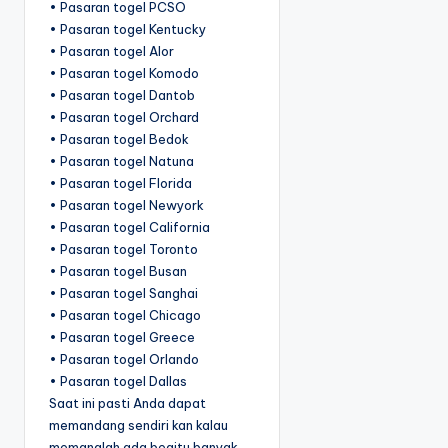
• Pasaran togel PCSO
• Pasaran togel Kentucky
• Pasaran togel Alor
• Pasaran togel Komodo
• Pasaran togel Dantob
• Pasaran togel Orchard
• Pasaran togel Bedok
• Pasaran togel Natuna
• Pasaran togel Florida
• Pasaran togel Newyork
• Pasaran togel California
• Pasaran togel Toronto
• Pasaran togel Busan
• Pasaran togel Sanghai
• Pasaran togel Chicago
• Pasaran togel Greece
• Pasaran togel Orlando
• Pasaran togel Dallas
Saat ini pasti Anda dapat
memandang sendiri kan kalau
memanglah ada begitu banyak