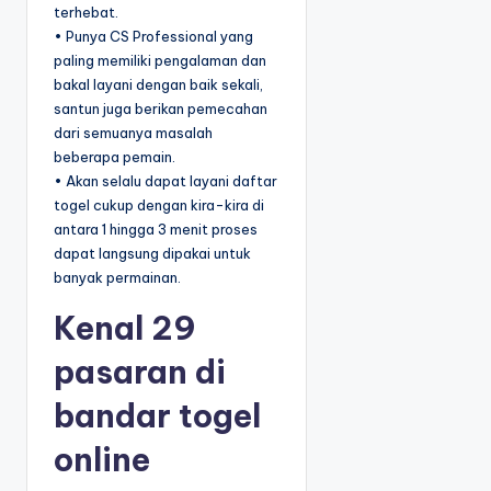
terhebat.
• Punya CS Professional yang
paling memiliki pengalaman dan
bakal layani dengan baik sekali,
santun juga berikan pemecahan
dari semuanya masalah
beberapa pemain.
• Akan selalu dapat layani daftar
togel cukup dengan kira-kira di
antara 1 hingga 3 menit proses
dapat langsung dipakai untuk
banyak permainan.
Kenal 29
pasaran di
bandar togel
online