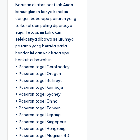
Barusan di atas pastilah Anda
kemungkinan hanya kenalan
dengan beberapa pasaran yang
terkenal dan paling dipercaya
saja. Tetapi, ini kali akan
selekasnya dibawa seluruhnya
pasaran yang berada pada
bandar ini dan yok baca apa
berikut di bawah ini:
• Pasaran togel Carolinaday
• Pasaran togel Oregon
• Pasaran togel Bullseye
• Pasaran togel Kamboja
• Pasaran togel Sydney
• Pasaran togel China
• Pasaran togel Taiwan
• Pasaran togel Jepang
• Pasaran togel Singapore
• Pasaran togel Hongkong
• Pasaran togel Magnum 4D