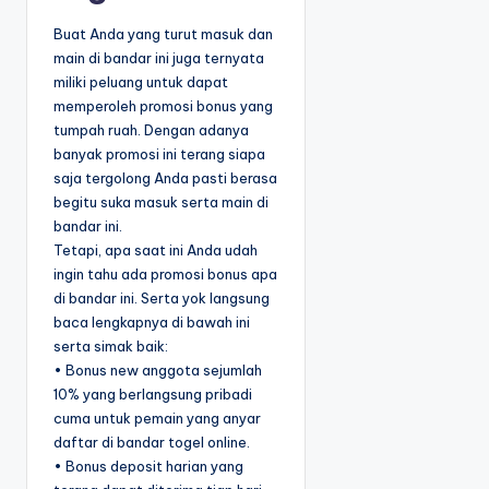
Buat Anda yang turut masuk dan
main di bandar ini juga ternyata
miliki peluang untuk dapat
memperoleh promosi bonus yang
tumpah ruah. Dengan adanya
banyak promosi ini terang siapa
saja tergolong Anda pasti berasa
begitu suka masuk serta main di
bandar ini.
Tetapi, apa saat ini Anda udah
ingin tahu ada promosi bonus apa
di bandar ini. Serta yok langsung
baca lengkapnya di bawah ini
serta simak baik:
• Bonus new anggota sejumlah
10% yang berlangsung pribadi
cuma untuk pemain yang anyar
daftar di bandar togel online.
• Bonus deposit harian yang