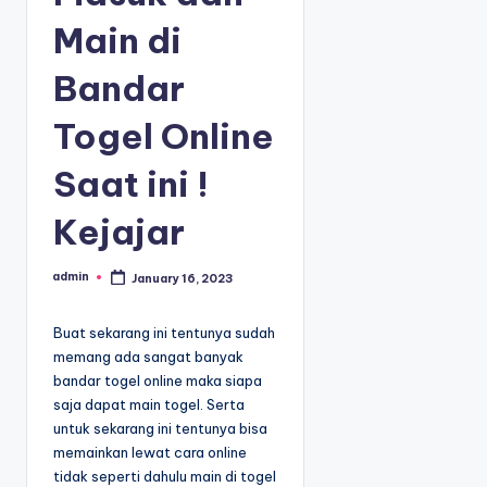
m
Main di
P
r
Bandar
e
d
Togel Online
i
k
Saat ini !
s
i
Kejajar
T
o
admin
January 16, 2023
P
g
o
s
e
t
Buat sekarang ini tentunya sudah
e
l
d
memang ada sangat banyak
b
O
y
bandar togel online maka siapa
n
saja dapat main togel. Serta
l
untuk sekarang ini tentunya bisa
i
memainkan lewat cara online
n
tidak seperti dahulu main di togel