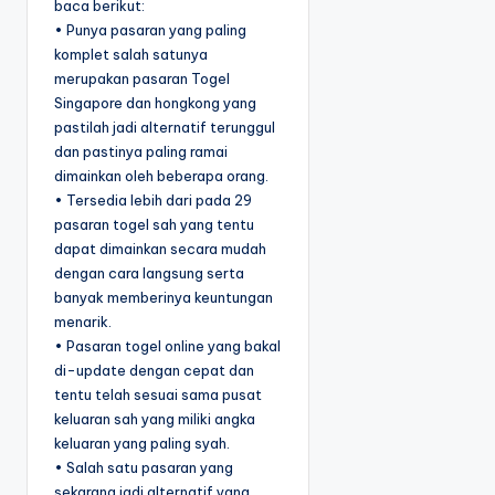
baca berikut:
• Punya pasaran yang paling
komplet salah satunya
merupakan pasaran Togel
Singapore dan hongkong yang
pastilah jadi alternatif terunggul
dan pastinya paling ramai
dimainkan oleh beberapa orang.
• Tersedia lebih dari pada 29
pasaran togel sah yang tentu
dapat dimainkan secara mudah
dengan cara langsung serta
banyak memberinya keuntungan
menarik.
• Pasaran togel online yang bakal
di-update dengan cepat dan
tentu telah sesuai sama pusat
keluaran sah yang miliki angka
keluaran yang paling syah.
• Salah satu pasaran yang
sekarang jadi alternatif yang