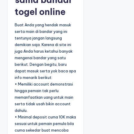
togel online
Buat Anda yang hendak masuk
serta main di bandar yang ini
tentunya jangan langsung
demikian saja. Karena di site ini
juga Anda harus ketahui banyak
mengenai bandar yang satu
berikut. Dengan begitu, baru
dapat masuk serta yok baca apa
info menarik berikut:
• Memiliki account demonstrasi
hingga pemain tak perlu
memanfaatkan uang untuk main
serta tidak usah bikin account
dahulu.
• Minimal deposit cuma 10K maka
sesuai untuk pemain pemula bila
cuma sekedar buat mencoba