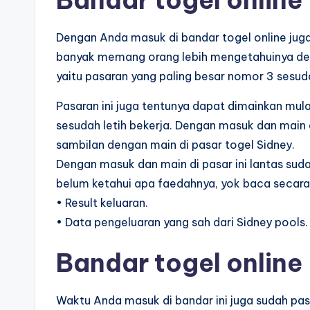
Bandar togel online
Dengan Anda masuk di bandar togel online jug
banyak memang orang lebih mengetahuinya denga
yaitu pasaran yang paling besar nomor 3 sesud
Pasaran ini juga tentunya dapat dimainkan mulai
sesudah letih bekerja. Dengan masuk dan main d
sambilan dengan main di pasar togel Sidney.
Dengan masuk dan main di pasar ini lantas su
belum ketahui apa faedahnya, yok baca secara 
• Result keluaran.
• Data pengeluaran yang sah dari Sidney pools.
Bandar togel online
Waktu Anda masuk di bandar ini juga sudah pas