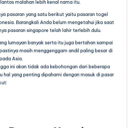
 lantas malahan lebih kenal nama itu.
nya pasaran yang satu berikut yaitu pasaran togel
donesia. Barangkali Anda belum mengetahui jika saat
 pasaran singapore telah lahir terlebih dulu.
ang lumayan banyak serta itu juga bertahan sampai
ga pastinya masih menggenggam andil paling besar di
 pada Asia.
gga ini akan tidak ada kebohongan dari beberapa
u hal yang penting dipahami dengan masuk di pasar
kut: