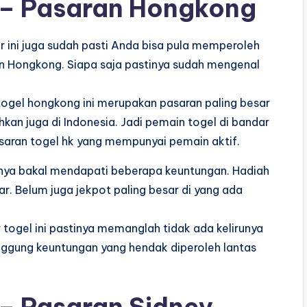
e – Pasaran Hongkong
ini juga sudah pasti Anda bisa pula memperoleh
an Hongkong. Siapa saja pastinya sudah mengenal
ogel hongkong ini merupakan pasaran paling besar
kan juga di Indonesia. Jadi pemain togel di bandar
pasaran togel hk yang mempunyai pemain aktif.
ya bakal mendapati beberapa keuntungan. Hadiah
sar. Belum juga jekpot paling besar di yang ada
togel ini pastinya memanglah tidak ada kelirunya
anggung keuntungan yang hendak diperoleh lantas