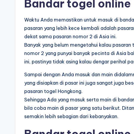
Bandar togel onlin
Waktu Anda memastikan untuk masuk di bandar 
pasaran yang lebih kece kembali adalah pasar
dekat sama pasaran nomor 2 di Asia ini.
Banyak yang belum mengetahui kalau pasaran t
nomor 2 yang punyai banyak pecinta di Asia bah
ini, pastinya tidak asing kalau dengar perihal 
Sampai dengan Anda masuk dan main didalamn
yang disiapkan di pasar ini juga sangat juga be
pasaran togel Hongkong.
Sehingga Ada yang masuk serta main di bandar 
bila coba main di pasar yang satu berikut. Dit
semakin lebih sebagian dari kebanyakan.