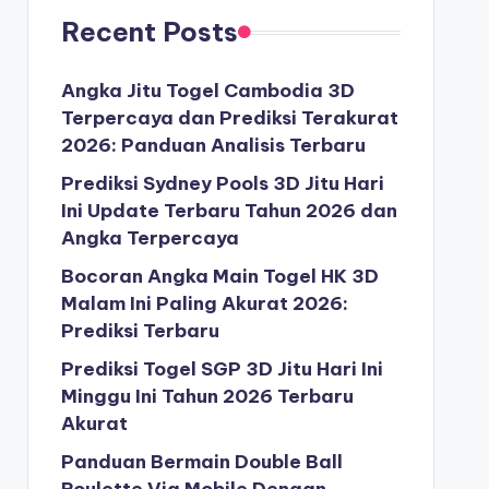
Recent Posts
Angka Jitu Togel Cambodia 3D
Terpercaya dan Prediksi Terakurat
2026: Panduan Analisis Terbaru
Prediksi Sydney Pools 3D Jitu Hari
Ini Update Terbaru Tahun 2026 dan
Angka Terpercaya
Bocoran Angka Main Togel HK 3D
Malam Ini Paling Akurat 2026:
Prediksi Terbaru
Prediksi Togel SGP 3D Jitu Hari Ini
Minggu Ini Tahun 2026 Terbaru
Akurat
Panduan Bermain Double Ball