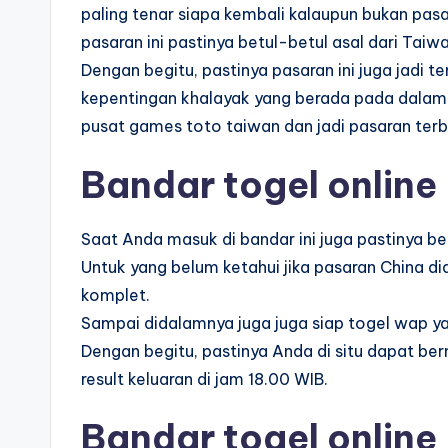
paling tenar siapa kembali kalaupun bukan pa
pasaran ini pastinya betul-betul asal dari Taiwa
Dengan begitu, pastinya pasaran ini juga jadi
kepentingan khalayak yang berada pada dalam p
pusat games toto taiwan dan jadi pasaran terba
Bandar togel online
Saat Anda masuk di bandar ini juga pastinya 
Untuk yang belum ketahui jika pasaran China d
komplet.
Sampai didalamnya juga juga siap togel wap 
Dengan begitu, pastinya Anda di situ dapat b
result keluaran di jam 18.00 WIB.
Bandar togel online