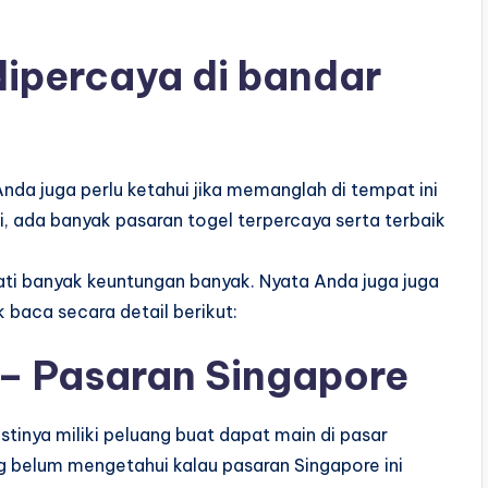
dipercaya di bandar
Anda juga perlu ketahui jika memanglah di tempat ini
i, ada banyak pasaran togel terpercaya serta terbaik
ati banyak keuntungan banyak. Nyata Anda juga juga
 baca secara detail berikut:
 – Pasaran Singapore
tinya miliki peluang buat dapat main di pasar
ng belum mengetahui kalau pasaran Singapore ini