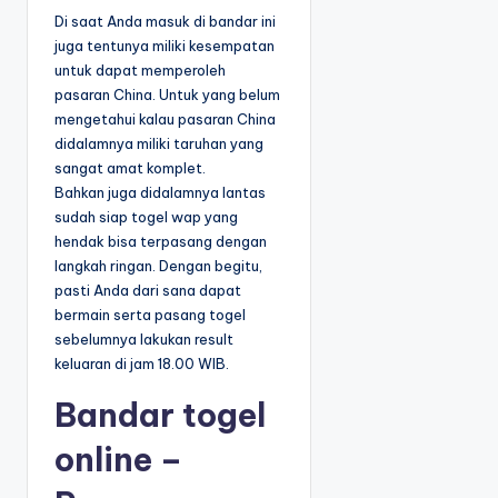
Di saat Anda masuk di bandar ini
juga tentunya miliki kesempatan
untuk dapat memperoleh
pasaran China. Untuk yang belum
mengetahui kalau pasaran China
didalamnya miliki taruhan yang
sangat amat komplet.
Bahkan juga didalamnya lantas
sudah siap togel wap yang
hendak bisa terpasang dengan
langkah ringan. Dengan begitu,
pasti Anda dari sana dapat
bermain serta pasang togel
sebelumnya lakukan result
keluaran di jam 18.00 WIB.
Bandar togel
online –