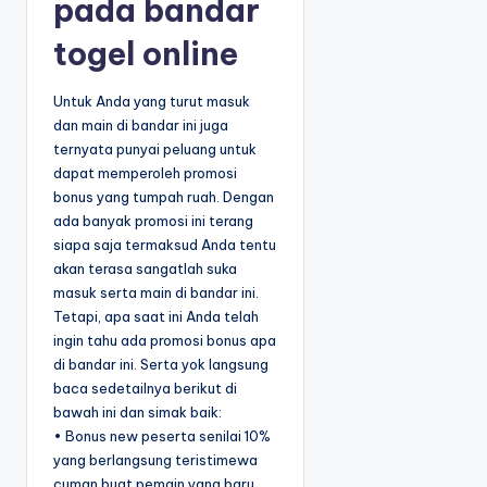
pada bandar
togel online
Untuk Anda yang turut masuk
dan main di bandar ini juga
ternyata punyai peluang untuk
dapat memperoleh promosi
bonus yang tumpah ruah. Dengan
ada banyak promosi ini terang
siapa saja termaksud Anda tentu
akan terasa sangatlah suka
masuk serta main di bandar ini.
Tetapi, apa saat ini Anda telah
ingin tahu ada promosi bonus apa
di bandar ini. Serta yok langsung
baca sedetailnya berikut di
bawah ini dan simak baik:
• Bonus new peserta senilai 10%
yang berlangsung teristimewa
cuman buat pemain yang baru