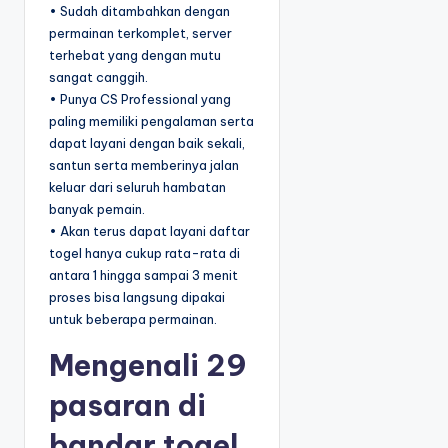
• Sudah ditambahkan dengan
permainan terkomplet, server
terhebat yang dengan mutu
sangat canggih.
• Punya CS Professional yang
paling memiliki pengalaman serta
dapat layani dengan baik sekali,
santun serta memberinya jalan
keluar dari seluruh hambatan
banyak pemain.
• Akan terus dapat layani daftar
togel hanya cukup rata-rata di
antara 1 hingga sampai 3 menit
proses bisa langsung dipakai
untuk beberapa permainan.
Mengenali 29
pasaran di
bandar togel