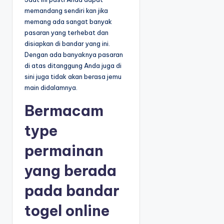
memandang sendiri kan jika
memang ada sangat banyak
pasaran yang terhebat dan
disiapkan di bandar yang ini.
Dengan ada banyaknya pasaran
di atas ditanggung Anda juga di
sini juga tidak akan berasa jemu
main didalamnya.
Bermacam
type
permainan
yang berada
pada bandar
togel online