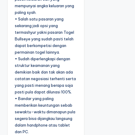
mempunyai angka keluaran yang
paling syah.
• Salah satu pasaran yang
sekarang jadi opsi yang
termashyur yakni pasaran Togel
Bullseye yang sudah pasti telah
dapat berkompetisi dengan
permainan togel lainnya.
• Sudah diperlengkapi dengan
struktur keamanan yang
demikian baik dan tak akan ada
catatan negosiasi terhenti serta
yang pasti menang berapa saja
pasti pula dapat dilunasi 100%.
• Bandar yang paling
memberikan keuntungan sebab
sewaktu-waktu dimanapun pula
segera bisa dijangkau langsung
dalam handphone atau tablet
dan PC.