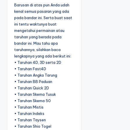
Barusan di atas pun Anda udah
kenal semua pasaran yang ada
pada bandar ini. Serta buat saat
ini tentu waktunya buat
mengetahui permainan atau
taruhan yang berada pada
bandar ini. Mau tahu apa
taruhannya, silahkan baca
lengkapnya yang ada berikut ini:
• Taruhan 4D, 3D serta 2D
• Taruhan Fast4D
• Taruhan Angka Tarung
• Taruhan BB Paduan
• Taruhan Quick 2D
• Taruhan Skema Tusuk
• Taruhan Skema 50
• Taruhan Mistis
• Taruhan Indeks
• Taruhan Taysen
• Taruhan Shio Togel