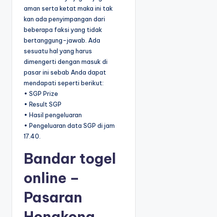
aman serta ketat maka ini tak
kan ada penyimpangan dari
beberapa faksi yang tidak
bertanggung-jawab. Ada
sesuatu hal yang harus
dimengerti dengan masuk di
pasar ini sebab Anda dapat
mendapati seperti berikut:
• SGP Prize
• Result SGP
• Hasil pengeluaran
• Pengeluaran data SGP di jam
17.40.
Bandar togel
online –
Pasaran
Hongkong