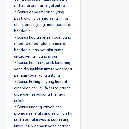
daftar di bandar togel online.
• Bonus deposit harian yang
pasti akan diterima sehari-hari
oleh pemain yang mendeposit di
bandar ini.
• Bonus hadiah prize Togel yang
dapat didapat oleh pemain di
bandar ini dan berlaku cuma
untuk pemain yang mujur.
• Bonus hadiah kebalik lempeng
yang disuguhkan untuk beberapa
pemain togel yang untung.
• Bonus Rollingan yang hendak
diperoleh senilai 1% serta dapat
diperoleh sepanjang 1 minggu
sekali.
• Bonus undang kawan atau
promosi referal yang sejumlah 1%
serta berlaku waktu sepanjang
umur untuk pemain yang sharing