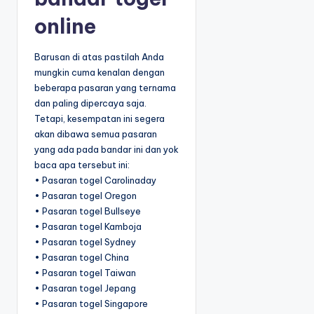
online
Barusan di atas pastilah Anda
mungkin cuma kenalan dengan
beberapa pasaran yang ternama
dan paling dipercaya saja.
Tetapi, kesempatan ini segera
akan dibawa semua pasaran
yang ada pada bandar ini dan yok
baca apa tersebut ini:
• Pasaran togel Carolinaday
• Pasaran togel Oregon
• Pasaran togel Bullseye
• Pasaran togel Kamboja
• Pasaran togel Sydney
• Pasaran togel China
• Pasaran togel Taiwan
• Pasaran togel Jepang
• Pasaran togel Singapore