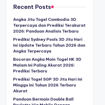
Recent Posts
Angka Jitu Togel Cambodia 3D
Terpercaya dan Prediksi Terakurat
2026: Panduan Analisis Terbaru
Prediksi Sydney Pools 3D Jitu Hari
Ini Update Terbaru Tahun 2026 dan
Angka Terpercaya
Bocoran Angka Main Togel HK 3D
Malam Ini Paling Akurat 2026:
Prediksi Terbaru
Prediksi Togel SGP 3D Jitu Hari Ini
Minggu Ini Tahun 2026 Terbaru
Akurat
Panduan Bermain Double Ball