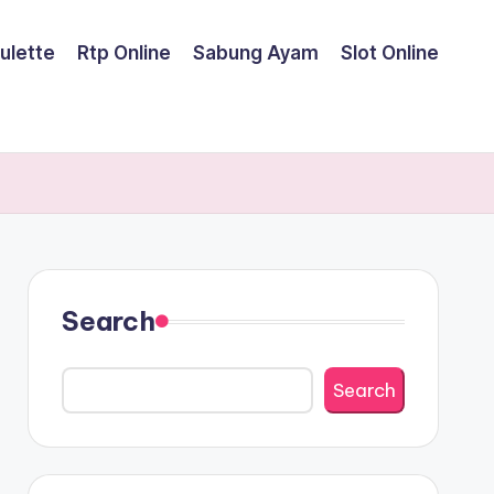
ulette
Rtp Online
Sabung Ayam
Slot Online
Search
Search