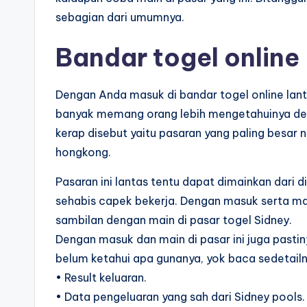
sebagian dari umumnya.
Bandar togel online
Dengan Anda masuk di bandar togel online lan
banyak memang orang lebih mengetahuinya deng
kerap disebut yaitu pasaran yang paling besar 
hongkong.
Pasaran ini lantas tentu dapat dimainkan dari d
sehabis capek bekerja. Dengan masuk serta main
sambilan dengan main di pasar togel Sidney.
Dengan masuk dan main di pasar ini juga past
belum ketahui apa gunanya, yok baca sedetailn
• Result keluaran.
• Data pengeluaran yang sah dari Sidney pools.