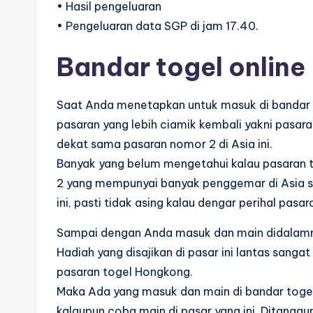
• Hasil pengeluaran
• Pengeluaran data SGP di jam 17.40.
Bandar togel onlin
Saat Anda menetapkan untuk masuk di bandar i
pasaran yang lebih ciamik kembali yakni pasar
dekat sama pasaran nomor 2 di Asia ini.
Banyak yang belum mengetahui kalau pasaran t
2 yang mempunyai banyak penggemar di Asia sa
ini, pasti tidak asing kalau dengar perihal pas
Sampai dengan Anda masuk dan main didalamn
Hadiah yang disajikan di pasar ini lantas sanga
pasaran togel Hongkong.
Maka Ada yang masuk dan main di bandar togel 
kalaupun coba main di pasar yang ini. Ditanggu