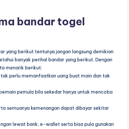
ama bandar togel
ar yang berikut tentunya jangan langsung demikian
ketahui banyak perihal bandar yang berikut. Dengan
a menarik berikut:
 tak perlu memanfaatkan uang buat main dan tak
 pemain pemula bila sekedar hanya untuk mencoba
serta semuanya kemenangan dapat dibayar sekitar
ngan lewat bank, e-wallet serta bisa pula gunakan