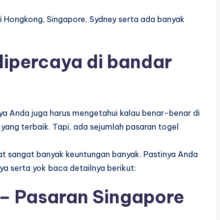
ti Hongkong, Singapore, Sydney serta ada banyak
dipercaya di bandar
nya Anda juga harus mengetahui kalau benar-benar di
 yang terbaik. Tapi, ada sejumlah pasaran togel
at sangat banyak keuntungan banyak. Pastinya Anda
ya serta yok baca detailnya berikut:
 – Pasaran Singapore