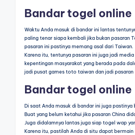
Bandar togel online
Waktu Anda masuk di bandar ini lantas tentuny
paling tenar siapa kembali jika bukan pasaran 
pasaran ini pastinya memang asal dari Taiwan.
Karena itu, tentunya pasaran ini juga jadi me
kepentingan masyarakat yang berada pada dala
jadi pusat games toto taiwan dan jadi pasaran te
Bandar togel online
Di saat Anda masuk di bandar ini juga pastiny
Buat yang belum ketahui jika pasaran China di
Juga didalamnya lantas juga siap togel wap y
Karena itu, pastilah Anda di situ dapat berma