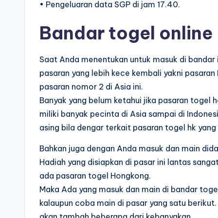
• Pengeluaran data SGP di jam 17.40.
Bandar togel onlin
Saat Anda menentukan untuk masuk di bandar i
pasaran yang lebih kece kembali yakni pasaran
pasaran nomor 2 di Asia ini.
Banyak yang belum ketahui jika pasaran togel h
miliki banyak pecinta di Asia sampai di Indones
asing bila dengar terkait pasaran togel hk yang 
Bahkan juga dengan Anda masuk dan main did
Hadiah yang disiapkan di pasar ini lantas sanga
ada pasaran togel Hongkong.
Maka Ada yang masuk dan main di bandar togel
kalaupun coba main di pasar yang satu berikut
akan tambah beberapa dari kebanyakan.