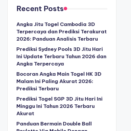
Recent Posts
Angka Jitu Togel Cambodia 3D
Terpercaya dan Prediksi Terakurat
2026: Panduan Analisis Terbaru
Prediksi Sydney Pools 3D Jitu Hari
Ini Update Terbaru Tahun 2026 dan
Angka Terpercaya
Bocoran Angka Main Togel HK 3D
Malam Ini Paling Akurat 2026:
Prediksi Terbaru
Prediksi Togel SGP 3D Jitu Hari Ini
Minggu Ini Tahun 2026 Terbaru
Akurat
Panduan Bermain Double Ball