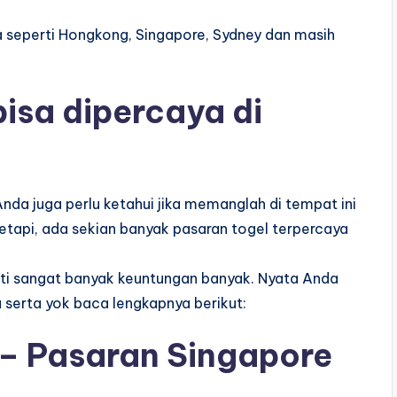
a seperti Hongkong, Singapore, Sydney dan masih
isa dipercaya di
Anda juga perlu ketahui jika memanglah di tempat ini
tetapi, ada sekian banyak pasaran togel terpercaya
ati sangat banyak keuntungan banyak. Nyata Anda
 serta yok baca lengkapnya berikut:
 – Pasaran Singapore