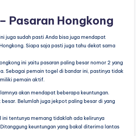
e – Pasaran Hongkong
ni juga sudah pasti Anda bisa juga mendapat
 Hongkong. Siapa saja pasti juga tahu dekat sama
ongkong ini yaitu pasaran paling besar nomor 2 yang
ia. Sebagai pemain togel di bandar ini, pastinya tidak
miliki pemain aktif.
alamnya akan mendapat beberapa keuntungan.
t besar. Belumlah juga jekpot paling besar di yang
 ini tentunya memang tidaklah ada kelirunya
. Ditanggung keuntungan yang bakal diterima lantas