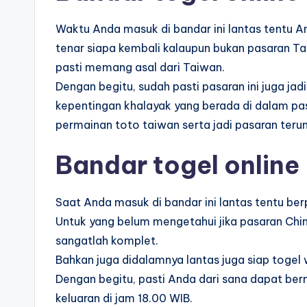
Waktu Anda masuk di bandar ini lantas tentu A
tenar siapa kembali kalaupun bukan pasaran Ta
pasti memang asal dari Taiwan.
Dengan begitu, sudah pasti pasaran ini juga j
kepentingan khalayak yang berada di dalam pasa
permainan toto taiwan serta jadi pasaran terun
Bandar togel online
Saat Anda masuk di bandar ini lantas tentu b
Untuk yang belum mengetahui jika pasaran Chi
sangatlah komplet.
Bahkan juga didalamnya lantas juga siap togel
Dengan begitu, pasti Anda dari sana dapat ber
keluaran di jam 18.00 WIB.