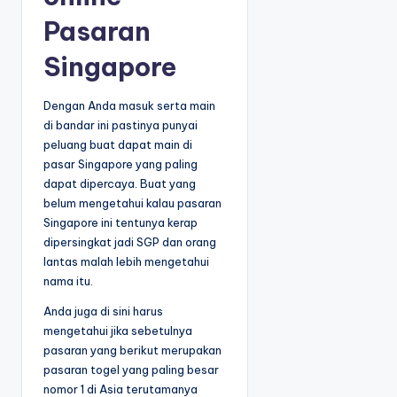
Pasaran
Singapore
Dengan Anda masuk serta main
di bandar ini pastinya punyai
peluang buat dapat main di
pasar Singapore yang paling
dapat dipercaya. Buat yang
belum mengetahui kalau pasaran
Singapore ini tentunya kerap
dipersingkat jadi SGP dan orang
lantas malah lebih mengetahui
nama itu.
Anda juga di sini harus
mengetahui jika sebetulnya
pasaran yang berikut merupakan
pasaran togel yang paling besar
nomor 1 di Asia terutamanya