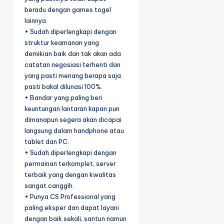
beradu dengan games togel
lainnya.
• Sudah diperlengkapi dengan
struktur keamanan yang
demikian baik dan tak akan ada
catatan negosiasi terhenti dan
yang pasti menang berapa saja
pasti bakal dilunasi 100%.
• Bandar yang paling beri
keuntungan lantaran kapan pun
dimanapun segera akan dicapai
langsung dalam handphone atau
tablet dan PC.
• Sudah diperlengkapi dengan
permainan terkomplet, server
terbaik yang dengan kwalitas
sangat canggih.
• Punya CS Professional yang
paling eksper dan dapat layani
dengan baik sekali, santun namun