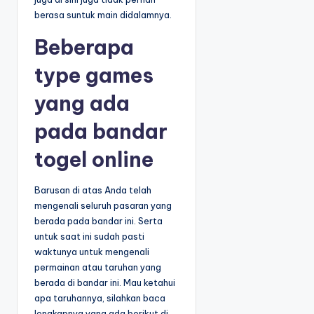
berasa suntuk main didalamnya.
Beberapa
type games
yang ada
pada bandar
togel online
Barusan di atas Anda telah
mengenali seluruh pasaran yang
berada pada bandar ini. Serta
untuk saat ini sudah pasti
waktunya untuk mengenali
permainan atau taruhan yang
berada di bandar ini. Mau ketahui
apa taruhannya, silahkan baca
lengkapnya yang ada berikut di