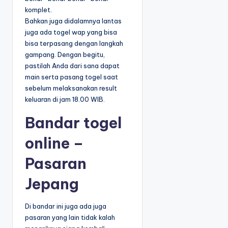
komplet.
Bahkan juga didalamnya lantas
juga ada togel wap yang bisa
bisa terpasang dengan langkah
gampang. Dengan begitu,
pastilah Anda dari sana dapat
main serta pasang togel saat
sebelum melaksanakan result
keluaran di jam 18.00 WIB.
Bandar togel
online –
Pasaran
Jepang
Di bandar ini juga ada juga
pasaran yang lain tidak kalah