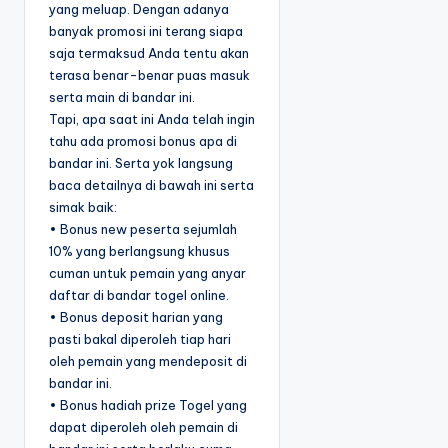
yang meluap. Dengan adanya
banyak promosi ini terang siapa
saja termaksud Anda tentu akan
terasa benar-benar puas masuk
serta main di bandar ini.
Tapi, apa saat ini Anda telah ingin
tahu ada promosi bonus apa di
bandar ini. Serta yok langsung
baca detailnya di bawah ini serta
simak baik:
• Bonus new peserta sejumlah
10% yang berlangsung khusus
cuman untuk pemain yang anyar
daftar di bandar togel online.
• Bonus deposit harian yang
pasti bakal diperoleh tiap hari
oleh pemain yang mendeposit di
bandar ini.
• Bonus hadiah prize Togel yang
dapat diperoleh oleh pemain di