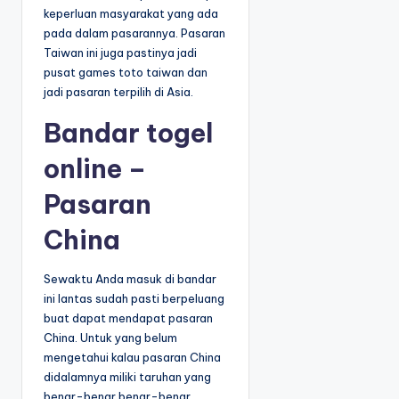
keperluan masyarakat yang ada
pada dalam pasarannya. Pasaran
Taiwan ini juga pastinya jadi
pusat games toto taiwan dan
jadi pasaran terpilih di Asia.
Bandar togel
online –
Pasaran
China
Sewaktu Anda masuk di bandar
ini lantas sudah pasti berpeluang
buat dapat mendapat pasaran
China. Untuk yang belum
mengetahui kalau pasaran China
didalamnya miliki taruhan yang
benar-benar benar-benar