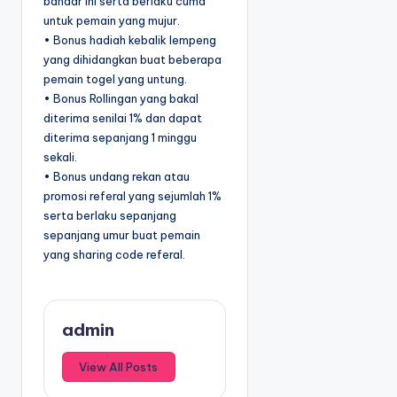
bandar ini serta berlaku cuma
untuk pemain yang mujur.
• Bonus hadiah kebalik lempeng
yang dihidangkan buat beberapa
pemain togel yang untung.
• Bonus Rollingan yang bakal
diterima senilai 1% dan dapat
diterima sepanjang 1 minggu
sekali.
• Bonus undang rekan atau
promosi referal yang sejumlah 1%
serta berlaku sepanjang
sepanjang umur buat pemain
yang sharing code referal.
admin
View All Posts