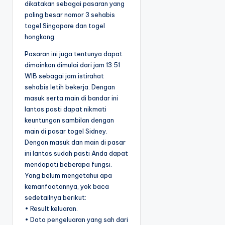
dikatakan sebagai pasaran yang
paling besar nomor 3 sehabis
togel Singapore dan togel
hongkong.
Pasaran ini juga tentunya dapat
dimainkan dimulai dari jam 13:51
WIB sebagai jam istirahat
sehabis letih bekerja. Dengan
masuk serta main di bandar ini
lantas pasti dapat nikmati
keuntungan sambilan dengan
main di pasar togel Sidney.
Dengan masuk dan main di pasar
ini lantas sudah pasti Anda dapat
mendapati beberapa fungsi.
Yang belum mengetahui apa
kemanfaatannya, yok baca
sedetailnya berikut:
• Result keluaran.
• Data pengeluaran yang sah dari