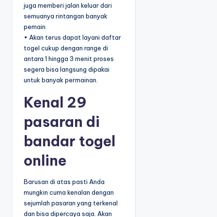
juga memberi jalan keluar dari
semuanya rintangan banyak
pemain.
• Akan terus dapat layani daftar
togel cukup dengan range di
antara 1 hingga 3 menit proses
segera bisa langsung dipakai
untuk banyak permainan.
Kenal 29
pasaran di
bandar togel
online
Barusan di atas pasti Anda
mungkin cuma kenalan dengan
sejumlah pasaran yang terkenal
dan bisa dipercaya saja. Akan