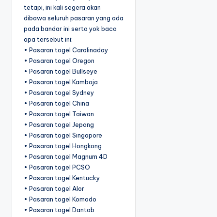
tetapi, ini kali segera akan
dibawa seluruh pasaran yang ada
pada bandar ini serta yok baca
apa tersebut ini:
• Pasaran togel Carolinaday
• Pasaran togel Oregon
• Pasaran togel Bullseye
• Pasaran togel Kamboja
• Pasaran togel Sydney
• Pasaran togel China
• Pasaran togel Taiwan
• Pasaran togel Jepang
• Pasaran togel Singapore
• Pasaran togel Hongkong
• Pasaran togel Magnum 4D
• Pasaran togel PCSO
• Pasaran togel Kentucky
• Pasaran togel Alor
• Pasaran togel Komodo
• Pasaran togel Dantob