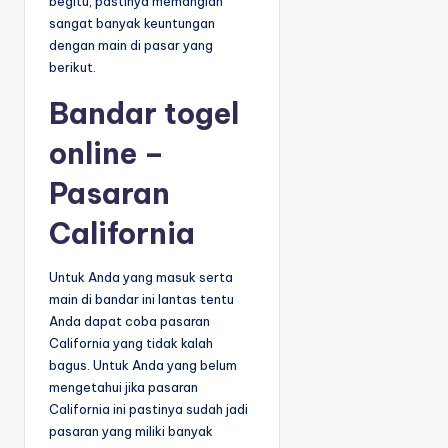
begitu, pastinya memanglah
sangat banyak keuntungan
dengan main di pasar yang
berikut.
Bandar togel
online –
Pasaran
California
Untuk Anda yang masuk serta
main di bandar ini lantas tentu
Anda dapat coba pasaran
California yang tidak kalah
bagus. Untuk Anda yang belum
mengetahui jika pasaran
California ini pastinya sudah jadi
pasaran yang miliki banyak