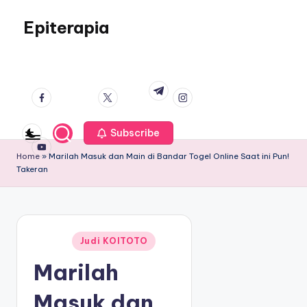
S
k
Epiterapia
i
R
p
a
facebook.co
twitter.co
instagram.co
t
t.me
h
m
m
m
o
a
c
s
youtube.co
o
i
m
Subscribe
n
a
t
Home
»
Marilah Masuk dan Main di Bandar Togel Online Saat ini Pun!
S
e
Takeran
u
n
k
t
s
e
s
Judi KOITOTO
Posted in
d
Marilah
a
l
Masuk dan
a