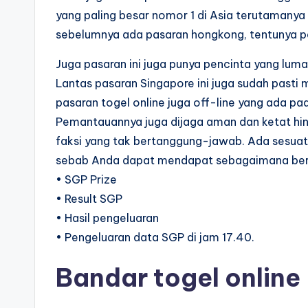
yang paling besar nomor 1 di Asia terutamanya 
sebelumnya ada pasaran hongkong, tentunya pas
Juga pasaran ini juga punya pencinta yang luma
Lantas pasaran Singapore ini juga sudah past
pasaran togel online juga off-line yang ada pa
Pemantauannya juga dijaga aman dan ketat hing
faksi yang tak bertanggung-jawab. Ada sesuatu
sebab Anda dapat mendapat sebagaimana ber
• SGP Prize
• Result SGP
• Hasil pengeluaran
• Pengeluaran data SGP di jam 17.40.
Bandar togel onlin