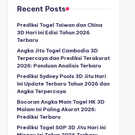
Recent Posts
Prediksi Togel Taiwan dan China
3D Hari Ini Edisi Tahun 2026
Terbaru
Angka Jitu Togel Cambodia 3D
Terpercaya dan Prediksi Terakurat
2026: Panduan Analisis Terbaru
Prediksi Sydney Pools 3D Jitu Hari
Ini Update Terbaru Tahun 2026 dan
Angka Terpercaya
Bocoran Angka Main Togel HK 3D
Malam Ini Paling Akurat 2026:
Prediksi Terbaru
Prediksi Togel SGP 3D Jitu Hari Ini