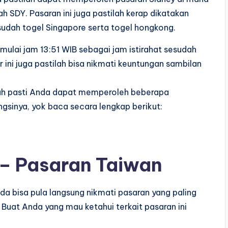
h SDY. Pasaran ini juga pastilah kerap dikatakan
sudah togel Singapore serta togel hongkong.
imulai jam 13:51 WIB sebagai jam istirahat sesudah
 ini juga pastilah bisa nikmati keuntungan sambilan
dah pasti Anda dapat memperoleh beberapa
gsinya, yok baca secara lengkap berikut:
 – Pasaran Taiwan
da bisa pula langsung nikmati pasaran yang paling
 Buat Anda yang mau ketahui terkait pasaran ini