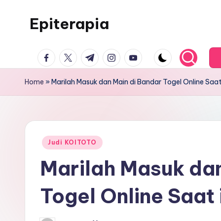
Epiterapia
Skip
to
Rahasia
content
facebook.com
twitter.com
t.me
instagram.com
youtube.com
Sukses
dalam
Home
»
Marilah Masuk dan Main di Bandar Togel Online Saat
Prediksi
Togel
Online
Posted
Judi KOITOTO
in
Marilah Masuk dan
Togel Online Saat 