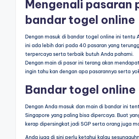
Mengenali pasaran p
bandar togel online
Dengan masuk di bandar togel online ini tentu
ini ada lebih dari pada 40 pasaran yang terung
terpercaya serta terbaik butuh Anda pahami.
Dengan main di pasar ini terang akan mendapa
ingin tahu kan dengan apa pasarannya serta yo
Bandar togel online
Dengan Anda masuk dan main di bandar ini ten
Singapore yang paling bisa dipercaya. Buat yang
kerap dipersingkat jadi SGP serta orang juga m
Anda juga di sini perlu ketahui kalau sesungguh