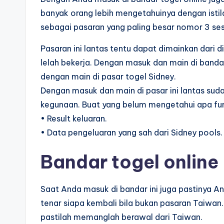
banyak orang lebih mengetahuinya dengan istila
sebagai pasaran yang paling besar nomor 3 se
Pasaran ini lantas tentu dapat dimainkan dari d
lelah bekerja. Dengan masuk dan main di bandar
dengan main di pasar togel Sidney.
Dengan masuk dan main di pasar ini lantas su
kegunaan. Buat yang belum mengetahui apa fun
• Result keluaran.
• Data pengeluaran yang sah dari Sidney pools.
Bandar togel online
Saat Anda masuk di bandar ini juga pastinya An
tenar siapa kembali bila bukan pasaran Taiwan.
pastilah memanglah berawal dari Taiwan.