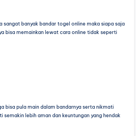
a sangat banyak bandar togel online maka siapa saja
ya bisa memainkan lewat cara online tidak seperti
uga bisa pula main dalam bandarnya serta nikmati
sti semakin lebih aman dan keuntungan yang hendak