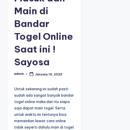
m
Main di
P
r
Bandar
e
d
Togel Online
i
k
Saat ini !
s
i
Sayosa
T
o
admin
January 16, 2023
P
g
o
s
e
t
Untuk sekarang ini sudah pasti
e
l
d
sudah ada sangat banyak bandar
b
O
y
togel online maka dari itu siapa
n
saja dapat main togel. Serta
l
untuk waktu ini tentunya bisa
i
memainkan lewat cara online
n
tidak seperti dahulu main di togel