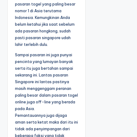
pasaran togel yang paling besar
nomor 1 di Asia terutama
Indonesia. Kemungkinan Anda
belum ketahui jika saat sebelum
ada pasaran hongkong, sudah
pasti pasaran singapore udah
lahir terlebih dulu.
Sampai pasaran ini juga punyai
pencinta yang lumayan banyak
serta itu juga bertahan sampai
sekarang ini. Lantas pasaran
Singapore ini lantas pastinya
masih menggenggam peranan
paling besar dalam pasaran togel
online juga off-line yang berada
pada Asia.
Pemantauannya juga dijaga
aman serta ketat maka dari itu ini
tidak ada penyimpangan dari
beberapa faksi yang tidak