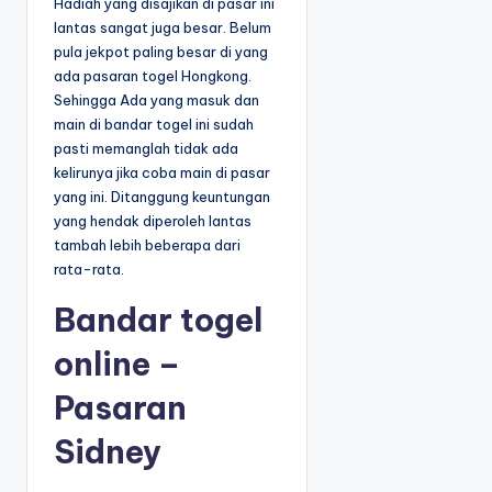
Hadiah yang disajikan di pasar ini
lantas sangat juga besar. Belum
pula jekpot paling besar di yang
ada pasaran togel Hongkong.
Sehingga Ada yang masuk dan
main di bandar togel ini sudah
pasti memanglah tidak ada
kelirunya jika coba main di pasar
yang ini. Ditanggung keuntungan
yang hendak diperoleh lantas
tambah lebih beberapa dari
rata-rata.
Bandar togel
online –
Pasaran
Sidney