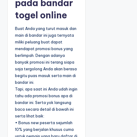
pada bandar
togel online
Buat Anda yang turut masuk dan
main di bandar ini juga ternyata
miliki peluang buat dapat
mendapat promosi bonus yang
berlimpah. Dengan adanya
banyak promosi ini terang siapa
saja tergolong Anda akan berasa
begitu puas masuk serta main di
bandar ini.
Tapi, apa saat ini Anda udah ingin
tahu ada promosi bonus apa di
bandar ini. Serta yok langsung
baca secara detail di bawah ini
serta lihat baik:
• Bonus new peserta sejumlah
10% yang berjalan khusus cuma
untuk pemain yang baru daftar di