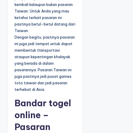
kembali kalaupun bukan pasaran
Taiwan. Untuk Anda yang mau
ketahui terkait pasaran ini
pastinya betul-betul datang dari
Taiwan.
Dengan begitu, pastinya pasaran
ini juga jadi tempat untuk dapat
membentuk transportasi
ataupun kepentingan khalayak
yang berada di dalam
pasarannya. Pasaran Taiwan ini
juga pastinya jadi pusat games
toto taiwan dan jadi pasaran
terhebat di Asia.
Bandar togel
online –
Pasaran