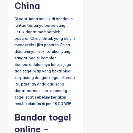
China
Di saat Anda masuk di bandar ini
lantas tentunya berpeluang
untuk dapat memperoleh
pasaran China. Untuk yang belum
mengetahui jika pasaran China
didalamnya miliki taruhan yang
sangat begitu komplet.
Sampai didalamnya lantas juga
ada togel wap yang bakal bisa
terpasang dengan ringan. Karena
itu, pastilah Anda dari sana
dapat bermain serta pasang
togel saat sebelum kerjakan
result keluaran di jam 18.00 WIB.
Bandar togel
online –