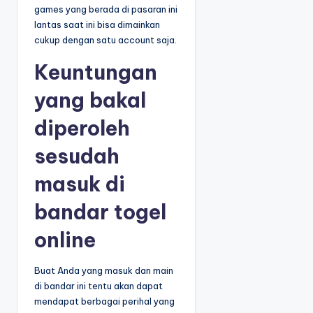
games yang berada di pasaran ini
lantas saat ini bisa dimainkan
cukup dengan satu account saja.
Keuntungan
yang bakal
diperoleh
sesudah
masuk di
bandar togel
online
Buat Anda yang masuk dan main
di bandar ini tentu akan dapat
mendapat berbagai perihal yang