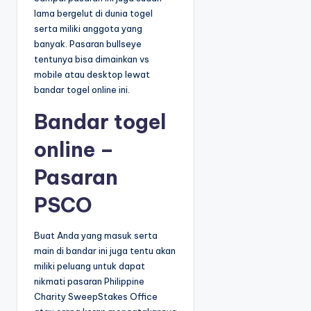
lama bergelut di dunia togel
serta miliki anggota yang
banyak. Pasaran bullseye
tentunya bisa dimainkan vs
mobile atau desktop lewat
bandar togel online ini.
Bandar togel
online –
Pasaran
PSCO
Buat Anda yang masuk serta
main di bandar ini juga tentu akan
miliki peluang untuk dapat
nikmati pasaran Philippine
Charity SweepStakes Office