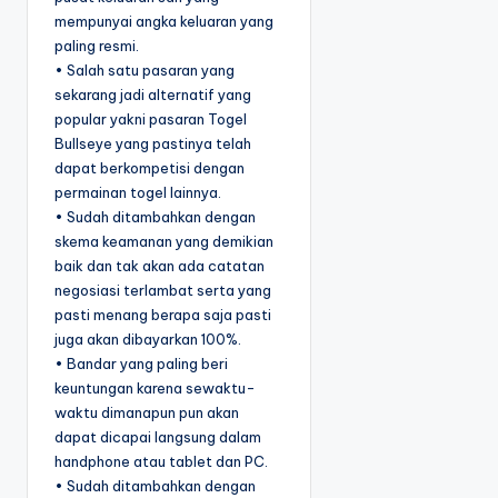
mempunyai angka keluaran yang
paling resmi.
• Salah satu pasaran yang
sekarang jadi alternatif yang
popular yakni pasaran Togel
Bullseye yang pastinya telah
dapat berkompetisi dengan
permainan togel lainnya.
• Sudah ditambahkan dengan
skema keamanan yang demikian
baik dan tak akan ada catatan
negosiasi terlambat serta yang
pasti menang berapa saja pasti
juga akan dibayarkan 100%.
• Bandar yang paling beri
keuntungan karena sewaktu-
waktu dimanapun pun akan
dapat dicapai langsung dalam
handphone atau tablet dan PC.
• Sudah ditambahkan dengan