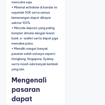
mencoba saja.
• Minimal withdraw di bandar ini
sejumlah 50K serta semua
kemenangan dapat dibayar
sekitar 100%.
• Metode deposit yang paling
komplet dimulai dengan lewat
bank, e-wallet serta dapat juga
memakai pulsa.
• Memiliki sangat banyak
pasaran salah satunya seperti
Hongkong, Singapore, Sydney
serta masih ada banyak kembali
yang lain.
Mengenali
pasaran
dapat